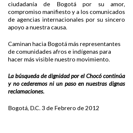
ciudadanía de Bogotá por su amor,
compromiso manifiesto y a los comunicados
de agencias internacionales por su sincero
apoyo a nuestra causa.
Caminan hacia Bogotá más representantes
de comunidades afros e indígenas para
hacer más visible nuestro movimiento.
La búsqueda de dignidad por el Chocó continúa
y no cederemos ni un paso en nuestras dignas
reclamaciones.
Bogotá, D.C. 3 de Febrero de 2012