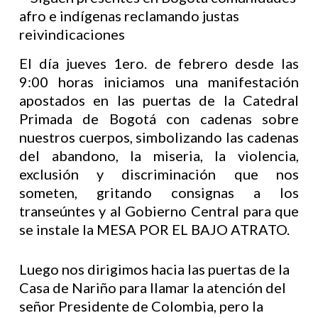
El día jueves 1ero. de febrero desde las
9:00 horas iniciamos una manifestación
apostados en las puertas de la Catedral
Primada de Bogotá con cadenas sobre
nuestros cuerpos, simbolizando las cadenas
del abandono, la miseria, la violencia,
exclusión y discriminación que nos
someten, gritando consignas a los
transeúntes y al Gobierno Central para que
se instale la MESA POR EL BAJO ATRATO.
Luego nos dirigimos hacia las puertas de la
Casa de Nariño para llamar la atención del
señor Presidente de Colombia, pero la