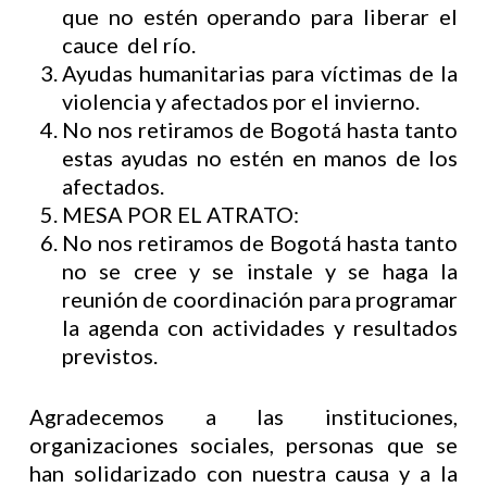
que no estén operando para liberar el
cauce del río.
Ayudas humanitarias para víctimas de la
violencia y afectados por el invierno.
No nos retiramos de Bogotá hasta tanto
estas ayudas no estén en manos de los
afectados.
MESA POR EL ATRATO:
No nos retiramos de Bogotá hasta tanto
no se cree y se instale y se haga la
reunión de coordinación para programar
la agenda con actividades y resultados
previstos.
Agradecemos a las instituciones,
organizaciones sociales, personas que se
han solidarizado con nuestra causa y a la