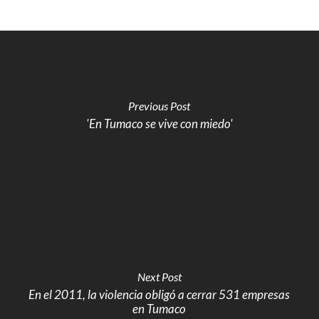
Previous Post
'En Tumaco se vive con miedo'
Next Post
En el 2011, la violencia obligó a cerrar 531 empresas
en Tumaco