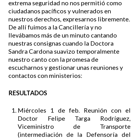
extrema seguridad no nos permitió como
ciudadanos pacíficos y vulnerados en
nuestros derechos, expresarnos libremente.
De allí fuimos a la Cancillería y no
llevábamos más de un minuto cantando
nuestras consignas cuando la Doctora
Sandra Cardona suavizo temporalmente
nuestro canto con la promesa de
escucharnos y gestionar unas reuniones y
contactos con ministerios:
RESULTADOS
Miércoles 1 de feb. Reunión con el
Doctor Felipe Targa Rodríguez,
Viceministro de Transporte
(intermediación de la Defensoría del