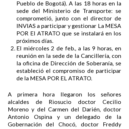
Pueblo de Bogotá). A las 18 horas en la
sede del Ministerio de Transporte: se
comprometió, junto con el director de
INVIAS a participar y gestionar La MESA
POR El ATRATO que se instalará en los
próximos días.
El miércoles 2 de feb., a las 9 horas, en
reunión en la sede de la Cancillería, con
la oficina de Dirección de Soberanía, se
estableció el compromiso de participar
de la MESA POR EL ATRATO.
A primera hora llegaron los señores
alcaldes de Riosucio doctor Cecilio
Moreno y del Carmen del Darién, doctor
Antonio Ospina y un delegado de la
Gobernación del Chocó, doctor Freddy