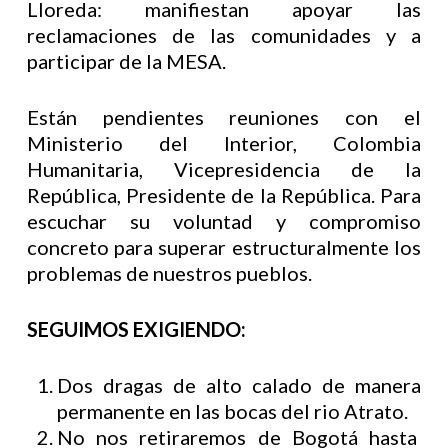
Lloreda: manifiestan apoyar las
reclamaciones de las comunidades y a
participar de la MESA.
Están pendientes reuniones con el
Ministerio del Interior, Colombia
Humanitaria, Vicepresidencia de la
República, Presidente de la República. Para
escuchar su voluntad y compromiso
concreto para superar estructuralmente los
problemas de nuestros pueblos.
SEGUIMOS EXIGIENDO:
Dos dragas de alto calado de manera
permanente en las bocas del rio Atrato.
No nos retiraremos de Bogotá hasta