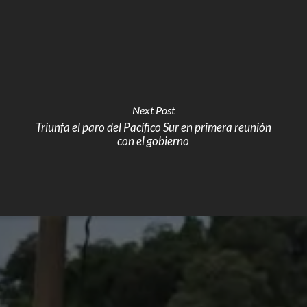
Next Post
Triunfa el paro del Pacífico Sur en primera reunión
con el gobierno