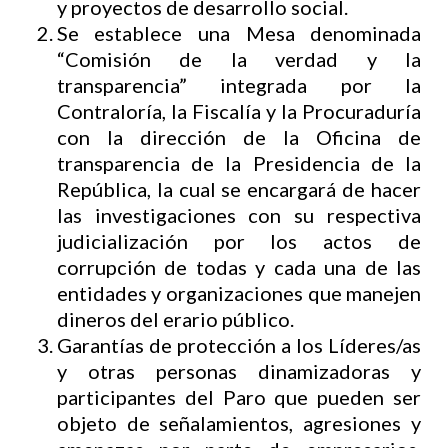
y proyectos de desarrollo social.
Se establece una Mesa denominada
“Comisión de la verdad y la
transparencia” integrada por la
Contraloría, la Fiscalía y la Procuraduría
con la dirección de la Oficina de
transparencia de la Presidencia de la
República, la cual se encargará de hacer
las investigaciones con su respectiva
judicialización por los actos de
corrupción de todas y cada una de las
entidades y organizaciones que manejen
dineros del erario público.
Garantías de protección a los Líderes/as
y otras personas dinamizadoras y
participantes del Paro que pueden ser
objeto de señalamientos, agresiones y