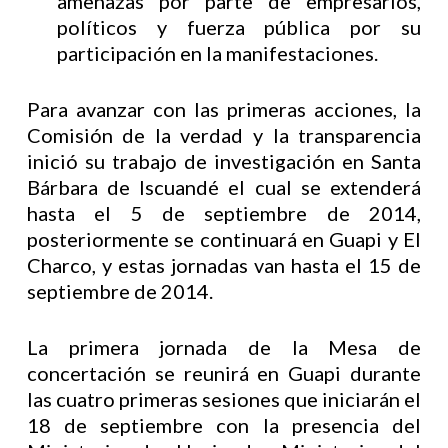
amenazas por parte de empresarios,
políticos y fuerza pública por su
participación en la manifestaciones.
Para avanzar con las primeras acciones, la
Comisión de la verdad y la transparencia
inició su trabajo de investigación en Santa
Bárbara de Iscuandé el cual se extenderá
hasta el 5 de septiembre de 2014,
posteriormente se continuará en Guapi y El
Charco, y estas jornadas van hasta el 15 de
septiembre de 2014.
La primera jornada de la Mesa de
concertación se reunirá en Guapi durante
las cuatro primeras sesiones que iniciarán el
18 de septiembre con la presencia del