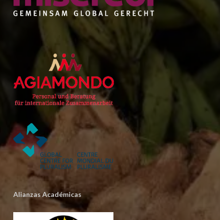
Alianzas Académicas