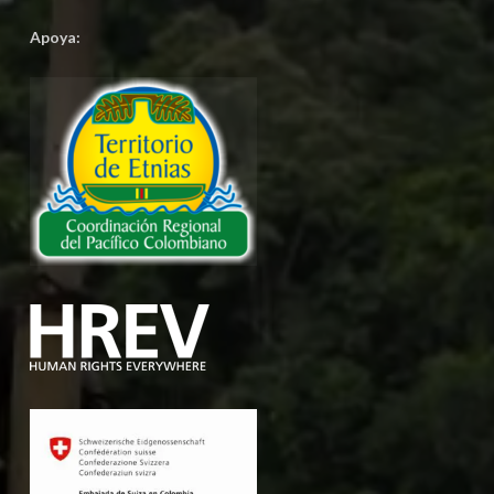
Apoya: