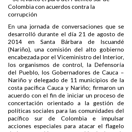
En una jornada de conversaciones que se
desarrolló durante el día 21 de agosto de
2014 en Santa Bárbara de Iscuandé
(Nariño), una comisión del alto gobierno
encabezada por el Viceministro del Interior,
los organismos de control, la Defensoría
del Pueblo, los Gobernadores de Cauca –
Nariño y delegado de 11 municipios de la
costa pacífica Cauca y Nariño; firmaron un
acuerdo con el fin de iniciar un proceso de
concertación orientado a la gestión de
políticas sociales para las comunidades del
pacífico sur de Colombia e impulsar
acciones especiales para atacar el flagelo