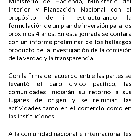
Ministerio de Hacienda, Ministerio del
Interior y Planeación Nacional con el
propósito de ir estructurando la
formulación de un plan de inversión para los
próximos 4 años. En esta jornada se contará
con un informe preliminar de los hallazgos
producto de la investigación de la comisión
de la verdad y la transparencia.
Con la firma del acuerdo entre las partes se
levantó el paro cívico pacífico, las
comunidades iniciarán su retorno a sus
lugares de origen y se reinician las
actividades tanto en el comercio como en
las instituciones.
A la comunidad nacional e internacional les