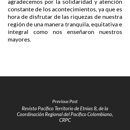
agradecemos por la solidaridad y atención
constante de los acontecimientos, ya que es
hora de disfrutar de las riquezas de nuestra
región de una manera tranquila, equitativa e
integral como nos enseñaron nuestros
mayores.
Previous Post
Revista Pacífico Territorio de Etnias 8, de la
Coordinación Regional del Pacífico Colombiano,
CRPC