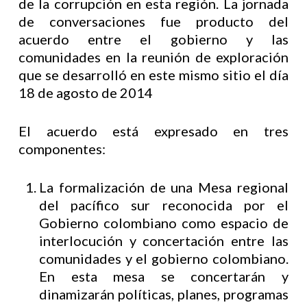
de la corrupción en esta región. La jornada
de conversaciones fue producto del
acuerdo entre el gobierno y las
comunidades en la reunión de exploración
que se desarrolló en este mismo sitio el día
18 de agosto de 2014
El acuerdo está expresado en tres
componentes:
La formalización de una Mesa regional
del pacífico sur reconocida por el
Gobierno colombiano como espacio de
interlocución y concertación entre las
comunidades y el gobierno colombiano.
En esta mesa se concertarán y
dinamizarán políticas, planes, programas