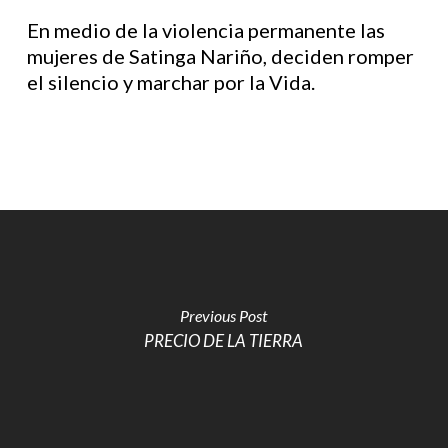
En medio de la violencia permanente las
mujeres de Satinga Nariño, deciden romper
el silencio y marchar por la Vida.
Previous Post
PRECIO DE LA TIERRA