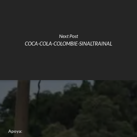
Next Post
COCA-COLA-COLOMBIE-SINALTRAINAL
Apoya: