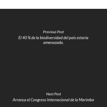
Previous Post
El 40 % de la biodiversidad del país estaría
amenazada.
Next Post
Arranca el Congreso Internacional de la Marimba