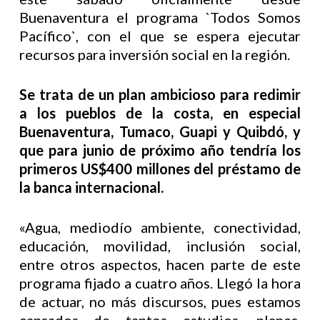
Buenaventura el programa `Todos Somos
Pacífico`, con el que se espera ejecutar
recursos para inversión social en la región.
Se trata de un plan ambicioso para redimir
a los pueblos de la costa, en especial
Buenaventura, Tumaco, Guapi y Quibdó, y
que para junio de próximo año tendría los
primeros US$400 millones del préstamo de
la banca internacional.
«Agua, mediodío ambiente, conectividad,
educación, movilidad, inclusión social,
entre otros aspectos, hacen parte de este
programa fijado a cuatro años. Llegó la hora
de actuar, no más discursos, pues estamos