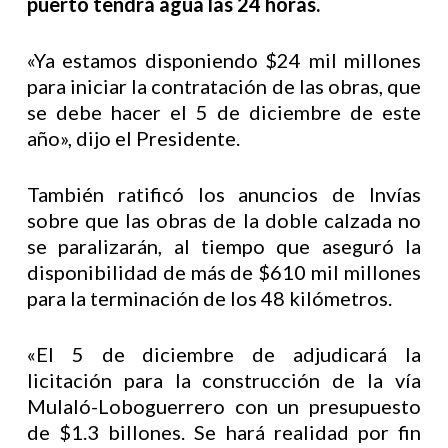
puerto tendrá agua las 24 horas.
«Ya estamos disponiendo $24 mil millones
para iniciar la contratación de las obras, que
se debe hacer el 5 de diciembre de este
año», dijo el Presidente.
También ratificó los anuncios de Invías
sobre que las obras de la doble calzada no
se paralizarán, al tiempo que aseguró la
disponibilidad de más de $610 mil millones
para la terminación de los 48 kilómetros.
«El 5 de diciembre de adjudicará la
licitación para la construcción de la vía
Mulaló-Loboguerrero con un presupuesto
de $1.3 billones. Se hará realidad por fin