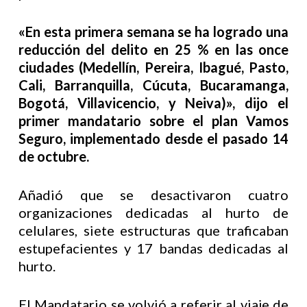
«En esta primera semana se ha logrado una
reducción del delito en 25 % en las once
ciudades (Medellín, Pereira, Ibagué, Pasto,
Cali, Barranquilla, Cúcuta, Bucaramanga,
Bogotá, Villavicencio, y Neiva)», dijo el
primer mandatario sobre el plan Vamos
Seguro, implementado desde el pasado 14
de octubre.
Añadió que se desactivaron cuatro
organizaciones dedicadas al hurto de
celulares, siete estructuras que traficaban
estupefacientes y 17 bandas dedicadas al
hurto.
El Mandatario se volvió a referir al viaje de