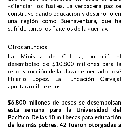
«silenciar los fusiles. La verdadera paz se
construye dando educación y desarrollo en
una región como Buenaventura, que ha
sufrido tanto los flagelos de la guerra».
Otros anuncios
La Ministra de Cultura, anunció el
desembolso de $10.800 millones para la
reconstrucción de la plaza de mercado José
Hilario López. La Fundación Carvajal
aportará mil de ellos.
$6.800 millones de pesos se desembolsan
esta semana para la Universidad del
Pacífico. De las 10 mil becas para educación
de los más pobres, 42 fueron otorgadas a