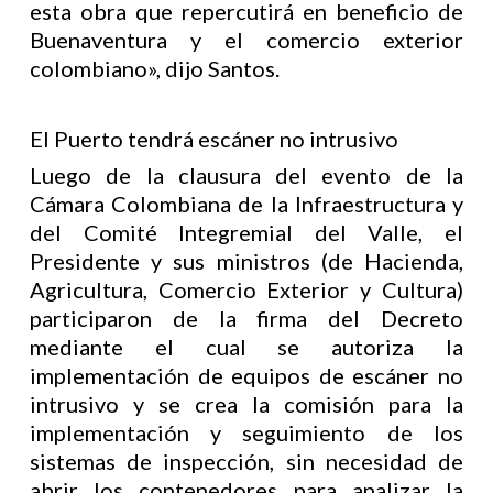
esta obra que repercutirá en beneficio de
Buenaventura y el comercio exterior
colombiano», dijo Santos.
El Puerto tendrá escáner no intrusivo
Luego de la clausura del evento de la
Cámara Colombiana de la Infraestructura y
del Comité Integremial del Valle, el
Presidente y sus ministros (de Hacienda,
Agricultura, Comercio Exterior y Cultura)
participaron de la firma del Decreto
mediante el cual se autoriza la
implementación de equipos de escáner no
intrusivo y se crea la comisión para la
implementación y seguimiento de los
sistemas de inspección, sin necesidad de
abrir los contenedores para analizar la