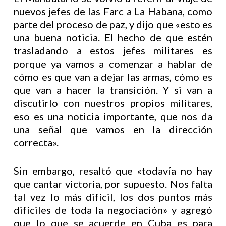
nuevos jefes de las Farc a La Habana, como
parte del proceso de paz, y dijo que «esto es
una buena noticia. El hecho de que estén
trasladando a estos jefes militares es
porque ya vamos a comenzar a hablar de
cómo es que van a dejar las armas, cómo es
que van a hacer la transición. Y si van a
discutirlo con nuestros propios militares,
eso es una noticia importante, que nos da
una señal que vamos en la dirección
correcta».
Sin embargo, resaltó que «todavía no hay
que cantar victoria, por supuesto. Nos falta
tal vez lo más difícil, los dos puntos más
difíciles de toda la negociación» y agregó
que lo que se acuerde en Cuba es para