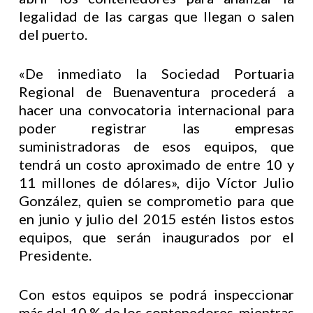
legalidad de las cargas que llegan o salen
del puerto.
«De inmediato la Sociedad Portuaria
Regional de Buenaventura procederá a
hacer una convocatoria internacional para
poder registrar las empresas
suministradoras de esos equipos, que
tendrá un costo aproximado de entre 10 y
11 millones de dólares», dijo Víctor Julio
González, quien se comprometio para que
en junio y julio del 2015 estén listos estos
equipos, que serán inaugurados por el
Presidente.
Con estos equipos se podrá inspeccionar
más del 10 % de los contenedores, mientras