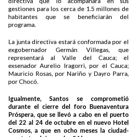
directiva que lo acompañará en sus
gestiones para los cerca de 1.5 millones de
habitantes que se beneficiarán del
programa.
La junta directiva estará conformada por el
exgobernador Germán Villegas, que
representará al Valle del Cauca; el
exsenador Aurelio Iragorri, por el Cauca;
Mauricio Rosas, por Nariño y Dayro Parra,
por Chocó.
Igualmente, Santos se comprometió
durante el cierre del foro Buenaventura
Próspera, que se llevó a cabo en el puerto
del 22 al 24 de octubre en el nuevo Hotel
Cosmos, a que en ocho meses la ciudad-