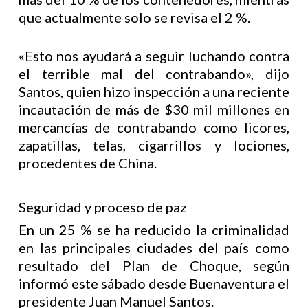
que actualmente solo se revisa el 2 %.
«Esto nos ayudará a seguir luchando contra
el terrible mal del contrabando», dijo
Santos, quien hizo inspección a una reciente
incautación de más de $30 mil millones en
mercancías de contrabando como licores,
zapatillas, telas, cigarrillos y lociones,
procedentes de China.
Seguridad y proceso de paz
En un 25 % se ha reducido la criminalidad
en las principales ciudades del país como
resultado del Plan de Choque, según
informó este sábado desde Buenaventura el
presidente Juan Manuel Santos.