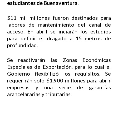
estudiantes de Buenaventura.
$11 mil millones fueron destinados para
labores de mantenimiento del canal de
acceso. En abril se inciarán los estudios
para definir el dragado a 15 metros de
profundidad.
Se reactivarán las Zonas Económicas
Especiales de Exportación, para lo cual el
Gobierno flexibilizó los requisitos. Se
requerirán solo $1.900 millones para abrir
empresas y una serie de garantías
arancelararias y tributarias.