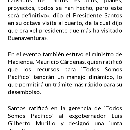
cansados de tantos estudios, planes,
proyectos, todos se han hecho, pero este
será definitivo», dijo el Presidente Santos
en su octava visita al puerto, de la cual dijo
que era «el presidente que más ha visitado
Buenaventura».
En el evento también estuvo el ministro de
Hacienda, Mauricio Cárdenas, quien ratificó
que los recursos para `Todos Somos
Pacífico` tendrán un manejo dinámico, lo
que permitirá un trámite más rápido para su
desembolso.
Santos ratificó en la gerencia de `Todos
Somos Pacífico` al exgobernador Luis
Gilberto Murillo y designó una junta