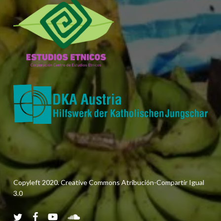
Copyleft 2020. Creative Commons Atribución-Compartir Igual
3.0
twitter
facebook
youtube
soundcloud