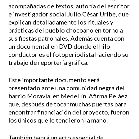
acompañadas de textos, autoría del escritor
e investigador social Julio César Uribe, que
explican detalladamente los rituales y
prácticas del pueblo chocoano en torno a
sus fiestas patronales. Además cuenta con
un documental en DVD donde el hilo
conductor es el fotoperiodista haciendo su
trabajo de reportería gráfica.
Este importante documento será
presentado ante una comunidad negra del
barrio Moravia, en Medellín. Afirma Peláez
que, después de tocar muchas puertas para
encontrar financiación del proyecto, fueron
los únicos que le tendieron la mano.
También habrá un acto especial de