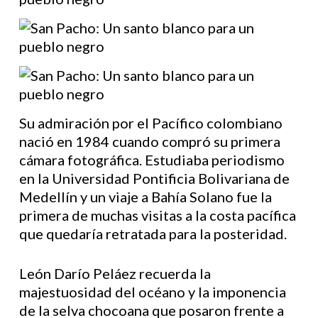
Su admiración por el Pacífico colombiano
nació en 1984 cuando compró su primera
cámara fotográfica. Estudiaba periodismo
en la Universidad Pontificia Bolivariana de
Medellín y un viaje a Bahía Solano fue la
primera de muchas visitas a la costa pacífica
que quedaría retratada para la posteridad.
León Darío Peláez recuerda la
majestuosidad del océano y la imponencia
de la selva chocoana que posaron frente a