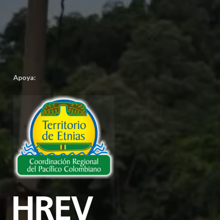
Apoya: