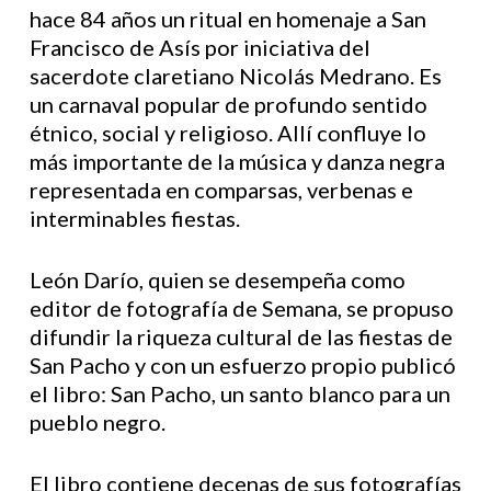
hace 84 años un ritual en homenaje a San
Francisco de Asís por iniciativa del
sacerdote claretiano Nicolás Medrano. Es
un carnaval popular de profundo sentido
étnico, social y religioso. Allí confluye lo
más importante de la música y danza negra
representada en comparsas, verbenas e
interminables fiestas.
León Darío, quien se desempeña como
editor de fotografía de Semana, se propuso
difundir la riqueza cultural de las fiestas de
San Pacho y con un esfuerzo propio publicó
el libro: San Pacho, un santo blanco para un
pueblo negro.
El libro contiene decenas de sus fotografías