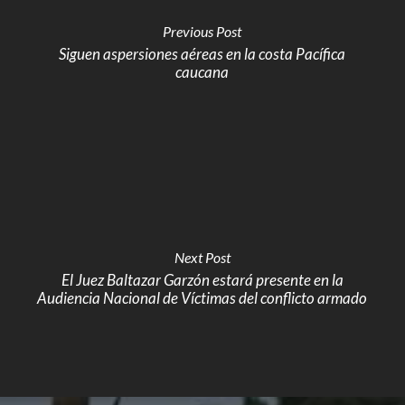
Previous Post
Siguen aspersiones aéreas en la costa Pacífica
caucana
Next Post
El Juez Baltazar Garzón estará presente en la
Audiencia Nacional de Víctimas del conflicto armado