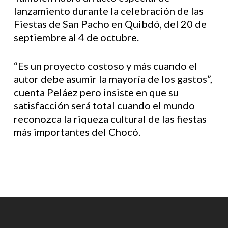
lanzamiento durante la celebración de las
Fiestas de San Pacho en Quibdó, del 20 de
septiembre al 4 de octubre.
“Es un proyecto costoso y más cuando el
autor debe asumir la mayoría de los gastos”,
cuenta Peláez pero insiste en que su
satisfacción será total cuando el mundo
reconozca la riqueza cultural de las fiestas
más importantes del Chocó.