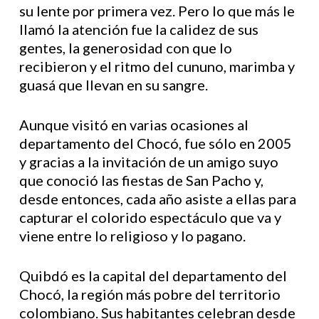
su lente por primera vez. Pero lo que más le
llamó la atención fue la calidez de sus
gentes, la generosidad con que lo
recibieron y el ritmo del cununo, marimba y
guasá que llevan en su sangre.
Aunque visitó en varias ocasiones al
departamento del Chocó, fue sólo en 2005
y gracias a la invitación de un amigo suyo
que conoció las fiestas de San Pacho y,
desde entonces, cada año asiste a ellas para
capturar el colorido espectáculo que va y
viene entre lo religioso y lo pagano.
Quibdó es la capital del departamento del
Chocó, la región más pobre del territorio
colombiano. Sus habitantes celebran desde