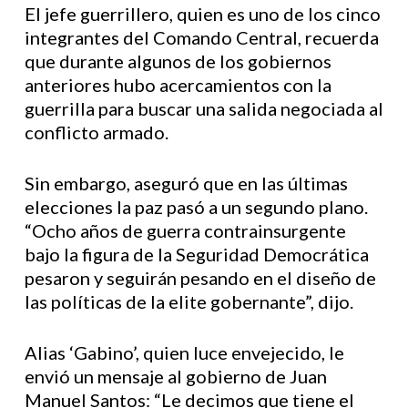
El jefe guerrillero, quien es uno de los cinco
integrantes del Comando Central, recuerda
que durante algunos de los gobiernos
anteriores hubo acercamientos con la
guerrilla para buscar una salida negociada al
conflicto armado.
Sin embargo, aseguró que en las últimas
elecciones la paz pasó a un segundo plano.
“Ocho años de guerra contrainsurgente
bajo la figura de la Seguridad Democrática
pesaron y seguirán pesando en el diseño de
las políticas de la elite gobernante”, dijo.
Alias ‘Gabino’, quien luce envejecido, le
envió un mensaje al gobierno de Juan
Manuel Santos: “Le decimos que tiene el