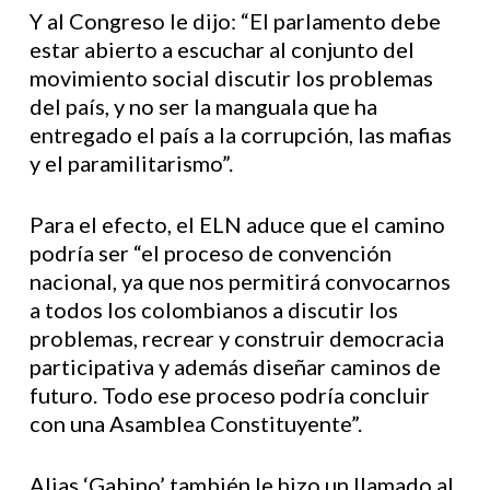
Y al Congreso le dijo: “El parlamento debe
estar abierto a escuchar al conjunto del
movimiento social discutir los problemas
del país, y no ser la manguala que ha
entregado el país a la corrupción, las mafias
y el paramilitarismo”.
Para el efecto, el ELN aduce que el camino
podría ser “el proceso de convención
nacional, ya que nos permitirá convocarnos
a todos los colombianos a discutir los
problemas, recrear y construir democracia
participativa y además diseñar caminos de
futuro. Todo ese proceso podría concluir
con una Asamblea Constituyente”.
Alias ‘Gabino’ también le hizo un llamado al