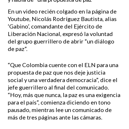
En un video recién colgado en la página de
Youtube, Nicolás Rodríguez Bautista, alias
‘Gabino’, comandante del Ejército de
Liberación Nacional, expresó la voluntad
del grupo guerrillero de abrir “un diálogo
de paz”.
“Que Colombia cuente con el ELN para una
propuesta de paz que nos deje justicia
social y una verdadera democracia”, dice el
jefe guerrillero al final del comunicado.
“Hoy, más que nunca, la paz es una exigencia
para el país”, comienza diciendo en tono
pausado, mientras lee un comunicado de
más de tres páginas ante las cámaras.