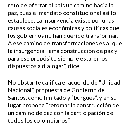
reto de ofertar al país un camino hacia la
paz, pues el mandato constitucional así lo
establece. La insurgencia existe por unas
causas sociales económicas y políticas que
los gobiernos no han querido transformar.
A ese camino de transformaciones es al que
la insurgencia llama construcción de paz y
para ese propósito siempre estaremos
dispuestos a dialogar”, dice.
No obstante califica el acuerdo de “Unidad
Nacional”, propuesta de Gobierno de
Santos, como limitado y “burgués”, y en su
lugar propone “retomar la construcción de
un camino de paz con la participación de
todos los colombianos”.