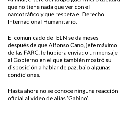
que no tiene nada que ver con el
narcotráfico y que respeta el Derecho
Internacional Humanitario.
El comunicado del ELN se da meses
después de que Alfonso Cano, jefe máximo
de las FARC, le hubiera enviado un mensaje
al Gobierno en el que también mostró su
disposición a hablar de paz, bajo algunas
condiciones.
Hasta ahora no se conoce ninguna reacción
oficial al video de alias ‘Gabino’.