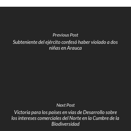
Previous Post
Subteniente del ejército confesó haber violado a dos
niñas en Arauca
Next Post
Victoria para los países en vías de Desarrollo sobre
los intereses comerciales del Norte en la Cumbre de la
Biodiversidad