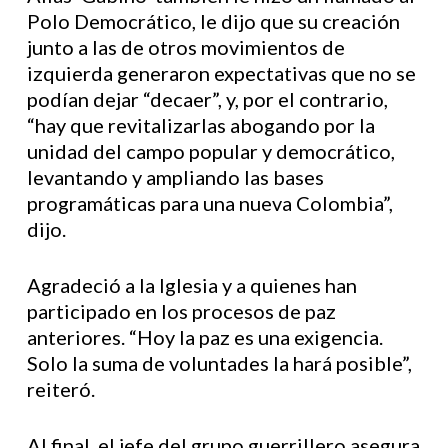
Polo Democrático, le dijo que su creación
junto a las de otros movimientos de
izquierda generaron expectativas que no se
podían dejar “decaer”, y, por el contrario,
“hay que revitalizarlas abogando por la
unidad del campo popular y democrático,
levantando y ampliando las bases
programáticas para una nueva Colombia”,
dijo.
Agradeció a la Iglesia y a quienes han
participado en los procesos de paz
anteriores. “Hoy la paz es una exigencia.
Solo la suma de voluntades la hará posible”,
reiteró.
Al final, el jefe del grupo guerrillero asegura