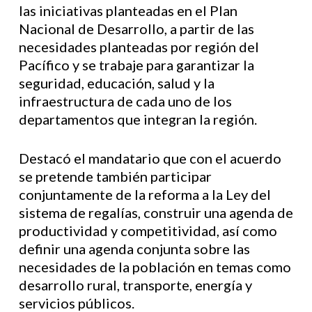
las iniciativas planteadas en el Plan
Nacional de Desarrollo, a partir de las
necesidades planteadas por región del
Pacífico y se trabaje para garantizar la
seguridad, educación, salud y la
infraestructura de cada uno de los
departamentos que integran la región.
Destacó el mandatario que con el acuerdo
se pretende también participar
conjuntamente de la reforma a la Ley del
sistema de regalías, construir una agenda de
productividad y competitividad, así como
definir una agenda conjunta sobre las
necesidades de la población en temas como
desarrollo rural, transporte, energía y
servicios públicos.