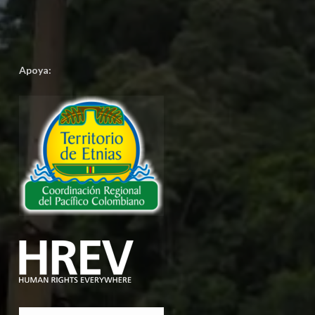
Apoya: