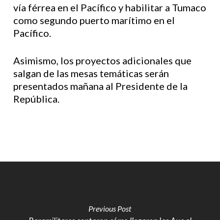
vía férrea en el Pacífico y habilitar a Tumaco
como segundo puerto marítimo en el
Pacífico.
Asimismo, los proyectos adicionales que
salgan de las mesas temáticas serán
presentados mañana al Presidente de la
República.
Previous Post