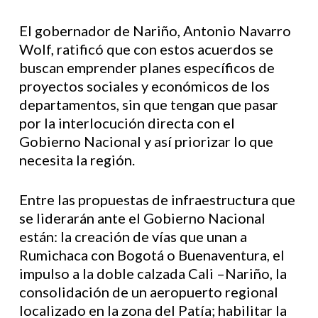
El gobernador de Nariño, Antonio Navarro
Wolf, ratificó que con estos acuerdos se
buscan emprender planes específicos de
proyectos sociales y económicos de los
departamentos, sin que tengan que pasar
por la interlocución directa con el
Gobierno Nacional y así priorizar lo que
necesita la región.
Entre las propuestas de infraestructura que
se liderarán ante el Gobierno Nacional
están: la creación de vías que unan a
Rumichaca con Bogotá o Buenaventura, el
impulso a la doble calzada Cali –Nariño, la
consolidación de un aeropuerto regional
localizado en la zona del Patía; habilitar la