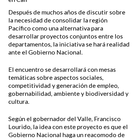
Después de muchos años de discutir sobre
la necesidad de consolidar la región
Pacífico como una alternativa para
desarrollar proyectos conjuntos entre los
departamentos, la iniciativa se hará realidad
ante el Gobierno Nacional.
El encuentro se desarrollará con mesas
temáticas sobre aspectos sociales,
competitividad y generación de empleo,
gobernabilidad, ambiente y biodiversidad y
cultura.
Según el gobernador del Valle, Francisco
Lourido, la idea con este proyecto es que el
Gobierno Nacional haga un reacomodo de