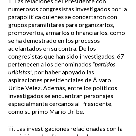
ii. Las relaciones del Presidente con
numerosos congresistas investigados por la
parapolítica quienes se concertaron con
grupos paramilitares para organizarlos,
promoverlos, armarlos o financiarlos, como
se ha demostrado en los procesos
adelantados en su contra. De los
congresistas que han sido investigados, 67
pertenecen a los denominados
“partidos
uribistas”,
por haber apoyado las
aspiraciones presidenciales de Álvaro
Uribe Vélez. Además, entre los políticos
investigados se encuentran personajes
especialmente cercanos al Presidente,
como su primo Mario Uribe.
iii. Las investigaciones relacionadas con la