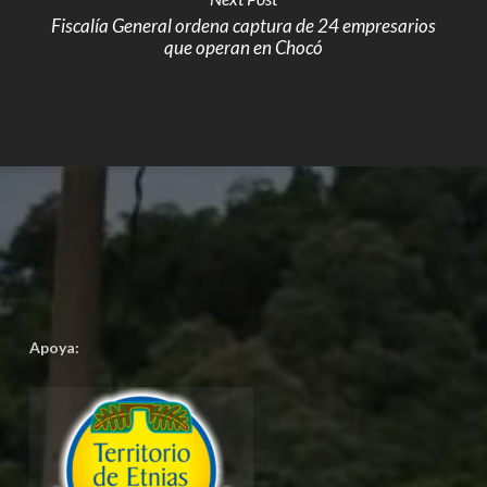
Fiscalía General ordena captura de 24 empresarios
que operan en Chocó
Apoya: