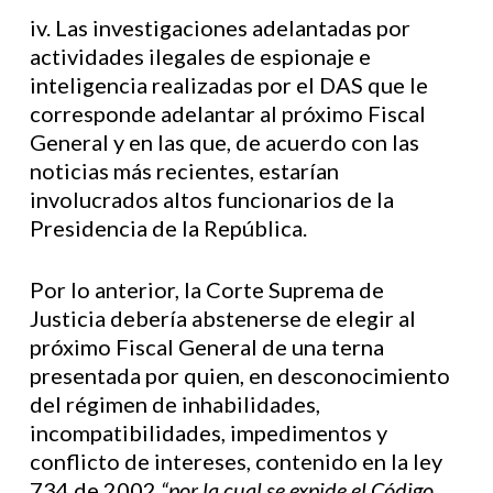
iv. Las investigaciones adelantadas por
actividades ilegales de espionaje e
inteligencia realizadas por el DAS que le
corresponde adelantar al próximo Fiscal
General y en las que, de acuerdo con las
noticias más recientes, estarían
involucrados altos funcionarios de la
Presidencia de la República.
Por lo anterior, la Corte Suprema de
Justicia debería abstenerse de elegir al
próximo Fiscal General de una terna
presentada por quien, en desconocimiento
del régimen de inhabilidades,
incompatibilidades, impedimentos y
conflicto de intereses, contenido en la ley
734 de 2002
“por la cual se expide el Código