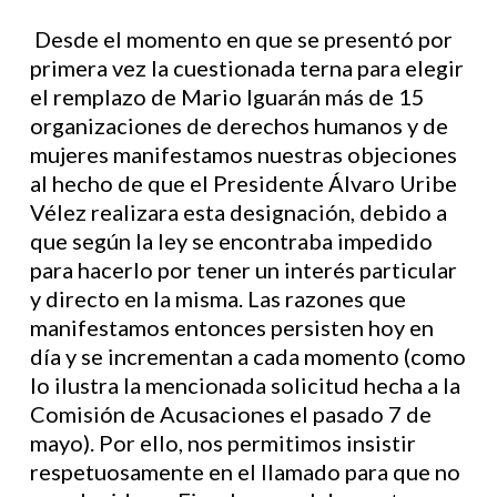
Desde el momento en que se presentó por
primera vez la cuestionada terna para elegir
el remplazo de Mario Iguarán más de 15
organizaciones de derechos humanos y de
mujeres manifestamos nuestras objeciones
al hecho de que el Presidente Álvaro Uribe
Vélez realizara esta designación, debido a
que según la ley se encontraba impedido
para hacerlo por tener un interés particular
y directo en la misma. Las razones que
manifestamos entonces persisten hoy en
día y se incrementan a cada momento (como
lo ilustra la mencionada solicitud hecha a la
Comisión de Acusaciones el pasado 7 de
mayo). Por ello, nos permitimos insistir
respetuosamente en el llamado para que no