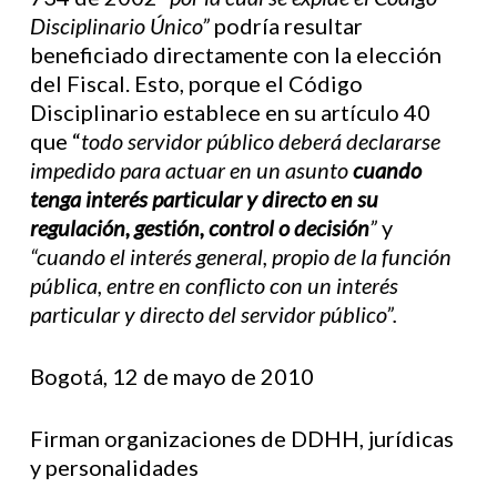
Disciplinario Único”
podría resultar
beneficiado directamente con la elección
del Fiscal. Esto, porque el Código
Disciplinario establece en su artículo 40
que “
todo servidor público deberá declararse
impedido para actuar en un asunto
cuando
tenga interés particular y directo en su
regulación, gestión, control o decisión
”
y
“cuando el interés general, propio de la función
pública, entre en conflicto con un interés
particular y directo del servidor público”.
Bogotá, 12 de mayo de 2010
Firman organizaciones de DDHH, jurídicas
y personalidades