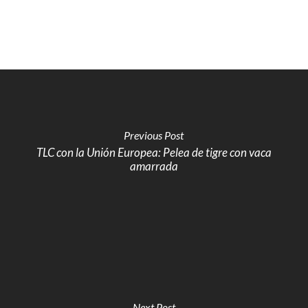
Previous Post
TLC con la Unión Europea: Pelea de tigre con vaca
amarrada
Next Post