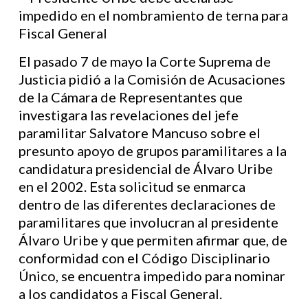
El pasado 7 de mayo la Corte Suprema de
Justicia pidió a la Comisión de Acusaciones
de la Cámara de Representantes que
investigara las revelaciones del jefe
paramilitar Salvatore Mancuso sobre el
presunto apoyo de grupos paramilitares a la
candidatura presidencial de Álvaro Uribe
en el 2002. Esta solicitud se enmarca
dentro de las diferentes declaraciones de
paramilitares que involucran al presidente
Álvaro Uribe y que permiten afirmar que, de
conformidad con el Código Disciplinario
Único, se encuentra impedido para nominar
a los candidatos a Fiscal General.