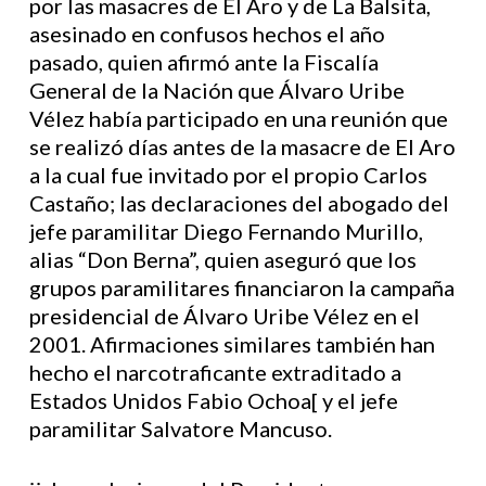
por las masacres de El Aro y de La Balsita,
asesinado en confusos hechos el año
pasado, quien afirmó ante la Fiscalía
General de la Nación que Álvaro Uribe
Vélez había participado en una reunión que
se realizó días antes de la masacre de El Aro
a la cual fue invitado por el propio Carlos
Castaño; las declaraciones del abogado del
jefe paramilitar Diego Fernando Murillo,
alias “Don Berna”, quien aseguró que los
grupos paramilitares financiaron la campaña
presidencial de Álvaro Uribe Vélez en el
2001. Afirmaciones similares también han
hecho el narcotraficante extraditado a
Estados Unidos Fabio Ochoa[ y el jefe
paramilitar Salvatore Mancuso.