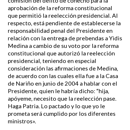
comisión del delito de cohecho para la
aprobación de la reforma constitucional
que permitió la reelección presidencial. Al
respecto, está pendiente de establecerse la
responsabilidad penal del Presidente en
relación con la entrega de prebendas a Yidis
Medina a cambio de su voto por la reforma
constitucional que autorizó la reelección
presidencial, teniendo en especial
consideración las afirmaciones de Medina,
de acuerdo con las cuales ella fue a la Casa
de Nariño en junio de 2004 a hablar con el
Presidente, quien le habría dicho: “hija,
apóyeme, necesito que la reelección pase.
Haga Patria. Lo pactado y lo que yo le
prometa será cumplido por los diferentes
ministros».