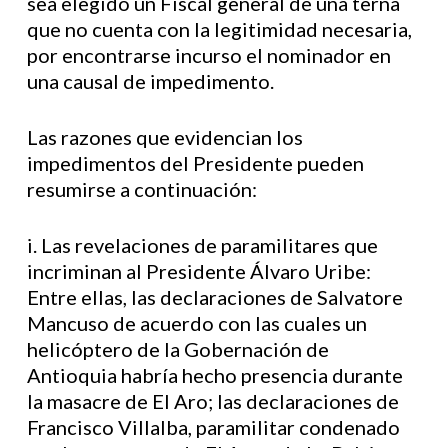
sea elegido un Fiscal general de una terna
que no cuenta con la legitimidad necesaria,
por encontrarse incurso el nominador en
una causal de impedimento.
Las razones que evidencian los
impedimentos del Presidente pueden
resumirse a continuación:
i. Las revelaciones de paramilitares que
incriminan al Presidente Álvaro Uribe:
Entre ellas, las declaraciones de Salvatore
Mancuso de acuerdo con las cuales un
helicóptero de la Gobernación de
Antioquia habría hecho presencia durante
la masacre de El Aro; las declaraciones de
Francisco Villalba, paramilitar condenado