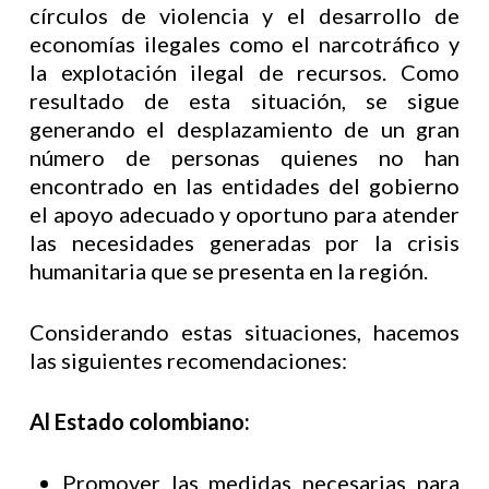
círculos de violencia y el desarrollo de
economías ilegales como el narcotráfico y
la explotación ilegal de recursos. Como
resultado de esta situación, se sigue
generando el desplazamiento de un gran
número de personas quienes no han
encontrado en las entidades del gobierno
el apoyo adecuado y oportuno para atender
las necesidades generadas por la crisis
humanitaria que se presenta en la región.
Considerando estas situaciones, hacemos
las siguientes recomendaciones:
Al Estado colombiano:
Promover las medidas necesarias para