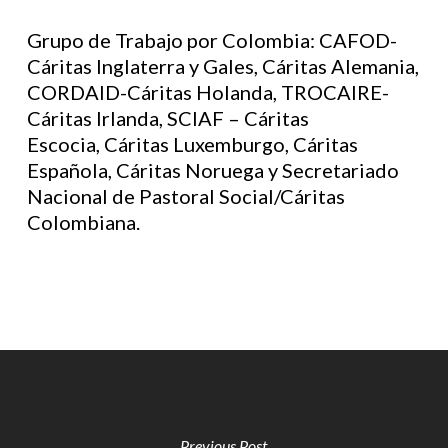
Grupo de Trabajo por Colombia: CAFOD-
Cáritas Inglaterra y Gales, Cáritas Alemania,
CORDAID-Cáritas Holanda, TROCAIRE-
Cáritas Irlanda, SCIAF – Cáritas
Escocia, Cáritas Luxemburgo, Cáritas
Española, Cáritas Noruega y Secretariado
Nacional de Pastoral Social/Cáritas
Colombiana.
Previous Post