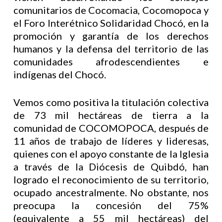
comunitarios de Cocomacia, Cocomopoca y
el Foro Interétnico Solidaridad Chocó, en la
promoción y garantía de los derechos
humanos y la defensa del territorio de las
comunidades afrodescendientes e
indígenas del Chocó.
Vemos como positiva la titulación colectiva
de 73 mil hectáreas de tierra a la
comunidad de COCOMOPOCA, después de
11 años de trabajo de líderes y lideresas,
quienes con el apoyo constante de la Iglesia
a través de la Diócesis de Quibdó, han
logrado el reconocimiento de su territorio,
ocupado ancestralmente. No obstante, nos
preocupa la concesión del 75%
(equivalente a 55 mil hectáreas) del