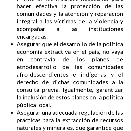
hacer efectiva la protección de las
comunidades y la atención y reparación
integral a las víctimas de la violencia y
acompañar a las instituciones
encargadas.
Asegurar que el desarrollo de la política
economía extractiva en el país, no vaya
en contravía de los planes de
etnodesarrollo de las comunidades
afro-descendientes e indígenas y el
derecho de dichas comunidades a la
consulta previa. Igualmente, garantizar
la inclusión de estos planes en la política
pública local.
Asegurar una adecuada regulación de las
prácticas para la extracción de recursos
naturales y minerales, que garantice que