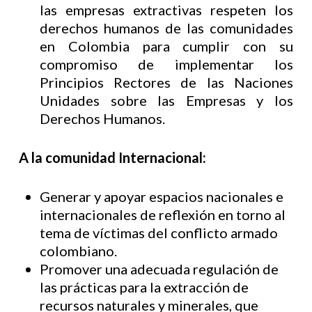
las empresas extractivas respeten los
derechos humanos de las comunidades
en Colombia para cumplir con su
compromiso de implementar los
Principios Rectores de las Naciones
Unidades sobre las Empresas y los
Derechos Humanos.
A la comunidad Internacional:
Generar y apoyar espacios nacionales e
internacionales de reflexión en torno al
tema de víctimas del conflicto armado
colombiano.
Promover una adecuada regulación de
las prácticas para la extracción de
recursos naturales y minerales, que