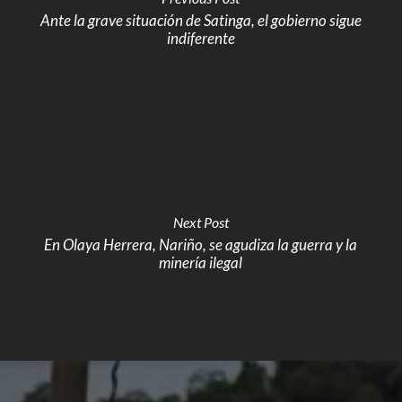
Ante la grave situación de Satinga, el gobierno sigue
indiferente
Next Post
En Olaya Herrera, Nariño, se agudiza la guerra y la
minería ilegal