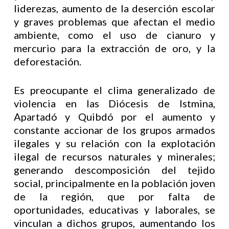
liderezas, aumento de la deserción escolar
y graves problemas que afectan el medio
ambiente, como el uso de cianuro y
mercurio para la extracción de oro, y la
deforestación.
Es preocupante el clima generalizado de
violencia en las Diócesis de Istmina,
Apartadó y Quibdó por el aumento y
constante accionar de los grupos armados
ilegales y su relación con la explotación
ilegal de recursos naturales y minerales;
generando descomposición del tejido
social, principalmente en la población joven
de la región, que por falta de
oportunidades, educativas y laborales, se
vinculan a dichos grupos, aumentando los