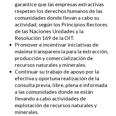
garantice que las empresas extractivas
respeten los derechos humanos de las
comunidades donde llevan a cabo su
actividad, según los Principios Rectores
de las Naciones Unidades y la
Resolución 169 de la OIT.
Promover e incentivar iniciativas de
máxima transparencia para la extracción,
producción y comercialización de
recursos naturales y minerales.
Continuar su trabajo de apoyo por la
efectiva y oportuna realización de la
consulta previa, libre, plena e informada
a las comunidades donde se están
llevando a cabo actividades de
explotación de recursos naturales y
minerales.