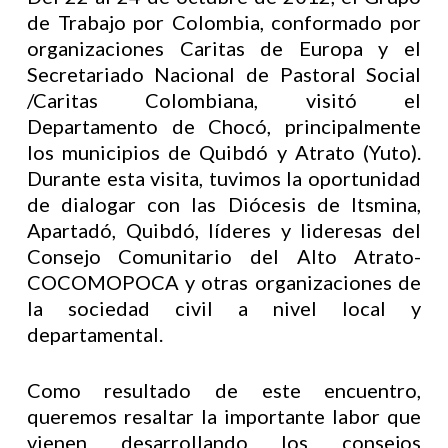
de Trabajo por Colombia, conformado por
organizaciones Caritas de Europa y el
Secretariado Nacional de Pastoral Social
/Caritas Colombiana, visitó el
Departamento de Chocó, principalmente
los municipios de Quibdó y Atrato (Yuto).
Durante esta visita, tuvimos la oportunidad
de dialogar con las Diócesis de Itsmina,
Apartadó, Quibdó, líderes y lideresas del
Consejo Comunitario del Alto Atrato-
COCOMOPOCA y otras organizaciones de
la sociedad civil a nivel local y
departamental.
Como resultado de este encuentro,
queremos resaltar la importante labor que
vienen desarrollando los consejos