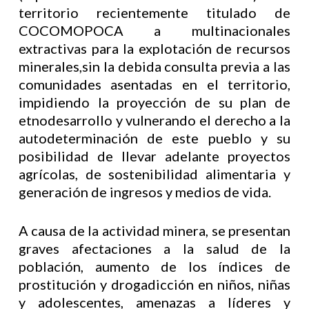
territorio recientemente titulado de
COCOMOPOCA a multinacionales
extractivas para la explotación de recursos
minerales,sin la debida consulta previa a las
comunidades asentadas en el territorio,
impidiendo la proyección de su plan de
etnodesarrollo y vulnerando el derecho a la
autodeterminación de este pueblo y su
posibilidad de llevar adelante proyectos
agrícolas, de sostenibilidad alimentaria y
generación de ingresos y medios de vida.
A causa de la actividad minera, se presentan
graves afectaciones a la salud de la
población, aumento de los índices de
prostitución y drogadicción en niños, niñas
y adolescentes, amenazas a líderes y