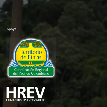
Apoya: