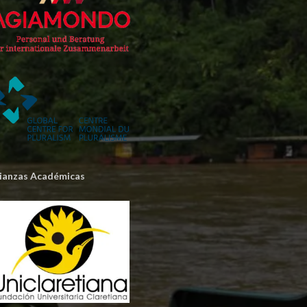
lianzas Académicas