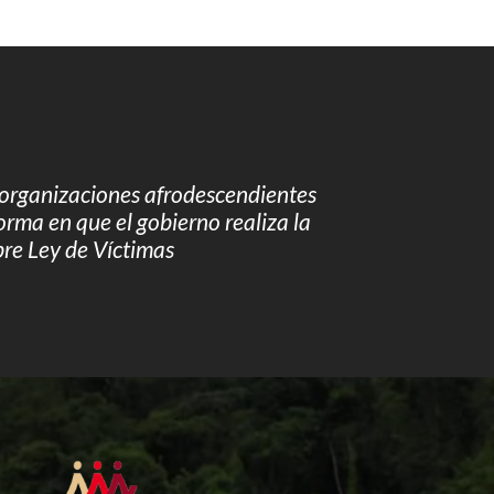
organizaciones afrodescendientes
orma en que el gobierno realiza la
bre Ley de Víctimas