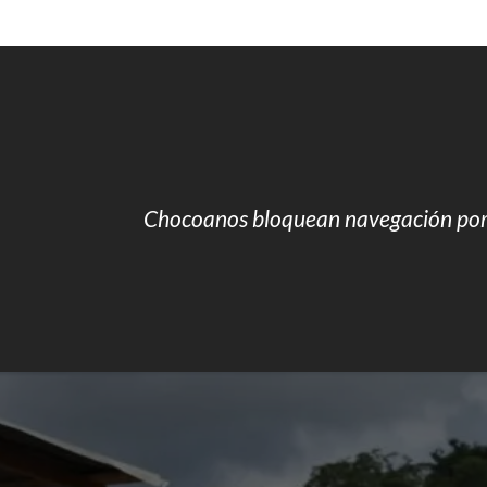
Chocoanos bloquean navegación por 