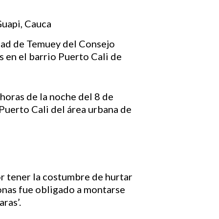
dad de Temuey del Consejo
 en el barrio Puerto Cali de
horas de la noche del 8 de
Puerto Cali del área urbana de
r tener la costumbre de hurtar
onas fue obligado a montarse
ras’.