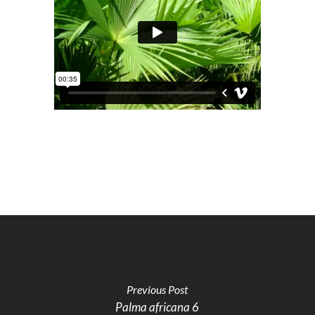
Previous Post
Palma africana 6