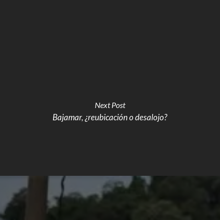
Next Post
Bajamar, ¿reubicación o desalojo?