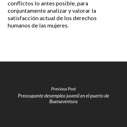
conflictos lo antes posible, para
conjuntamente analizar y valorar la
satisfacción actual de los derechos
humanos de las mujeres.
Previous Post
Preocupante desempleo juvenil en el puerto de
Buenaventura