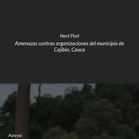
Next Post
Amenazas contras organizaciones del municipio de
Cajibío, Cauca
Apoya: