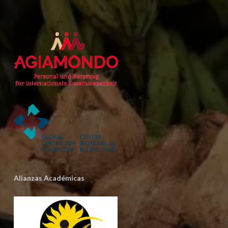
Alianzas Académicas