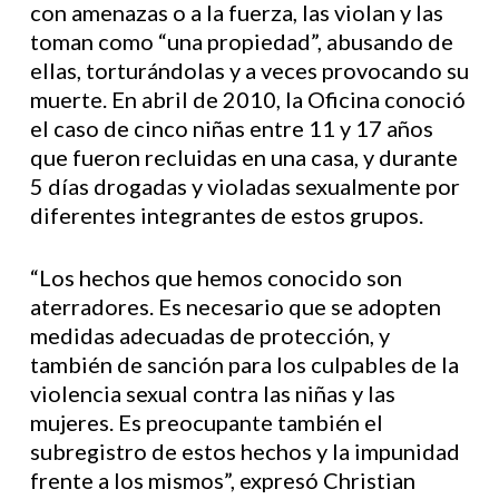
con amenazas o a la fuerza, las violan y las
toman como “una propiedad”, abusando de
ellas, torturándolas y a veces provocando su
muerte. En abril de 2010, la Oficina conoció
el caso de cinco niñas entre 11 y 17 años
que fueron recluidas en una casa, y durante
5 días drogadas y violadas sexualmente por
diferentes integrantes de estos grupos.
“Los hechos que hemos conocido son
aterradores. Es necesario que se adopten
medidas adecuadas de protección, y
también de sanción para los culpables de la
violencia sexual contra las niñas y las
mujeres. Es preocupante también el
subregistro de estos hechos y la impunidad
frente a los mismos”, expresó Christian