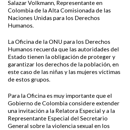
Salazar Volkmann, Representante en
Colombia de la Alta Comisionada de las
Naciones Unidas para los Derechos
Humanos.
La Oficina de la ONU para los Derechos
Humanos recuerda que las autoridades del
Estado tienen la obligación de proteger y
garantizar los derechos de la población, en
este caso de las niñas y las mujeres víctimas
de estos grupos.
Para la Oficina es muy importante que el
Gobierno de Colombia considere extender
una invitación a la Relatora Especial y a la
Representante Especial del Secretario
General sobre la violencia sexual en los