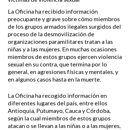
La Oficina ha recibido información
preocupante y grave sobre cómo miembros
de los grupos armados ilegales surgidos del
proceso de la desmovilización de
organizaciones paramilitares tratan a las
niñas y a las mujeres. En muchas ocasiones
miembros de estos grupos ejercen violencia
sexual en su contra, que termina por lo
general, en agresiones físicas y mentales, y
en algunos casos hasta en la muerte.
La Oficina ha recogido información en
diferentes lugares del país, entre ellos
Antioquia, Putumayo, Cauca y Córdoba,
según la cual miembros de estos grupos
atacan o se llevan a las niñas o a las mujeres,