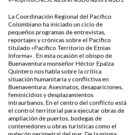
La Coordinación Regional del Pacífico
Colombiano ha iniciado un ciclo de
pequeños programas de entrevistas,
reportajes y crónicas sobre el Pacífico
titulado «Pacífico Territorio de Etnias
Informa» . En esta ocasión el obispo de
Buenaventura monseñor Héctor Epalza
Quintero nos habla sobre la crítica
situación humanitaria y conflictiva en
Buenaventura: Asesinatos, desapariciones,
feminicidios y desplazamientos
intraurbanos. En el centro del conflicto está
el control territorial para ejecutar obras de
ampliación de puertos, bodegas de
contenedores u obras turísticas como el
malecón perimetral del mar. De la misma