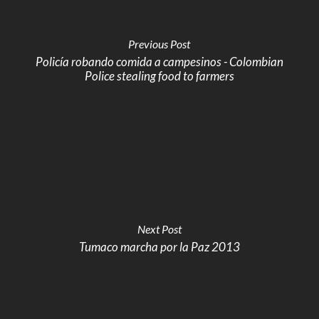
Previous Post
Policía robando comida a campesinos - Colombian
Police stealing food to farmers
Next Post
Tumaco marcha por la Paz 2013