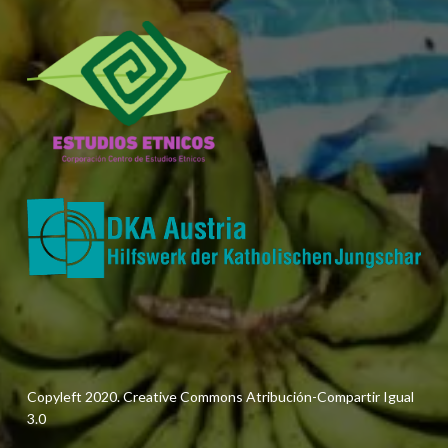
Copyleft 2020. Creative Commons Atribución-Compartir Igual
3.0