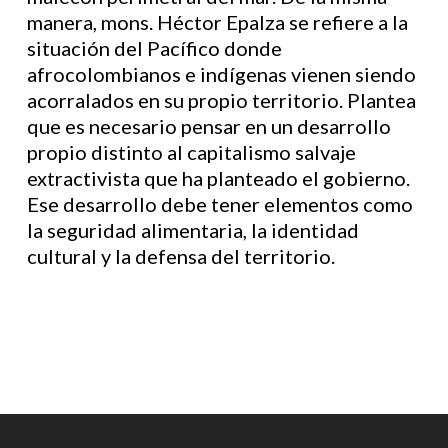
manera, mons. Héctor Epalza se refiere a la
situación del Pacífico donde
afrocolombianos e indígenas vienen siendo
acorralados en su propio territorio. Plantea
que es necesario pensar en un desarrollo
propio distinto al capitalismo salvaje
extractivista que ha planteado el gobierno.
Ese desarrollo debe tener elementos como
la seguridad alimentaria, la identidad
cultural y la defensa del territorio.