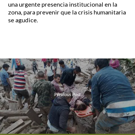
una urgente presencia institucional en la
zona, para prevenir que la crisis humanitaria
se agudice.
Previous Post