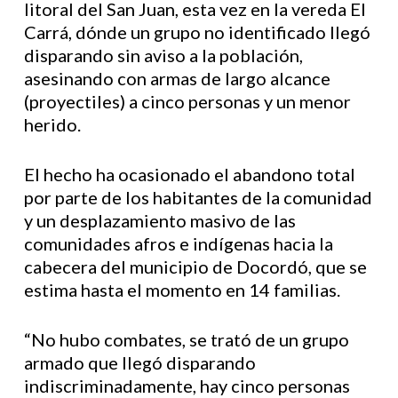
litoral del San Juan, esta vez en la vereda El
Carrá, dónde un grupo no identificado llegó
disparando sin aviso a la población,
asesinando con armas de largo alcance
(proyectiles) a cinco personas y un menor
herido.
El hecho ha ocasionado el abandono total
por parte de los habitantes de la comunidad
y un desplazamiento masivo de las
comunidades afros e indígenas hacia la
cabecera del municipio de Docordó, que se
estima hasta el momento en 14 familias.
“No hubo combates, se trató de un grupo
armado que llegó disparando
indiscriminadamente, hay cinco personas