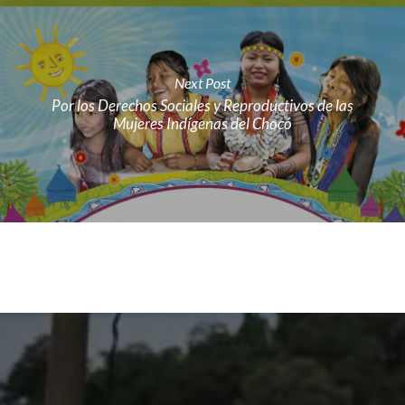
Next Post
Por los Derechos Sociales y Reproductivos de las
Mujeres Indígenas del Chocó