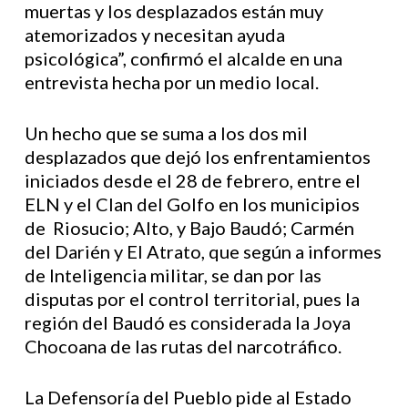
muertas y los desplazados están muy
atemorizados y necesitan ayuda
psicológica”, confirmó el alcalde en una
entrevista hecha por un medio local.
Un hecho que se suma a los dos mil
desplazados que dejó los enfrentamientos
iniciados desde el 28 de febrero, entre el
ELN y el Clan del Golfo en los municipios
de Riosucio; Alto, y Bajo Baudó; Carmén
del Darién y El Atrato, que según a informes
de Inteligencia militar, se dan por las
disputas por el control territorial, pues la
región del Baudó es considerada la Joya
Chocoana de las rutas del narcotráfico.
La Defensoría del Pueblo pide al Estado