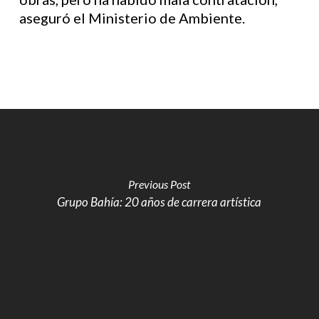
aseguró el Ministerio de Ambiente.
Previous Post
Grupo Bahía: 20 años de carrera artística