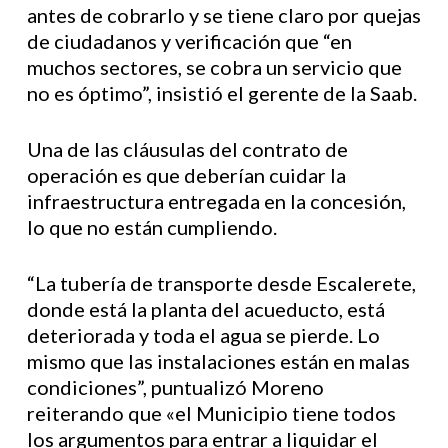
antes de cobrarlo y se tiene claro por quejas
de ciudadanos y verificación que “en
muchos sectores, se cobra un servicio que
no es óptimo”, insistió el gerente de la Saab.
Una de las cláusulas del contrato de
operación es que deberían cuidar la
infraestructura entregada en la concesión,
lo que no están cumpliendo.
“La tubería de transporte desde Escalerete,
donde está la planta del acueducto, está
deteriorada y toda el agua se pierde. Lo
mismo que las instalaciones están en malas
condiciones”, puntualizó Moreno
reiterando que «el Municipio tiene todos
los argumentos para entrar a liquidar el