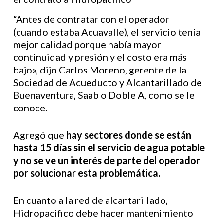
“Antes de contratar con el operador
(cuando estaba Acuavalle), el servicio tenía
mejor calidad porque había mayor
continuidad y presión y el costo era más
bajo», dijo Carlos Moreno, gerente de la
Sociedad de Acueducto y Alcantarillado de
Buenaventura, Saab o Doble A, como se le
conoce.
Agregó que
hay sectores donde se están
hasta 15 días sin el servicio de agua potable
y no se ve un interés de parte del operador
por solucionar esta problemática.
En cuanto a la red de alcantarillado,
Hidropacifico debe hacer mantenimiento