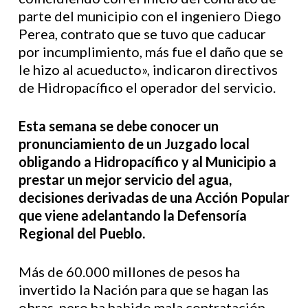
parte del municipio con el ingeniero Diego
Perea, contrato que se tuvo que caducar
por incumplimiento, más fue el daño que se
le hizo al acueducto», indicaron directivos
de Hidropacífico el operador del servicio.
Esta semana se debe conocer un
pronunciamiento de un Juzgado local
obligando a Hidropacífico y al Municipio a
prestar un mejor servicio del agua,
decisiones derivadas de una Acción Popular
que viene adelantando la Defensoría
Regional del Pueblo.
Más de 60.000 millones de pesos ha
invertido la Nación para que se hagan las
obras, pero ha habido mala contratación,