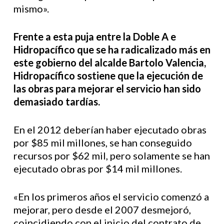
mismo».
Frente a esta puja entre la Doble A e
Hidropacífico que se ha radicalizado más en
este gobierno del alcalde Bartolo Valencia,
Hidropacífico sostiene que la ejecución de
las obras para mejorar el servicio han sido
demasiado tardías.
En el 2012 deberían haber ejecutado obras
por $85 mil millones, se han conseguido
recursos por $62 mil, pero solamente se han
ejecutado obras por $14 mil millones.
«En los primeros años el servicio comenzó a
mejorar, pero desde el 2007 desmejoró,
coincidiendo con el inicio del contrato de