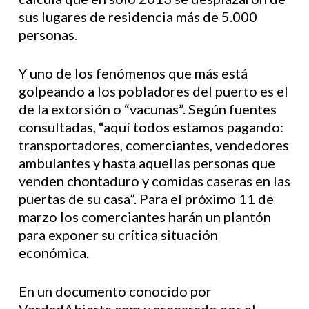
sus lugares de residencia más de 5.000
personas.
Y uno de los fenómenos que más está
golpeando a los pobladores del puerto es el
de la extorsión o “vacunas”. Según fuentes
consultadas, “aquí todos estamos pagando:
transportadores, comerciantes, vendedores
ambulantes y hasta aquellas personas que
venden chontaduro y comidas caseras en las
puertas de su casa”. Para el próximo 11 de
marzo los comerciantes harán un plantón
para exponer su crítica situación
económica.
En un documento conocido por