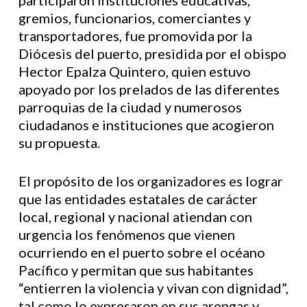
participaron instituciones educativas,
gremios, funcionarios, comerciantes y
transportadores, fue promovida por la
Diócesis del puerto, presidida por el obispo
Hector Epalza Quintero, quien estuvo
apoyado por los prelados de las diferentes
parroquias de la ciudad y numerosos
ciudadanos e instituciones que acogieron
su propuesta.
El propósito de los organizadores es lograr
que las entidades estatales de carácter
local, regional y nacional atiendan con
urgencia los fenómenos que vienen
ocurriendo en el puerto sobre el océano
Pacífico y permitan que sus habitantes
“entierren la violencia y vivan con dignidad”,
tal como lo expresaron en sus arengas y