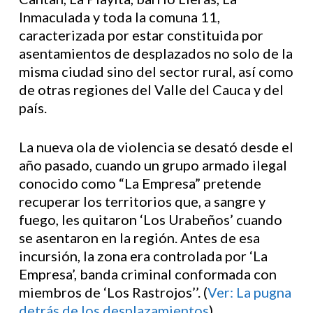
Inmaculada y toda la comuna 11,
caracterizada por estar constituida por
asentamientos de desplazados no solo de la
misma ciudad sino del sector rural, así como
de otras regiones del Valle del Cauca y del
país.
La nueva ola de violencia se desató desde el
año pasado, cuando un grupo armado ilegal
conocido como “La Empresa” pretende
recuperar los territorios que, a sangre y
fuego, les quitaron ‘Los Urabeños’ cuando
se asentaron en la región. Antes de esa
incursión, la zona era controlada por ‘La
Empresa’, banda criminal conformada con
miembros de ‘Los Rastrojos’’. (
Ver: La pugna
detrás de los desplazamientos
).