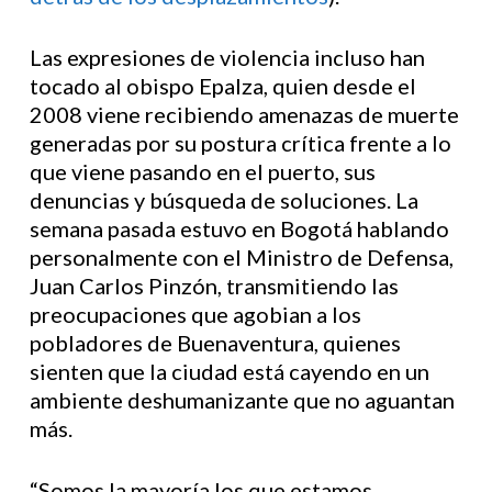
Las expresiones de violencia incluso han
tocado al obispo Epalza, quien desde el
2008 viene recibiendo amenazas de muerte
generadas por su postura crítica frente a lo
que viene pasando en el puerto, sus
denuncias y búsqueda de soluciones. La
semana pasada estuvo en Bogotá hablando
personalmente con el Ministro de Defensa,
Juan Carlos Pinzón, transmitiendo las
preocupaciones que agobian a los
pobladores de Buenaventura, quienes
sienten que la ciudad está cayendo en un
ambiente deshumanizante que no aguantan
más.
“Somos la mayoría los que estamos