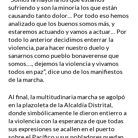
sufriendo y son la minoría los que están
causando tanto dolor… Por todo eso hemos
analizado que los buenos somos más, y
estaremos actuando y vamos a actuar… Por
todo lo anterior decidimos enterrar la
violencia, para hacer nuestro duelo y
sanarnos como pueblo bonaverense que
somos…., dejemos la violencia y vivamos
todos en paz”, dice uno de los manifiestos
de la marcha.
Al final, la multitudinaria marcha se agolpó
en la plazoleta de la Alcaldía Distrital,
donde simbólicamente le dieron entierro a
la violencia con la esperanza de que todas
sus expresiones se acallen en el puerto
sobre el Pacífico y sus pobladores puedan