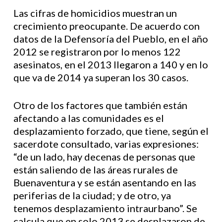
Las cifras de homicidios muestran un
crecimiento preocupante. De acuerdo con
datos de la Defensoría del Pueblo, en el año
2012 se registraron por lo menos 122
asesinatos, en el 2013 llegaron a 140 y en lo
que va de 2014 ya superan los 30 casos.
Otro de los factores que también están
afectando a las comunidades es el
desplazamiento forzado, que tiene, según el
sacerdote consultado, varias expresiones:
“de un lado, hay decenas de personas que
están saliendo de las áreas rurales de
Buenaventura y se están asentando en las
periferias de la ciudad; y de otro, ya
tenemos desplazamiento intraurbano”. Se
calcula que en solo 2013 se desplazaron de