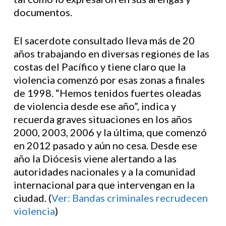
documentos.
El sacerdote consultado lleva más de 20
años trabajando en diversas regiones de las
costas del Pacífico y tiene claro que la
violencia comenzó por esas zonas a finales
de 1998. “Hemos tenidos fuertes oleadas
de violencia desde ese año”, indica y
recuerda graves situaciones en los años
2000, 2003, 2006 y la última, que comenzó
en 2012 pasado y aún no cesa. Desde ese
año la Diócesis viene alertando a las
autoridades nacionales y a la comunidad
internacional para que intervengan en la
ciudad. (
Ver: Bandas criminales recrudecen
violencia
)