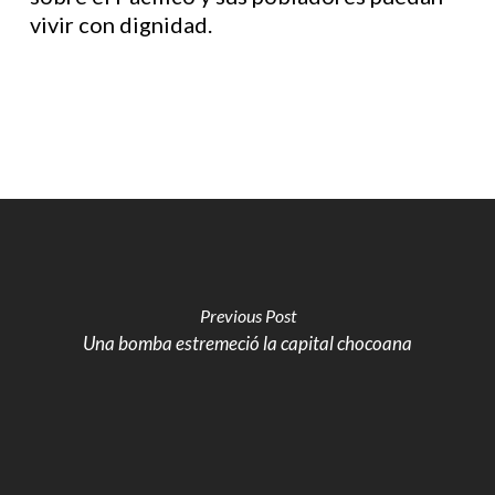
vivir con dignidad.
Previous Post
Una bomba estremeció la capital chocoana