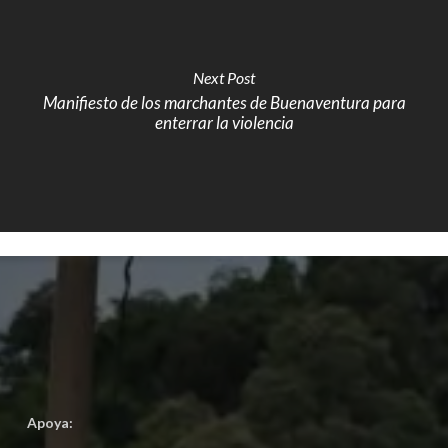
Next Post
Manifiesto de los marchantes de Buenaventura para
enterrar la violencia
Apoya: