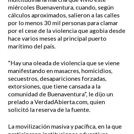
miércoles Buenaventura, cuando, según
cálculos aproximados, salieron a las calles
por lo menos 30 mil personas para clamar
por el cese de la violencia que agobia desde
hace varios meses al principal puerto
marítimo del país.
“Hay una oleada de violencia que se viene
manifestando en masacres, homicidios,
secuestros, desapariciones forzadas,
extorsiones, que tiene cansada a la
comunidad de Buenaventura”, le dijo un
prelado a VerdadAbierta.com, quien
solicitó la reserva de la fuente.
La movilización masiva y pacífica, en la que