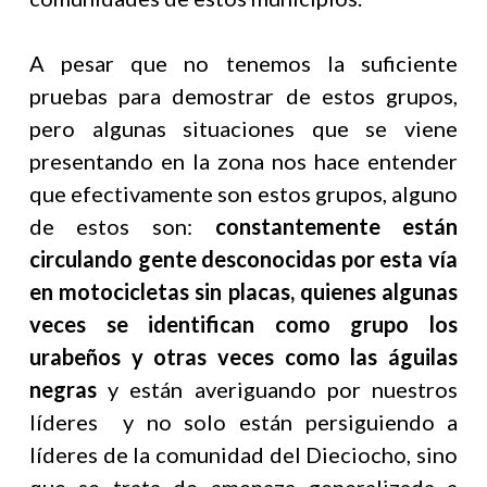
A pesar que no tenemos la suficiente
pruebas para demostrar de estos grupos,
pero algunas situaciones que se viene
presentando en la zona nos hace entender
que efectivamente son estos grupos, alguno
de estos son:
constantemente están
circulando gente desconocidas por esta vía
en motocicletas sin placas, quienes algunas
veces se identifican como grupo los
urabeños y otras veces como las águilas
negras
y están averiguando por nuestros
líderes y no solo están persiguiendo a
líderes de la comunidad del Dieciocho, sino