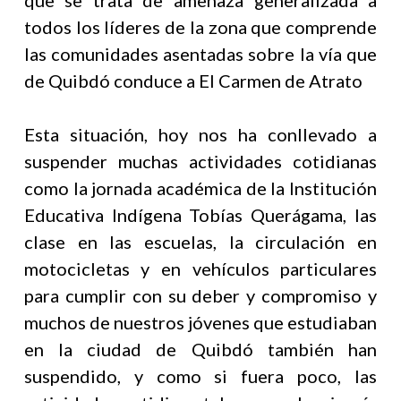
que se trata de amenaza generalizada a
todos los líderes de la zona que comprende
las comunidades asentadas sobre la vía que
de Quibdó conduce a El Carmen de Atrato
Esta situación, hoy nos ha conllevado a
suspender muchas actividades cotidianas
como la jornada académica de la Institución
Educativa Indígena Tobías Querágama, las
clase en las escuelas, la circulación en
motocicletas y en vehículos particulares
para cumplir con su deber y compromiso y
muchos de nuestros jóvenes que estudiaban
en la ciudad de Quibdó también han
suspendido, y como si fuera poco, las