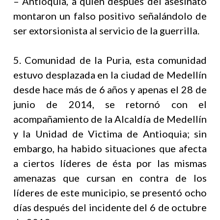
– Antioquia, a quien después del asesinato
montaron un falso positivo señalándolo de
ser extorsionista al servicio de la guerrilla.
5. Comunidad de la Puria, esta comunidad
estuvo desplazada en la ciudad de Medellín
desde hace más de 6 años y apenas el 28 de
junio de 2014, se retornó con el
acompañamiento de la Alcaldía de Medellín
y la Unidad de Victima de Antioquia; sin
embargo, ha habido situaciones que afecta
a ciertos líderes de ésta por las mismas
amenazas que cursan en contra de los
líderes de este municipio, se presentó ocho
días después del incidente del 6 de octubre