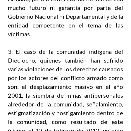
mucho futuro ni garantía por parte del
Gobierno Nacional ni Departamental y de la
entidad competente en el tema de las
víctimas.
3. El caso de la comunidad indígena del
Dieciocho, quienes también han sufrido
varias violaciones de los derechos causados
por los actores del conflicto armado como
son: el desplazamiento masivo en el año
2001, la siembra de minas antipersonales
alrededor de la comunidad, señalamiento,
estigmatización y hostigamiento dentro de
la comunidad, como resultado de este
último, el 12 de febrero de 2012, un niño