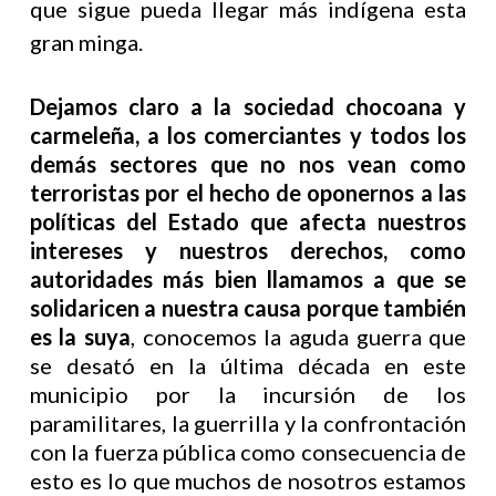
que sigue pueda llegar más indígena esta
gran minga.
Dejamos claro a la sociedad chocoana y
carmeleña, a los comerciantes y todos los
demás sectores que no nos vean como
terroristas por el hecho de oponernos a las
políticas del Estado que afecta nuestros
intereses y nuestros derechos, como
autoridades más bien llamamos a que se
solidaricen a nuestra causa porque también
es la suya
, conocemos la aguda guerra que
se desató en la última década en este
municipio por la incursión de los
paramilitares, la guerrilla y la confrontación
con la fuerza pública como consecuencia de
esto es lo que muchos de nosotros estamos