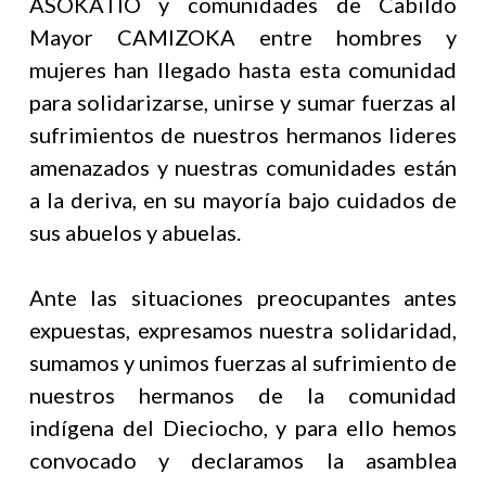
ASOKATIO y comunidades de Cabildo
Mayor CAMIZOKA entre hombres y
mujeres han llegado hasta esta comunidad
para solidarizarse, unirse y sumar fuerzas al
sufrimientos de nuestros hermanos lideres
amenazados y nuestras comunidades están
a la deriva, en su mayoría bajo cuidados de
sus abuelos y abuelas.
Ante las situaciones preocupantes antes
expuestas, expresamos nuestra solidaridad,
sumamos y unimos fuerzas al sufrimiento de
nuestros hermanos de la comunidad
indígena del Dieciocho, y para ello hemos
convocado y declaramos la asamblea