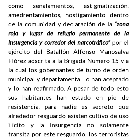
como señalamientos, estigmatización,
amedrentamientos, hostigamiento dentro
de la comunidad y declaración de la
“zona
roja y lugar de refugio permanente de la
insurgencia y corredor del narcotráfico”
por el
ejército del Batallón Alfonso Manosalva
Flórez adscrita a la Brigada Numero 15 y a
la cual los gobernantes de turno de orden
municipal y departamental lo han aceptado
y lo han reafirmado. A pesar de todo esto
sus habitantes han estado en pie de
resistencia, para nadie es secreto que
alrededor resguardo existen cultivo de uso
ilícito y la insurgencia no solamente
transita por este resguardo, los terroristas