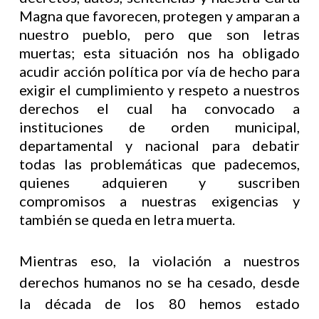
Magna que favorecen, protegen y amparan a
nuestro pueblo, pero que son letras
muertas; esta situación nos ha obligado
acudir acción política por vía de hecho para
exigir el cumplimiento y respeto a nuestros
derechos el cual ha convocado a
instituciones de orden municipal,
departamental y nacional para debatir
todas las problemáticas que padecemos,
quienes adquieren y suscriben
compromisos a nuestras exigencias y
también se queda en letra muerta.
Mientras eso, la violación a nuestros
derechos humanos no se ha cesado, desde
la década de los 80 hemos estado