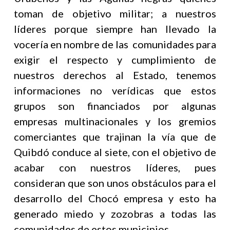
toman de objetivo militar; a nuestros
líderes porque siempre han llevado la
vocería en nombre de las comunidades para
exigir el respecto y cumplimiento de
nuestros derechos al Estado, tenemos
informaciones no verídicas que estos
grupos son financiados por algunas
empresas multinacionales y los gremios
comerciantes que trajinan la vía que de
Quibdó conduce al siete, con el objetivo de
acabar con nuestros líderes, pues
consideran que son unos obstáculos para el
desarrollo del Chocó empresa y esto ha
generado miedo y zozobras a todas las
comunidades de estos municipios.