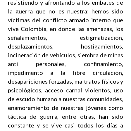
resistiendo y afrontando a los embates de
la guerra que no es nuestra; hemos sido
víctimas del conflicto armado interno que
vive Colombia, en donde las amenazas, los
señalamientos, estigmatización,
desplazamientos, hostigamientos,
incineración de vehículos, siembra de minas
anti personales, confinamiento,
impedimento a la libre circulación,
desapariciones forzadas, maltratos físicos y
psicológicos, acceso carnal violentos, uso
de escudo humano a nuestras comunidades,
enamoramiento de nuestras jóvenes como
táctica de guerra, entre otras, han sido
constante y se vive casi todos los días a