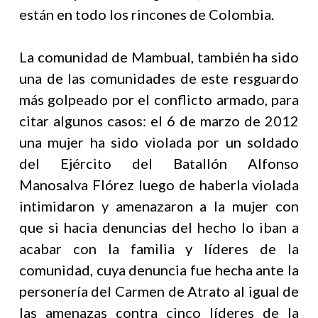
están en todo los rincones de Colombia.
La comunidad de Mambual, también ha sido
una de las comunidades de este resguardo
más golpeado por el conflicto armado, para
citar algunos casos: el 6 de marzo de 2012
una mujer ha sido violada por un soldado
del Ejército del Batallón Alfonso
Manosalva Flórez luego de haberla violada
intimidaron y amenazaron a la mujer con
que si hacia denuncias del hecho lo iban a
acabar con la familia y líderes de la
comunidad, cuya denuncia fue hecha ante la
personería del Carmen de Atrato al igual de
las amenazas contra cinco líderes de la