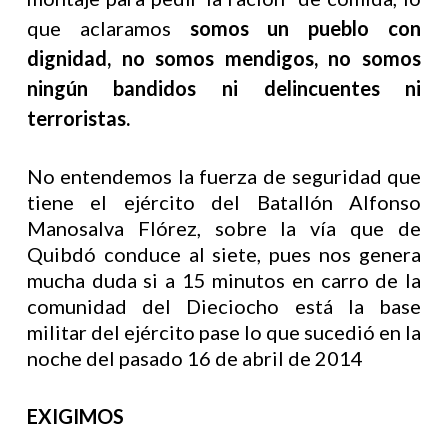
que aclaramos
somos un pueblo con
dignidad, no somos mendigos, no somos
ningún bandidos ni delincuentes ni
terroristas.
No entendemos la fuerza de seguridad que
tiene el ejército del Batallón Alfonso
Manosalva Flórez, sobre la vía que de
Quibdó conduce al siete, pues nos genera
mucha duda si a 15 minutos en carro de la
comunidad del Dieciocho está la base
militar del ejército pase lo que sucedió en la
noche del pasado 16 de abril de 2014
EXIGIMOS