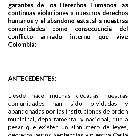
garantes de los Derechos Humanos las
continuas violaciones a nuestros derechos
humanos y el abandono estatal a nuestras
comunidades como consecuencia del
conflicto armado interno que vive
Colombia:
ANTECEDENTES:
Desde hace muchas décadas nuestras
comunidades han sido olvidadas y
abandonadas por las instituciones de orden
municipal, departamental y nacional, que a
pesar que existen un sinnúmero de leyes,
decretos, autos, sentencias y nuestra Carta