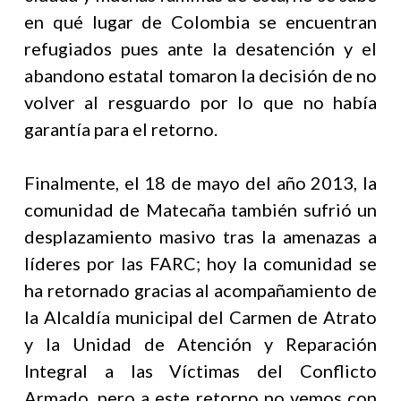
en qué lugar de Colombia se encuentran
refugiados pues ante la desatención y el
abandono estatal tomaron la decisión de no
volver al resguardo por lo que no había
garantía para el retorno.
Finalmente, el 18 de mayo del año 2013, la
comunidad de Matecaña también sufrió un
desplazamiento masivo tras la amenazas a
líderes por las FARC; hoy la comunidad se
ha retornado gracias al acompañamiento de
la Alcaldía municipal del Carmen de Atrato
y la Unidad de Atención y Reparación
Integral a las Víctimas del Conflicto
Armado, pero a este retorno no vemos con