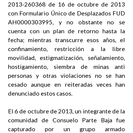
2013-260368 de 16 de octubre de 2013
con Formulario Único de Desplazados FUD
AH0000303995, y no obstante no se
cuenta con un plan de retorno hasta la
fecha; mientras transcurre esos años, el
confinamiento, restricción a la libre
movilidad, estigmatización, señalamiento,
hostigamiento, siembra de minas anti
personas y otras violaciones no se han
cesado aunque en reiteradas veces han
denunciado estos casos.
El 6 de octubre de 2013, un integrante de la
comunidad de Consuelo Parte Baja fue
capturado por un grupo armado