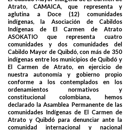
Atrato, CAMAICA, que representa y
aglutina a Doce (12) comunidades
indígenas, la Asociación de Cabildos
Indígenas de El Carmen de Atrato
ASOKATIO que representa cuatro
comunidades y dos comunidades del
Cabildo Mayor de Quibdó, con más de 350
indígenas entre los municipios de Quibdó y
El Carmen de Atrato, en ejercicio de
nuestra autonomía y gobierno propio
conforme a los contemplados en los
ordenamientos normativos y
constitucional colombiana, hemos
declarado la Asamblea Permanente de las
comunidades Indígenas de El Carmen de
Atrato y Quibdó para denunciar ante la
comunidad internacional y nacional