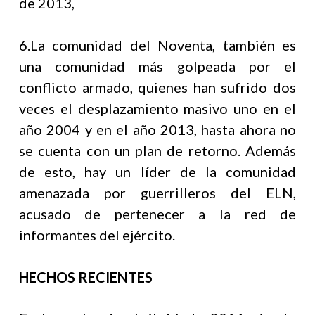
de 2013,
6.
La comunidad del Noventa, también es
una comunidad más golpeada por el
conflicto armado, quienes han sufrido dos
veces el desplazamiento masivo uno en el
año 2004 y en el año 2013, hasta ahora no
se cuenta con un plan de retorno. Además
de esto, hay un líder de la comunidad
amenazada por guerrilleros del ELN,
acusado de pertenecer a la red de
informantes del ejército.
HECHOS RECIENTES