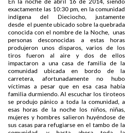
En la noche de abril 16 de 2014, siendo
exactamente las 10:30 pm, en la comunidad
indígena del Dieciocho, justamente
desde el puente ubicado sobre la quebrada
conocida con el nombre de la Noche, unas
personas desconocidas a estas horas
produjeron unos disparos, varios de los
tiros fueron al aire y dos de ellos
impactaron a una casa de familia de la
comunidad ubicada en bordo de la
carretera, afortunadamente no hubo
víctimas a pesar que en esa casa había
familia durmiendo. Al escuchar los tiroteos
se produjo pánico a toda la comunidad, a
esas horas de la noche los niños, niñas,
mujeres y hombres salieron huyéndose de
sus casas para refugiarse en el tambo de la
comunidad, y hasta ahora toda la