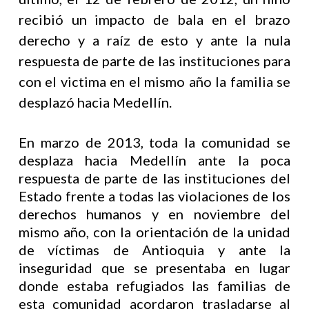
recibió un impacto de bala en el brazo
derecho y a raíz de esto y ante la nula
respuesta de parte de las instituciones para
con el victima en el mismo año la familia se
desplazó hacia Medellín.
En marzo de 2013, toda la comunidad se
desplaza hacia Medellín ante la poca
respuesta de parte de las instituciones del
Estado frente a todas las violaciones de los
derechos humanos y en noviembre del
mismo año, con la orientación de la unidad
de víctimas de Antioquia y ante la
inseguridad que se presentaba en lugar
donde estaba refugiados las familias de
esta comunidad acordaron trasladarse al