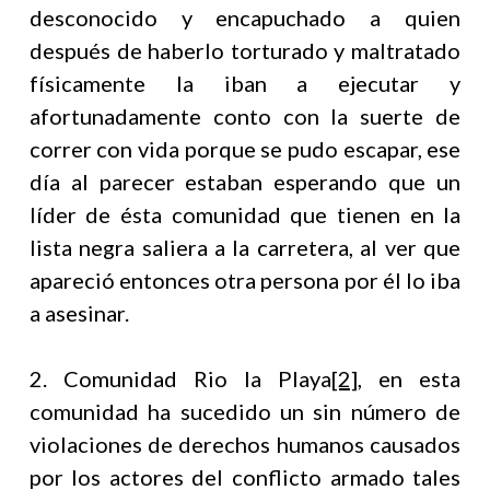
desconocido y encapuchado a quien
después de haberlo torturado y maltratado
físicamente la iban a ejecutar y
afortunadamente conto con la suerte de
correr con vida porque se pudo escapar, ese
día al parecer estaban esperando que un
líder de ésta comunidad que tienen en la
lista negra saliera a la carretera, al ver que
apareció entonces otra persona por él lo iba
a asesinar.
2. Comunidad Rio la Playa
[2]
, en esta
comunidad ha sucedido un sin número de
violaciones de derechos humanos causados
por los actores del conflicto armado tales