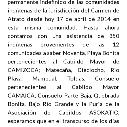
permanente indefinido de las comunidades
indígenas de la jurisdicción del Carmen de
Atrato desde hoy 17 de abril de 2014 en
esta misma comunidad. Hasta ahora
contamos con una asistencia de 350
indígenas provenientes de las 12
comunidades a saber Noventa, Playa Bonita
pertenecientes al Cabildo Mayor de
CAMIZOCA; Matecaña, Dieciocho, Rio
Playa, Mambual, Toldas, Consuelo
pertenecientes al Cabildo Mayor
CAMAICA; Consuelo Parte Baja, Quebrada
Bonita, Bajo Rio Grande y la Puria de la
Asociación de Cabildos ASOKATIO,
esperamos que en el transcurso de los días