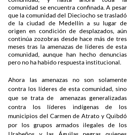
comunidad se encuentra confinada. A pesar
que la comunidad del Dieciocho se trasladó
de la ciudad de Medellín a su lugar de
origen en condición de desplazados, aún
continúa zozobras desde hace más de tres
meses tras la amenazas de líderes de esta
comunidad, aunque han hecho denuncias
pero no ha habido respuesta institucional.
Ahora las amenazas no son solamente
contra los líderes de esta comunidad, sino
que se trata de amenazas generalizadas
contra los líderes indígenas de los
municipios del Carmen de Atrato y Quibdó
por los grupos armados ilegales de los
Urabeños y las Águilas negras quienes