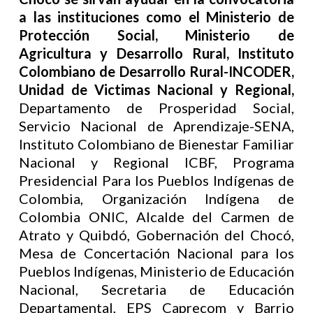
a las instituciones como el Ministerio de
Protección Social, Ministerio de
Agricultura y Desarrollo Rural, Instituto
Colombiano de Desarrollo Rural-INCODER,
Unidad de Victimas Nacional y Regional,
Departamento de Prosperidad Social,
Servicio Nacional de Aprendizaje-SENA,
Instituto Colombiano de Bienestar Familiar
Nacional y Regional ICBF, Programa
Presidencial Para los Pueblos Indígenas de
Colombia, Organización Indígena de
Colombia ONIC, Alcalde del Carmen de
Atrato y Quibdó, Gobernación del Chocó,
Mesa de Concertación Nacional para los
Pueblos Indígenas, Ministerio de Educación
Nacional, Secretaria de Educación
Departamental, EPS Caprecom y Barrio