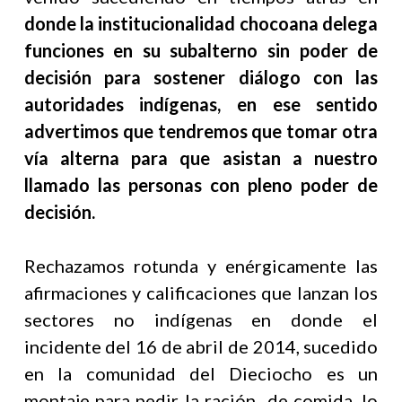
donde la institucionalidad chocoana delega
funciones en su subalterno sin poder de
decisión para sostener diálogo con las
autoridades indígenas, en ese sentido
advertimos que tendremos que tomar otra
vía alterna para que asistan a nuestro
llamado las personas con pleno poder de
decisión.
Rechazamos rotunda y enérgicamente las
afirmaciones y calificaciones que lanzan los
sectores no indígenas en donde el
incidente del 16 de abril de 2014, sucedido
en la comunidad del Dieciocho es un
montaje para pedir la ración de comida, lo