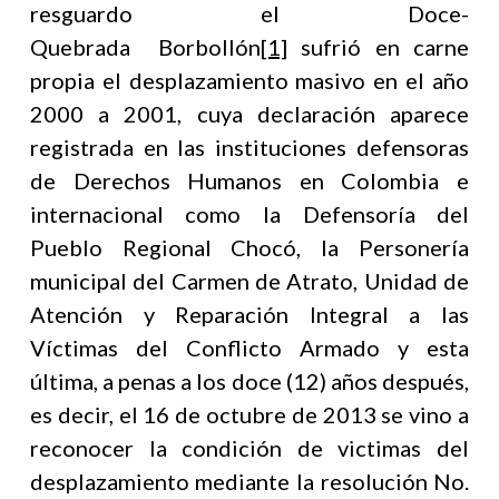
resguardo el Doce-
Quebrada Borbollón
[1]
sufrió en carne
propia el desplazamiento masivo en el año
2000 a 2001, cuya declaración aparece
registrada en las instituciones defensoras
de Derechos Humanos en Colombia e
internacional como la Defensoría del
Pueblo Regional Chocó, la Personería
municipal del Carmen de Atrato, Unidad de
Atención y Reparación Integral a las
Víctimas del Conflicto Armado y esta
última, a penas a los doce (12) años después,
es decir, el 16 de octubre de 2013 se vino a
reconocer la condición de victimas del
desplazamiento mediante la resolución No.