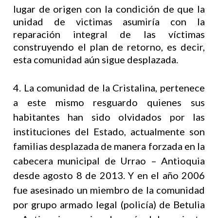
lugar de origen con la condición de que la
unidad de victimas asumiría con la
reparación integral de las víctimas
construyendo el plan de retorno, es decir,
esta comunidad aún sigue desplazada.
4. La comunidad de la Cristalina, pertenece
a este mismo resguardo quienes sus
habitantes han sido olvidados por las
instituciones del Estado, actualmente son
familias desplazada de manera forzada en la
cabecera municipal de Urrao – Antioquia
desde agosto 8 de 2013. Y en el año 2006
fue asesinado un miembro de la comunidad
por grupo armado legal (policía) de Betulia