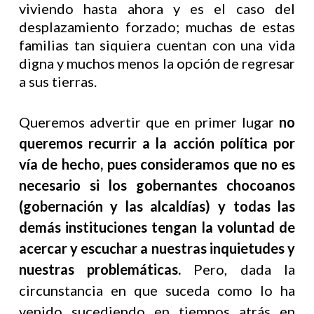
viviendo hasta ahora y es el caso del
desplazamiento forzado; muchas de estas
familias tan siquiera cuentan con una vida
digna y muchos menos la opción de regresar
a sus tierras.
Queremos advertir que en primer lugar
no
queremos recurrir a la acción política por
vía de hecho, pues consideramos que no es
necesario si los gobernantes chocoanos
(gobernación y las alcaldías) y todas las
demás instituciones tengan la voluntad de
acercar y escuchar a nuestras inquietudes y
nuestras problemáticas.
Pero, dada la
circunstancia en que suceda como lo ha
venido sucediendo en tiempos atrás en