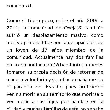
comunidad.
Como si fuera poco, entre el año 2006 a
2011, la comunidad de Oveja
[3]
también
sufrió un desplazamiento masivo, como
motivo principal fue por la desaparición de
un joven de 17 años miembro de la
comunidad. Actualmente hay dos familias
en la comunidad con 16 habitantes, quienes
tomaron su propia decisión de retornar de
manera voluntaria y sin el acompañamiento
ni garantía del Estado, pues prefirieron
venir a morir en su territorio que morirse o
ver morir a sus hijos por hambre en la
ciudad y muchas familias de esta, no se sabe