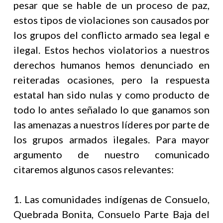
pesar que se hable de un proceso de paz,
estos tipos de violaciones son causados por
los grupos del conflicto armado sea legal e
ilegal. Estos hechos violatorios a nuestros
derechos humanos hemos denunciado en
reiteradas ocasiones, pero la respuesta
estatal han sido nulas y como producto de
todo lo antes señalado lo que ganamos son
las amenazas a nuestros líderes por parte de
los grupos armados ilegales. Para mayor
argumento de nuestro comunicado
citaremos algunos casos relevantes:
1. Las comunidades indígenas de Consuelo,
Quebrada Bonita, Consuelo Parte Baja del