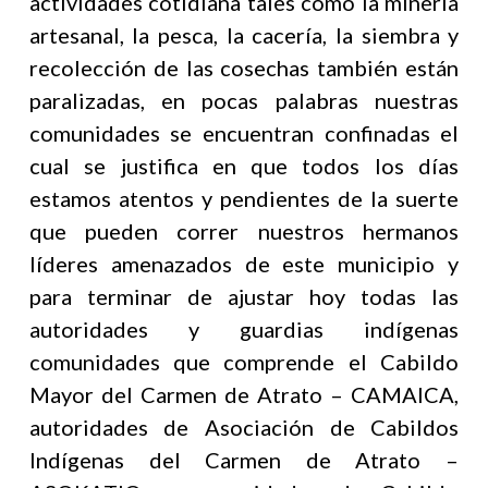
actividades cotidiana tales como la minería
artesanal, la pesca, la cacería, la siembra y
recolección de las cosechas también están
paralizadas, en pocas palabras nuestras
comunidades se encuentran confinadas el
cual se justifica en que todos los días
estamos atentos y pendientes de la suerte
que pueden correr nuestros hermanos
líderes amenazados de este municipio y
para terminar de ajustar hoy todas las
autoridades y guardias indígenas
comunidades que comprende el Cabildo
Mayor del Carmen de Atrato – CAMAICA,
autoridades de Asociación de Cabildos
Indígenas del Carmen de Atrato –