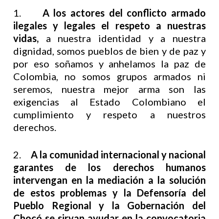
1.
A los actores del conflicto armado
ilegales y legales el respeto a nuestras
vidas,
a nuestra identidad y a nuestra
dignidad, somos pueblos de bien y de paz y
por eso soñamos y anhelamos la paz de
Colombia, no somos grupos armados ni
seremos, nuestra mejor arma son las
exigencias al Estado Colombiano el
cumplimiento y respeto a nuestros
derechos.
2.
A la comunidad internacional y nacional
garantes de los derechos humanos
intervengan en la mediación a la solución
de estos problemas y la Defensoría del
Pueblo Regional y la Gobernación del
Chocó se sirvan ayudar en la convocatoria