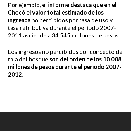
Por ejemplo,
el informe destaca que en el
Chocó el valor total estimado de los
ingresos
no percibidos por tasa de uso y
tasa retributiva durante el período 2007-
2011 asciende a 34.545 millones de pesos.
Los ingresos no percibidos por concepto de
tala del bosque
son del orden de los 10.008
millones de pesos durante el período 2007-
2012.