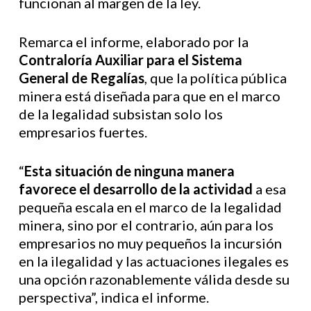
funcionan al margen de la ley.
Remarca el informe, elaborado por la
Contraloría Auxiliar para el Sistema
General de Regalías
, que la política pública
minera está diseñada para que en el marco
de la legalidad subsistan solo los
empresarios fuertes.
“
Esta situación de ninguna manera
favorece el desarrollo de la actividad
a esa
pequeña escala en el marco de la legalidad
minera, sino por el contrario, aún para los
empresarios no muy pequeños la incursión
en la ilegalidad y las actuaciones ilegales es
una opción razonablemente válida desde su
perspectiva”, indica el informe.