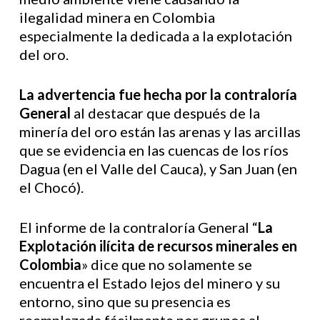
ilegalidad minera en Colombia
especialmente la dedicada a la explotación
del oro.
La advertencia fue hecha por la contraloría
General
al destacar que después de la
minería del oro están las arenas y las arcillas
que se evidencia en las cuencas de los ríos
Dagua (en el Valle del Cauca), y San Juan (en
el Chocó).
El informe de la contraloría General “
La
Explotación ilícita de recursos minerales en
Colombia
» dice que no solamente se
encuentra el Estado lejos del minero y su
entorno, sino que su presencia es