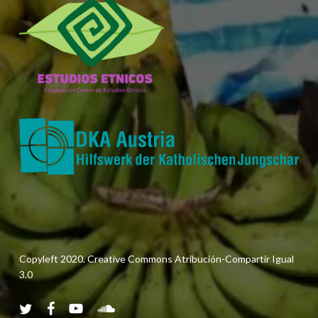
Copyleft 2020. Creative Commons Atribución-Compartir Igual
3.0
twitter
facebook
youtube
soundcloud