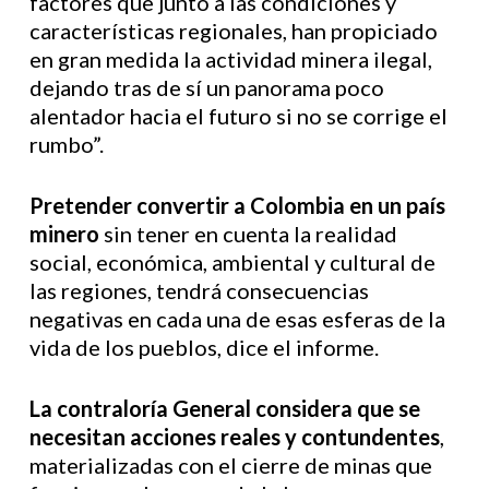
factores que junto a las condiciones y
características regionales, han propiciado
en gran medida la actividad minera ilegal,
dejando tras de sí un panorama poco
alentador hacia el futuro si no se corrige el
rumbo”.
Pretender convertir a Colombia en un país
minero
sin tener en cuenta la realidad
social, económica, ambiental y cultural de
las regiones, tendrá consecuencias
negativas en cada una de esas esferas de la
vida de los pueblos, dice el informe.
La contraloría General considera que se
necesitan acciones reales y contundentes
,
materializadas con el cierre de minas que