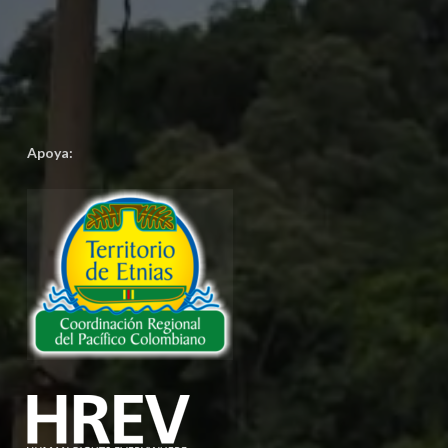
Apoya: