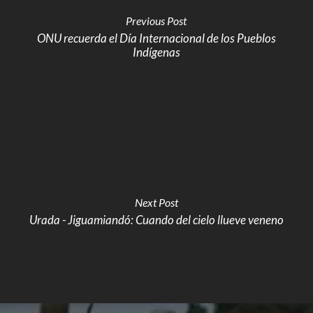
Previous Post
ONU recuerda el Día Internacional de los Pueblos
Indígenas
Next Post
Urada - Jiguamiandó: Cuando del cielo llueve veneno