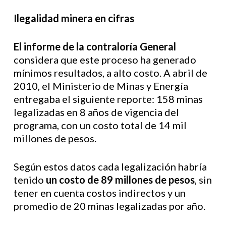
Ilegalidad minera en cifras
El informe de la contraloría General
considera que este proceso ha generado
mínimos resultados, a alto costo. A abril de
2010, el Ministerio de Minas y Energía
entregaba el siguiente reporte: 158 minas
legalizadas en 8 años de vigencia del
programa, con un costo total de 14 mil
millones de pesos.
Según estos datos cada legalización habría
tenido
un costo de 89 millones de pesos
, sin
tener en cuenta costos indirectos y un
promedio de 20 minas legalizadas por año.