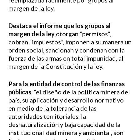
reemplazada fácilmente por grupos al
margen de la ley.
Destaca el informe que los grupos al
margen de la ley
otorgan “permisos”,
cobran “impuestos”, imponen a su manera un
orden social, sancionan y condenan con la
fuerza de las armas en total impunidad, al
margen de la Constitución y la ley.
Para la entidad de control de las finanzas
públicas
, “el diseño de la política minera del
país, su aplicación y desarrollo normativo
en medio de la tolerancia de las
autoridades territoriales, la
desnaturalización y baja capacidad de la
institucionalidad minera y ambiental, son