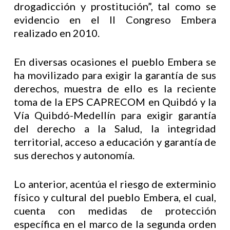
drogadicción y prostitución”, tal como se
evidencio en el II Congreso Embera
realizado en 2010.
En diversas ocasiones el pueblo Embera se
ha movilizado para exigir la garantía de sus
derechos, muestra de ello es la reciente
toma de la EPS CAPRECOM en Quibdó y la
Vía Quibdó-Medellín para exigir garantía
del derecho a la Salud, la integridad
territorial, acceso a educación y garantía de
sus derechos y autonomía.
Lo anterior, acentúa el riesgo de exterminio
físico y cultural del pueblo Embera, el cual,
cuenta con medidas de protección
específica en el marco de la segunda orden