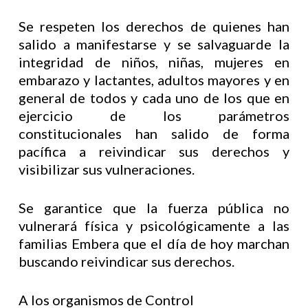
Se respeten los derechos de quienes han
salido a manifestarse y se salvaguarde la
integridad de niños, niñas, mujeres en
embarazo y lactantes, adultos mayores y en
general de todos y cada uno de los que en
ejercicio de los parámetros
constitucionales han salido de forma
pacífica a reivindicar sus derechos y
visibilizar sus vulneraciones.
Se garantice que la fuerza pública no
vulnerará física y psicológicamente a las
familias Embera que el día de hoy marchan
buscando reivindicar sus derechos.
A los organismos de Control