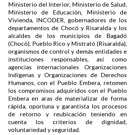
Ministerio del Interior, Ministerio de Salud,
Ministerio de Educación, Ministerio de
Vivienda, INCODER, gobernadores de los
departamentos de Chocó y Risaralda y los
alcaldes de los municipios de Bagadó
(Chocó), Pueblo Rico y Mistrató (Risaralda),
organismos de control y demás entidades e
instituciones responsables, así como
agencias internacionales Organizaciones
Indígenas y Organizaciones de Derechos
Humanos, con el Pueblo Embera, retomen
los compromisos adquiridos con el Pueblo
Embera en aras de materializar de forma
rápida, oportuna y garantista los procesos
de retorno y reubicación teniendo en
cuenta los criterios de dignidad,
voluntariedad y seguridad.