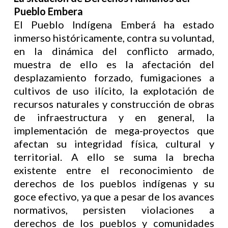
Pueblo Embera
El Pueblo Indígena Emberá ha estado
inmerso históricamente, contra su voluntad,
en la dinámica del conflicto armado,
muestra de ello es la afectación del
desplazamiento forzado, fumigaciones a
cultivos de uso ilícito, la explotación de
recursos naturales y construcción de obras
de infraestructura y en general, la
implementación de mega-proyectos que
afectan su integridad física, cultural y
territorial. A ello se suma la brecha
existente entre el reconocimiento de
derechos de los pueblos indígenas y su
goce efectivo, ya que a pesar de los avances
normativos, persisten violaciones a
derechos de los pueblos y comunidades