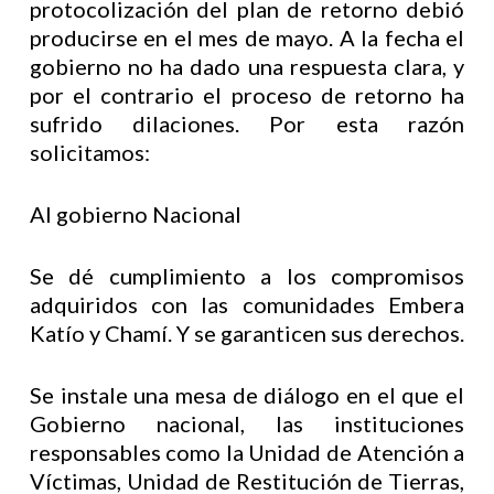
protocolización del plan de retorno debió
producirse en el mes de mayo. A la fecha el
gobierno no ha dado una respuesta clara, y
por el contrario el proceso de retorno ha
sufrido dilaciones. Por esta razón
solicitamos:
Al gobierno Nacional
Se dé cumplimiento a los compromisos
adquiridos con las comunidades Embera
Katío y Chamí. Y se garanticen sus derechos.
Se instale una mesa de diálogo en el que el
Gobierno nacional, las instituciones
responsables como la Unidad de Atención a
Víctimas, Unidad de Restitución de Tierras,