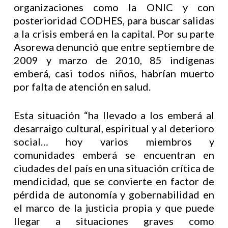
organizaciones como la ONIC y con
posterioridad CODHES, para buscar salidas
a la crisis emberá en la capital. Por su parte
Asorewa denunció que entre septiembre de
2009 y marzo de 2010, 85 indígenas
emberá, casi todos niños, habrían muerto
por falta de atención en salud.
Esta situación “ha llevado a los emberá al
desarraigo cultural, espiritual y al deterioro
social… hoy varios miembros y
comunidades emberá se encuentran en
ciudades del país en una situación crítica de
mendicidad, que se convierte en factor de
pérdida de autonomía y gobernabilidad en
el marco de la justicia propia y que puede
llegar a situaciones graves como