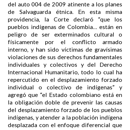
del auto 004 de 2009 atinente a los planes
de Salvaguarda étnica. En esta misma
providencia, la Corte declaró “que los
pueblos indígenas de Colombia… están en
peligro de ser exterminados cultural o
físicamente por el conflicto armado
interno, y han sido víctimas de gravísimas
violaciones de sus derechos fundamentales
individuales y colectivos y del Derecho
Internacional Humanitario, todo lo cual ha
repercutido en el desplazamiento forzado
individual o colectivo de indígenas” y
agregó que “el Estado colombiano está en
la obligación doble de prevenir las causas
del desplazamiento forzado de los pueblos
indígenas, y atender a la población indígena
desplazada con el enfoque diferencial que