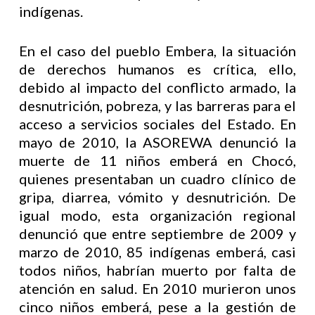
indígenas.
En el caso del pueblo Embera, la situación
de derechos humanos es crítica, ello,
debido al impacto del conflicto armado, la
desnutrición, pobreza, y las barreras para el
acceso a servicios sociales del Estado. En
mayo de 2010, la ASOREWA denunció la
muerte de 11 niños emberá en Chocó,
quienes presentaban un cuadro clínico de
gripa, diarrea, vómito y desnutrición. De
igual modo, esta organización regional
denunció que entre septiembre de 2009 y
marzo de 2010, 85 indígenas emberá, casi
todos niños, habrían muerto por falta de
atención en salud. En 2010 murieron unos
cinco niños emberá, pese a la gestión de