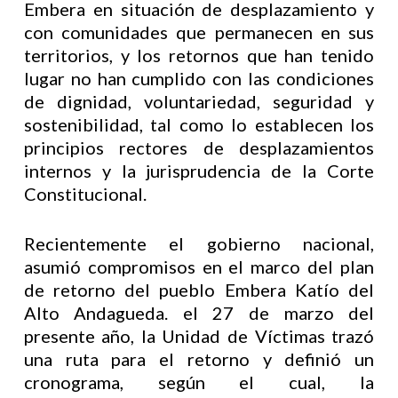
Embera en situación de desplazamiento y
con comunidades que permanecen en sus
territorios, y los retornos que han tenido
lugar no han cumplido con las condiciones
de dignidad, voluntariedad, seguridad y
sostenibilidad, tal como lo establecen los
principios rectores de desplazamientos
internos y la jurisprudencia de la Corte
Constitucional.
Recientemente el gobierno nacional,
asumió compromisos en el marco del plan
de retorno del pueblo Embera Katío del
Alto Andagueda. el 27 de marzo del
presente año, la Unidad de Víctimas trazó
una ruta para el retorno y definió un
cronograma, según el cual, la