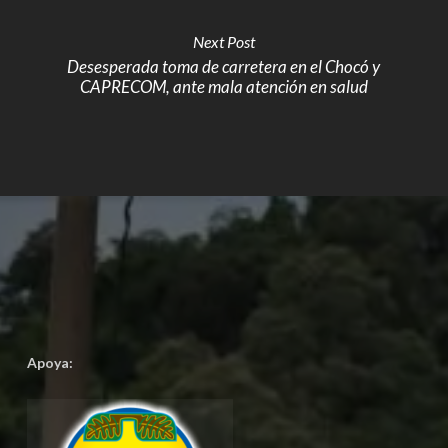
Next Post
Desesperada toma de carretera en el Chocó y
CAPRECOM, ante mala atención en salud
Apoya: