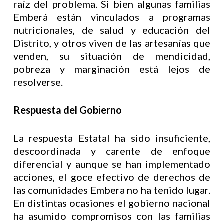
raíz del problema. Si bien algunas familias
Emberá están vinculados a programas
nutricionales, de salud y educación del
Distrito, y otros viven de las artesanías que
venden, su situación de mendicidad,
pobreza y marginación está lejos de
resolverse.
Respuesta del Gobierno
La respuesta Estatal ha sido insuficiente,
descoordinada y carente de enfoque
diferencial y aunque se han implementado
acciones, el goce efectivo de derechos de
las comunidades Embera no ha tenido lugar.
En distintas ocasiones el gobierno nacional
ha asumido compromisos con las familias