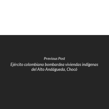
Previous Post
Ejército colombiano bombardea viviendas indígenas
del Alto Andágueda, Chocó