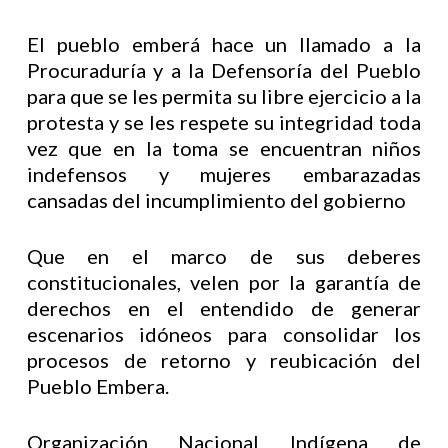
El pueblo emberá hace un llamado a la
Procuraduría y a la Defensoría del Pueblo
para que se les permita su libre ejercicio a la
protesta y se les respete su integridad toda
vez que en la toma se encuentran niños
indefensos y mujeres embarazadas
cansadas del incumplimiento del gobierno
Que en el marco de sus deberes
constitucionales, velen por la garantía de
derechos en el entendido de generar
escenarios idóneos para consolidar los
procesos de retorno y reubicación del
Pueblo Embera.
Organización Nacional Indígena de