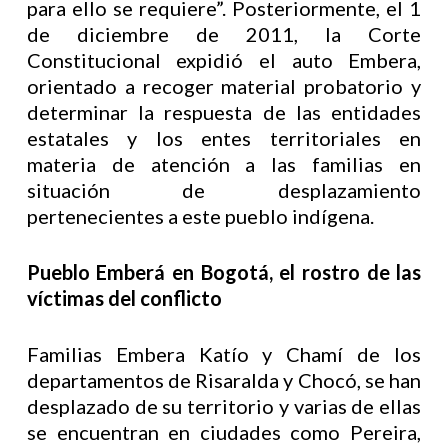
para ello se requiere”. Posteriormente, el 1
de diciembre de 2011, la Corte
Constitucional expidió el auto Embera,
orientado a recoger material probatorio y
determinar la respuesta de las entidades
estatales y los entes territoriales en
materia de atención a las familias en
situación de desplazamiento
pertenecientes a este pueblo indígena.
Pueblo Emberá en Bogotá, el rostro de las
víctimas del conflicto
Familias Embera Katío y Chamí de los
departamentos de Risaralda y Chocó, se han
desplazado de su territorio y varias de ellas
se encuentran en ciudades como Pereira,