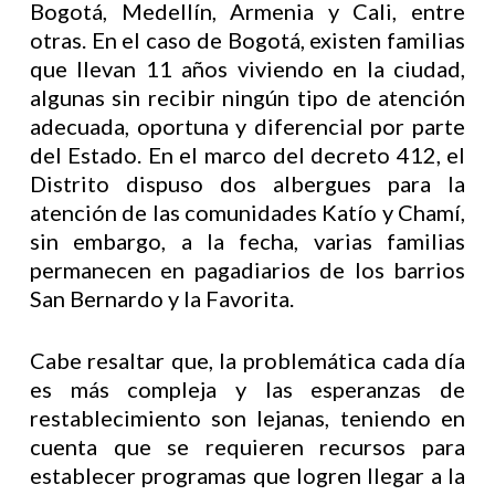
Bogotá, Medellín, Armenia y Cali, entre
otras. En el caso de Bogotá, existen familias
que llevan 11 años viviendo en la ciudad,
algunas sin recibir ningún tipo de atención
adecuada, oportuna y diferencial por parte
del Estado. En el marco del decreto 412, el
Distrito dispuso dos albergues para la
atención de las comunidades Katío y Chamí,
sin embargo, a la fecha, varias familias
permanecen en pagadiarios de los barrios
San Bernardo y la Favorita.
Cabe resaltar que, la problemática cada día
es más compleja y las esperanzas de
restablecimiento son lejanas, teniendo en
cuenta que se requieren recursos para
establecer programas que logren llegar a la