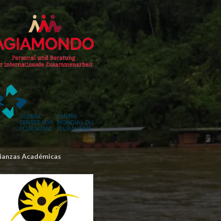
lianzas Académicas