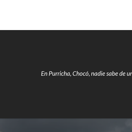
En Purricha, Chocó, nadie sabe de u