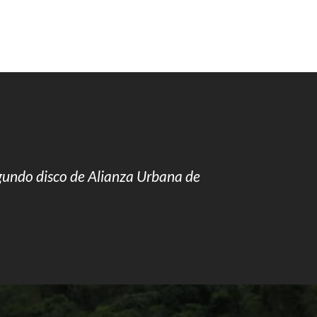
egundo disco de Alianza Urbana de