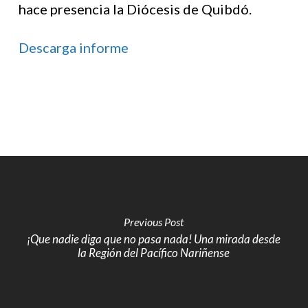
hace presencia la Diócesis de Quibdó.
Descarga informe
Previous Post
¡Que nadie diga que no pasa nada! Una mirada desde
la Región del Pacífico Nariñense