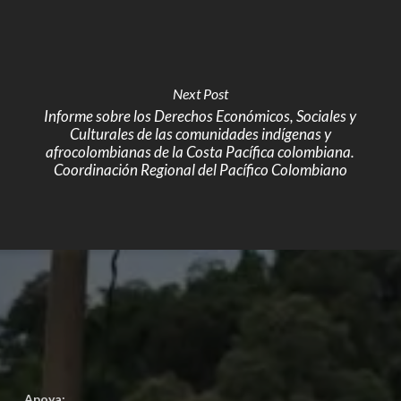
Next Post
Informe sobre los Derechos Económicos, Sociales y
Culturales de las comunidades indígenas y
afrocolombianas de la Costa Pacífica colombiana.
Coordinación Regional del Pacífico Colombiano
Apoya: