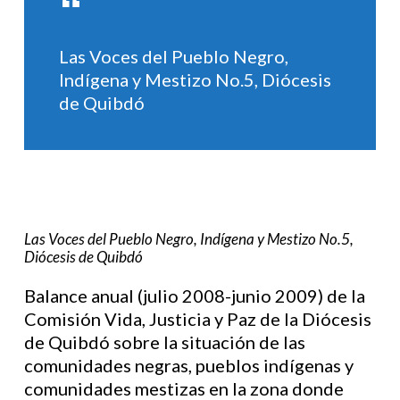
Las Voces del Pueblo Negro,
Indígena y Mestizo No.5, Diócesis
de Quibdó
Las Voces del Pueblo Negro, Indígena y Mestizo No.5,
Diócesis de Quibdó
Balance anual (julio 2008-junio 2009) de la
Comisión Vida, Justicia y Paz de la Diócesis
de Quibdó sobre la situación de las
comunidades negras, pueblos indígenas y
comunidades mestizas en la zona donde