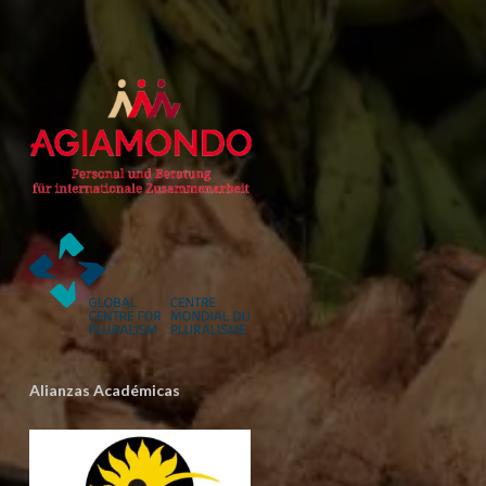
Alianzas Académicas