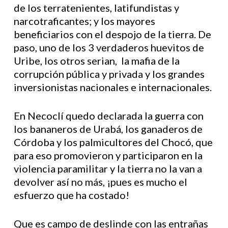
de los terratenientes, latifundistas y
narcotraficantes; y los mayores
beneficiarios con el despojo de la tierra. De
paso, uno de los 3 verdaderos huevitos de
Uribe, los otros serian, la mafia de la
corrupción pública y privada y los grandes
inversionistas nacionales e internacionales.
En Necoclí quedo declarada la guerra con
los bananeros de Urabá, los ganaderos de
Córdoba y los palmicultores del Chocó, que
para eso promovieron y participaron en la
violencia paramilitar y la tierra no la van a
devolver así no más, ¡pues es mucho el
esfuerzo que ha costado!
Que es campo de deslinde con las entrañas