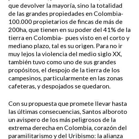
que devolver la mayoría, sino la totalidad
de las grandes propiedades en Colombia-
100.000 propietarios de fincas de más de
200ha, que tienen en su poder del 41% de la
tierra en Colombia- pues visto en el corto y
mediano plazo, tal es su origen. Para no ir
muy lejos la violencia del medio siglo XX,
también tuvo como uno de sus grandes
propósitos, el despojo de la tierra de los
campesinos, particularmente en las zonas
cafeteras, y despojados se quedaron.
Con su propuesta que promete llevar hasta
las últimas consecuencias, Santos alboroto
un avispero de los más peligrosos de la
extrema derecha en Colombia, corazón del
paramilitarismo y del Uribismo: la alianza