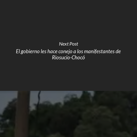
Next Post
El gobierno les hace conejo a los manifestantes de
Riosucio-Chocó