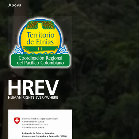
Apoya: