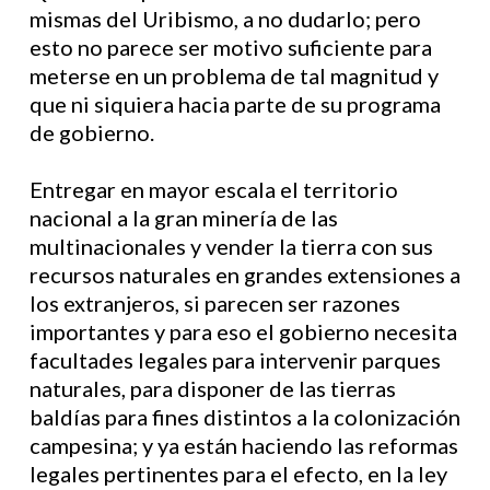
mismas del Uribismo, a no dudarlo; pero
esto no parece ser motivo suficiente para
meterse en un problema de tal magnitud y
que ni siquiera hacia parte de su programa
de gobierno.
Entregar en mayor escala el territorio
nacional a la gran minería de las
multinacionales y vender la tierra con sus
recursos naturales en grandes extensiones a
los extranjeros, si parecen ser razones
importantes y para eso el gobierno necesita
facultades legales para intervenir parques
naturales, para disponer de las tierras
baldías para fines distintos a la colonización
campesina; y ya están haciendo las reformas
legales pertinentes para el efecto, en la ley