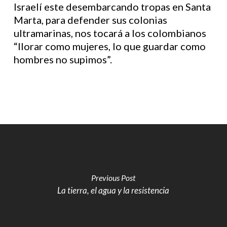
Israelí este desembarcando tropas en Santa
Marta, para defender sus colonias
ultramarinas, nos tocará a los colombianos
“llorar como mujeres, lo que guardar como
hombres no supimos”.
Previous Post
La tierra, el agua y la resistencia