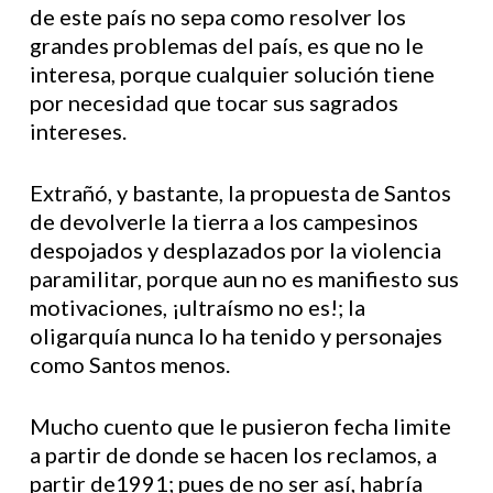
de este país no sepa como resolver los
grandes problemas del país, es que no le
interesa, porque cualquier solución tiene
por necesidad que tocar sus sagrados
intereses.
Extrañó, y bastante, la propuesta de Santos
de devolverle la tierra a los campesinos
despojados y desplazados por la violencia
paramilitar, porque aun no es manifiesto sus
motivaciones, ¡ultraísmo no es!; la
oligarquía nunca lo ha tenido y personajes
como Santos menos.
Mucho cuento que le pusieron fecha limite
a partir de donde se hacen los reclamos, a
partir de1991; pues de no ser así, habría