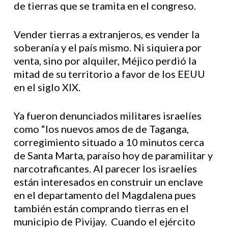
de tierras que se tramita en el congreso.
Vender tierras a extranjeros, es vender la
soberanía y el país mismo. Ni siquiera por
venta, sino por alquiler, Méjico perdió la
mitad de su territorio a favor de los EEUU
en el siglo XIX.
Ya fueron denunciados militares israelíes
como “los nuevos amos de de Taganga,
corregimiento situado a 10 minutos cerca
de Santa Marta, paraíso hoy de paramilitar y
narcotraficantes. Al parecer los israelíes
están interesados en construir un enclave
en el departamento del Magdalena pues
también están comprando tierras en el
municipio de Pivijay. Cuando el ejército