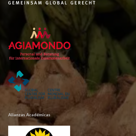
Alianzas Académicas