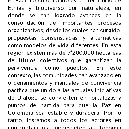
El Pacífico colombiano es un Territorio de
Etnias y biodiverso por naturaleza, en
donde se han logrado avances en la
consolidación de importantes procesos
organizativos, desde los cuales han surgido
propuestas consensuadas y alternativas
como modelos de vida diferentes. En esta
región existen más de 7’200.000 hectáreas
de títulos colectivos que garantizan la
pervivencia como pueblos. En este
contexto, las comunidades han avanzado en
ordenamientos y manuales de convivencia
pacífica que unido a las actuales iniciativas
de Diálogo se convierten en fortalezas y
puntos de partida para que la Paz en
Colombia sea estable y duradera. Por lo
tanto, instamos a todos los actores en
confrontación a que respeten la autonomía