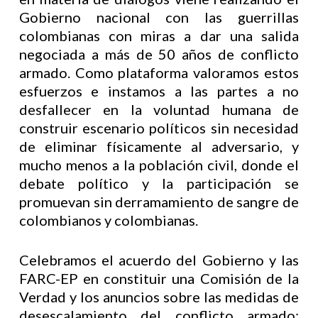
Gobierno nacional con las guerrillas
colombianas con miras a dar una salida
negociada a más de 50 años de conflicto
armado. Como plataforma valoramos estos
esfuerzos e instamos a las partes a no
desfallecer en la voluntad humana de
construir escenario políticos sin necesidad
de eliminar físicamente al adversario, y
mucho menos a la población civil, donde el
debate político y la participación se
promuevan sin derramamiento de sangre de
colombianos y colombianas.
Celebramos el acuerdo del Gobierno y las
FARC-EP en constituir una Comisión de la
Verdad y los anuncios sobre las medidas de
desescalamiento del conflicto armado;