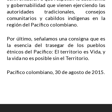
y gobernabilidad que vienen ejerciendo las
autoridades tradicionales, consejos
comunitarios y cabildos indígenas en la
región del Pacífico colombiano.
Por último, señalamos una consigna que es
la esencia del trasegar de los pueblos
étnicos del Pacífico: El territorio es Vida, y
la vida no es posible sin el Territorio.
Pacífico colombiano, 30 de agosto de 2015.