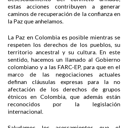
estas acciones contribuyen a generar
caminos de recuperación de la confianza en
la Paz que anhelamos.
La Paz en Colombia es posible mientras se
respeten los derechos de los pueblos, su
territorio ancestral y su cultura. En este
sentido, hacemos un llamado al Gobierno
colombiano y a las FARC-EP, para que en el
marco de las negociaciones actuales
definan cláusulas expresas para la no
afectación de los derechos de grupos
étnicos en Colombia, que además están
reconocidos por la legislación
internacional.
Saludamos los acercamientos que el