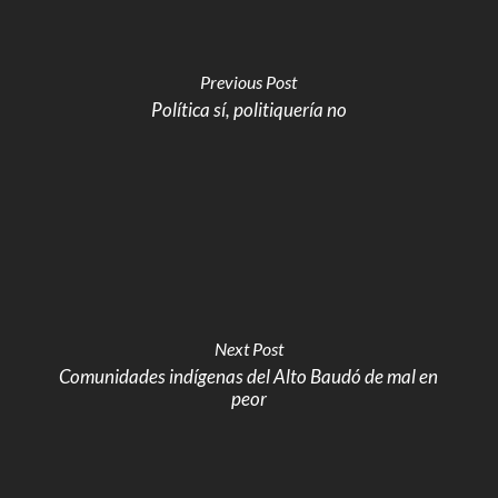
Previous Post
Política sí, politiquería no
Next Post
Comunidades indígenas del Alto Baudó de mal en
peor