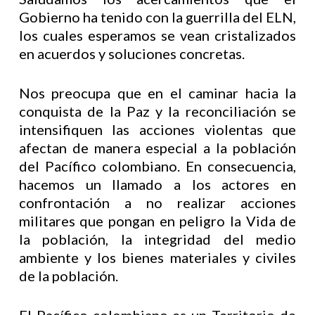
Gobierno ha tenido con la guerrilla del ELN,
los cuales esperamos se vean cristalizados
en acuerdos y soluciones concretas.
Nos preocupa que en el caminar hacia la
conquista de la Paz y la reconciliación se
intensifiquen las acciones violentas que
afectan de manera especial a la población
del Pacífico colombiano. En consecuencia,
hacemos un llamado a los actores en
confrontación a no realizar acciones
militares que pongan en peligro la Vida de
la población, la integridad del medio
ambiente y los bienes materiales y civiles
de la población.