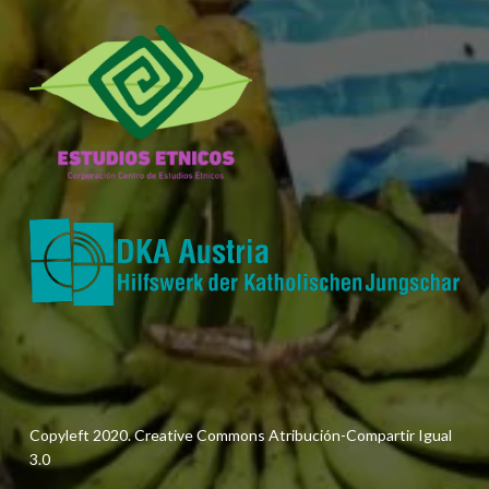
Copyleft 2020. Creative Commons Atribución-Compartir Igual
3.0