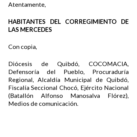
Atentamente,
HABITANTES DEL CORREGIMIENTO DE
LAS MERCEDES
Con copia,
Diócesis de Quibdó, COCOMACIA,
Defensoría del Pueblo, Procuraduría
Regional, Alcaldía Municipal de Quibdó,
Fiscalía Seccional Chocó, Ejército Nacional
(Batallón Alfonso Manosalva Flórez),
Medios de comunicación.