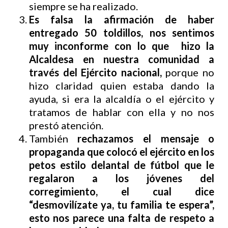
siempre se ha realizado.
Es falsa la afirmación de haber
entregado 50 toldillos, nos sentimos
muy inconforme con lo que hizo la
Alcaldesa en nuestra comunidad a
través del Ejército nacional,
porque no
hizo claridad quien estaba dando la
ayuda, si era la alcaldía o el ejército y
tratamos de hablar con ella y no nos
prestó atención.
También
rechazamos el mensaje o
propaganda que colocó el ejército en los
petos estilo delantal de fútbol que le
regalaron a los jóvenes del
corregimiento, el cual dice
“desmovilízate ya, tu familia te espera”,
esto nos parece una falta de respeto a