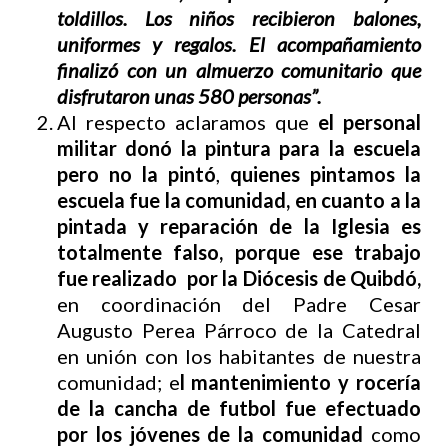
toldillos. Los niños recibieron balones,
uniformes y regalos. El acompañamiento
finalizó con un almuerzo comunitario que
disfrutaron unas 580 personas”.
Al respecto aclaramos que
el personal
militar donó la pintura para la escuela
pero no la pintó
,
quienes pintamos la
escuela fue la comunidad, en cuanto a la
pintada y reparación de la Iglesia es
totalmente falso, porque ese trabajo
fue realizado por la Diócesis de Quibdó,
en coordinación del Padre Cesar
Augusto Perea Párroco de la Catedral
en unión con los habitantes de nuestra
comunidad; e
l mantenimiento y rocería
de la cancha de futbol fue efectuado
por los jóvenes de la comunidad
como