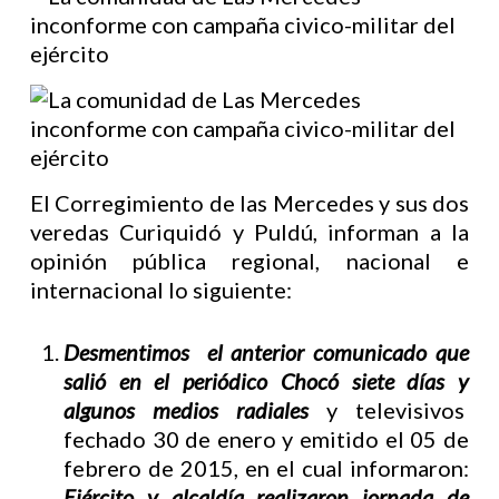
El Corregimiento de las Mercedes y sus dos
veredas Curiquidó y Puldú, informan a la
opinión pública regional, nacional e
internacional lo siguiente:
Desmentimos el anterior comunicado que
salió en el periódico Chocó siete días y
algunos medios radiales
y televisivos
fechado 30 de enero y emitido el 05 de
febrero de 2015, en el cual informaron:
Ejército y alcaldía realizaron jornada de