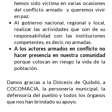
hemos sido víctima en varias ocasiones
del conflicto armado y queremos vivir
en paz.
Al gobierno nacional, regional y local,
realizar las actividades que son de su
responsabilidad con las instituciones
competentes, es decir, no armadas.
A los actores armados en conflicto no
hacer presencia en nuestra comunidad
porque colocan en riesgo la vida de la
población.
Damos gracias a la Diócesis de Quibdó, a
COCOMACIA, la personería municipal, la
defensoría del pueblo y todos los órganos
que nos han brindado su apoyo.