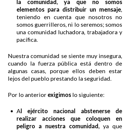
la comunidad, ya que no somos
elementos para distribuir un mensaje
,
teniendo en cuenta que nosotros no
somos guerrilleros, ni lo seremos; somos
una comunidad luchadora, trabajadora y
pacífica.
Nuestra comunidad se siente muy insegura,
cuando la fuerza pública está dentro de
algunas casas, porque ellos deben estar
lejos del pueblo prestando la seguridad.
Por lo anterior
exigimos
lo siguiente:
A
l ejército nacional abstenerse de
realizar acciones que coloquen en
peligro a nuestra comunidad,
ya que