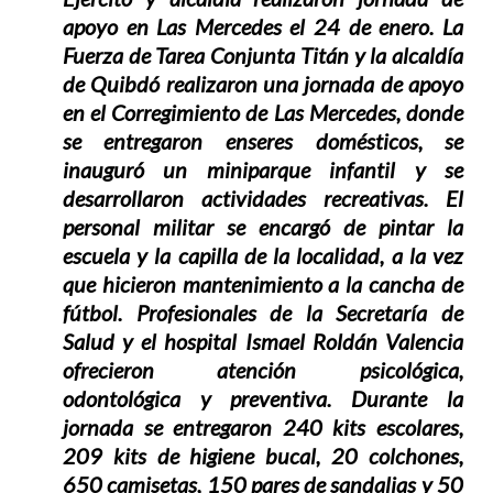
apoyo en Las Mercedes el 24 de enero. La
Fuerza de Tarea Conjunta Titán y la alcaldía
de Quibdó realizaron una jornada de apoyo
en el Corregimiento de Las Mercedes, donde
se entregaron enseres domésticos, se
inauguró un miniparque infantil y se
desarrollaron actividades recreativas. El
personal militar se encargó de pintar la
escuela y la capilla de la localidad, a la vez
que hicieron mantenimiento a la cancha de
fútbol. Profesionales de la Secretaría de
Salud y el hospital Ismael Roldán Valencia
ofrecieron atención psicológica,
odontológica y preventiva. Durante la
jornada se entregaron 240 kits escolares,
209 kits de higiene bucal, 20 colchones,
650 camisetas, 150 pares de sandalias y 50