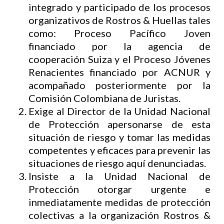
integrado y participado de los procesos
organizativos de Rostros & Huellas tales
como: Proceso Pacífico Joven
financiado por la agencia de
cooperación Suiza y el Proceso Jóvenes
Renacientes financiado por ACNUR y
acompañado posteriormente por la
Comisión Colombiana de Juristas.
Exige al Director de la Unidad Nacional
de Protección apersonarse de esta
situación de riesgo y tomar las medidas
competentes y eficaces para prevenir las
situaciones de riesgo aquí denunciadas.
Insiste a la Unidad Nacional de
Protección otorgar urgente e
inmediatamente medidas de protección
colectivas a la organización Rostros &