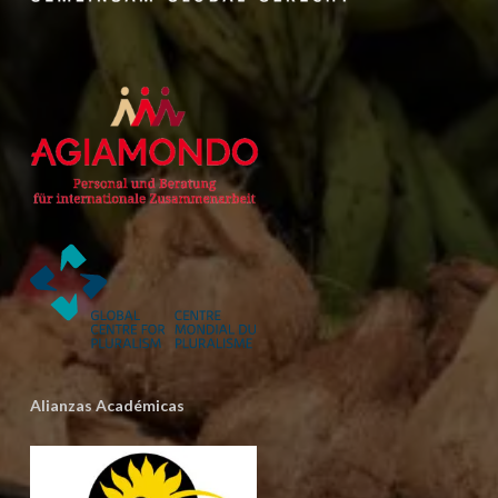
Alianzas Académicas