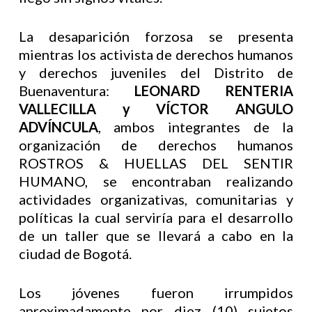
La desaparición forzosa se presenta
mientras los activista de derechos humanos
y derechos juveniles del Distrito de
Buenaventura:
LEONARD RENTERIA
VALLECILLA y VÍCTOR ANGULO
ADVÍNCULA
, ambos integrantes de la
organización de derechos humanos
ROSTROS & HUELLAS DEL SENTIR
HUMANO, se encontraban realizando
actividades organizativas, comunitarias y
políticas la cual serviría para el desarrollo
de un taller que se llevará a cabo en la
ciudad de Bogotá.
Los jóvenes fueron irrumpidos
aproximadamente por diez (10) sujetos