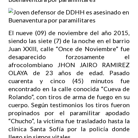
El nueve (09) de noviembre del año 2015,
siendo las siete (7) de la noche en el barrio
Juan XXIII, calle “Once de Noviembre” fue
desaparecido forzosamente el
afrocolombiano JHON JAIRO RAMIREZ
OLAYA de 23 años de edad. Pasado
cuarenta y cinco (45) minutos fue
encontrado en la calle conocida “Cueva de
Rolando”, con tiros de arma de fuego en su
cuerpo. Según testimonios los tiros fueron
propinados por el paramilitar apodado
“Chucho”, la víctima fue trasladado hasta la
clínica Santa Sofía por la policía donde
llego sin signos vitales.