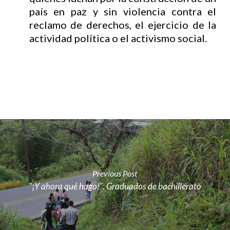
país en paz y sin violencia contra el
reclamo de derechos, el ejercicio de la
actividad política o el activismo social.
Previous Post
"¡Y ahora qué hago!": Graduados de bachillerato