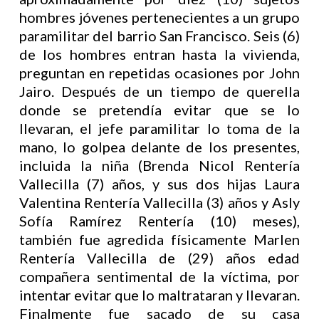
hombres jóvenes pertenecientes a un grupo
paramilitar del barrio San Francisco. Seis (6)
de los hombres entran hasta la vivienda,
preguntan en repetidas ocasiones por John
Jairo. Después de un tiempo de querella
donde se pretendía evitar que se lo
llevaran, el jefe paramilitar lo toma de la
mano, lo golpea delante de los presentes,
incluida la niña (Brenda Nicol Rentería
Vallecilla (7) años, y sus dos hijas Laura
Valentina Rentería Vallecilla (3) años y Asly
Sofía Ramírez Rentería (10) meses),
también fue agredida físicamente Marlen
Rentería Vallecilla de (29) años edad
compañera sentimental de la víctima, por
intentar evitar que lo maltrataran y llevaran.
Finalmente fue sacado de su casa