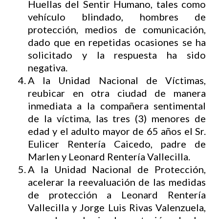
Huellas del Sentir Humano, tales como
vehículo blindado, hombres de
protección, medios de comunicación,
dado que en repetidas ocasiones se ha
solicitado y la respuesta ha sido
negativa.
A la Unidad Nacional de Víctimas,
reubicar en otra ciudad de manera
inmediata a la compañera sentimental
de la víctima, las tres (3) menores de
edad y el adulto mayor de 65 años el Sr.
Eulicer Rentería Caicedo, padre de
Marlen y Leonard Rentería Vallecilla.
A la Unidad Nacional de Protección,
acelerar la reevaluación de las medidas
de protección a Leonard Rentería
Vallecilla y Jorge Luis Rivas Valenzuela,