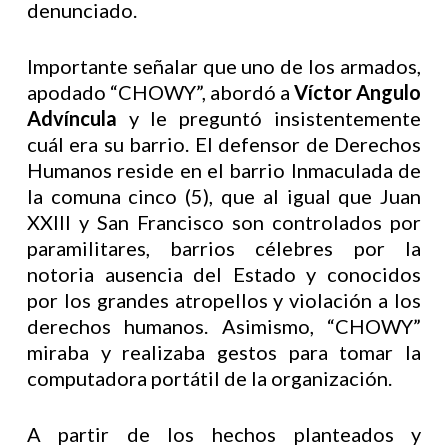
denunciado.
Importante señalar que uno de los armados,
apodado “CHOWY”, abordó a
Víctor Angulo
Advíncula
y le preguntó insistentemente
cuál era su barrio. El defensor de Derechos
Humanos reside en el barrio Inmaculada de
la comuna cinco (5), que al igual que Juan
XXIII y San Francisco son controlados por
paramilitares, barrios célebres por la
notoria ausencia del Estado y conocidos
por los grandes atropellos y violación a los
derechos humanos. Asimismo, “CHOWY”
miraba y realizaba gestos para tomar la
computadora portátil de la organización.
A partir de los hechos planteados y