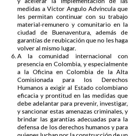
y acelerar la implementación de las
medidas a Víctor Angulo Advíncula que
les permitan continuar con su trabajo
material-remunero y comunitario en la
ciudad de Buenaventura, además de
garantías de reubicación que no les haga
volver al mismo lugar.
A la comunidad internacional con
presencia en Colombia, y especialmente
a la Oficina en Colombia de la Alta
Comisionada para los Derechos
Humanos a exigir al Estado colombiano
eficacia y prontitud en las medidas que
debe adelantar para prevenir, investigar,
y sancionar estas amenazas criminales, y
brindar las garantías adecuadas para la
defensa de los derechos humanos y para
quienes luchan por la construcción de un