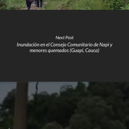
Next Post
Inundación en el Consejo Comunitario de Napi y
menores quemados (Guapi, Cauca)