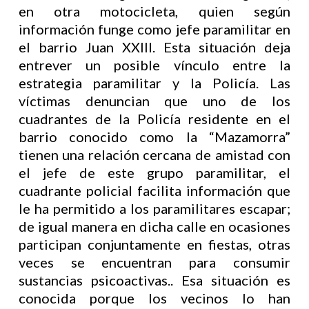
en otra motocicleta, quien según
información funge como jefe paramilitar en
el barrio Juan XXIII. Esta situación deja
entrever un posible vínculo entre la
estrategia paramilitar y la Policía. Las
víctimas denuncian que uno de los
cuadrantes de la Policía residente en el
barrio conocido como la “Mazamorra”
tienen una relación cercana de amistad con
el jefe de este grupo paramilitar, el
cuadrante policial facilita información que
le ha permitido a los paramilitares escapar;
de igual manera en dicha calle en ocasiones
participan conjuntamente en fiestas, otras
veces se encuentran para consumir
sustancias psicoactivas.. Esa situación es
conocida porque los vecinos lo han