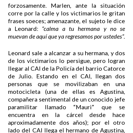
forzosamente. Marlen, ante la situación
corre por la calle y los victimarios le gritan
frases soeces; amenazante, el sujeto le dice
a Leonard:
“calma a tu hermana y no se
muevan de aquí que ya regresamos por ustedes”.
Leonard sale a alcanzar a su hermana, y dos
de los victimarios lo persigue, pero logran
llegar al CAI de la Policía del barrio Catorce
de Julio. Estando en el CAI, llegan dos
personas que se movilizaban en una
motocicleta (una de ellas es Agustina,
compañera sentimental de un conocido jefe
paramilitar llamado “Mauri” que se
encuentra en la cárcel desde hace
aproximadamente dos años); por el otro
lado del CAI llega el hermano de Agustina,