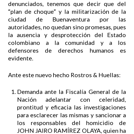
denunciados, tenemos que decir que del
“plan de choque” y la militarización de la
ciudad de Buenaventura por las
autoridades, no quedan sino promesas, pues
la ausencia y desprotección del Estado
colombiano a la comunidad y a los
defensores de derechos humanos es
evidente.
Ante este nuevo hecho Rostros & Huellas:
Demanda ante la Fiscalía General de la
Nación adelantar con celeridad,
prontitud y eficacia las investigaciones
para esclarecer las mismas y sancionar a
los responsables del homicidio de
JOHN JAIRO RAMÍREZ OLAYA, quien ha