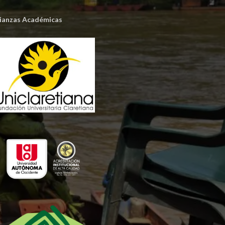
lianzas Académicas