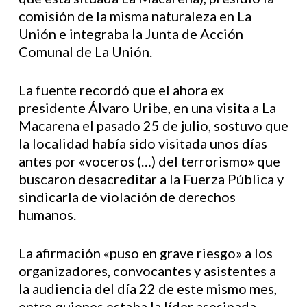
comisión de la misma naturaleza en La
Unión e integraba la Junta de Acción
Comunal de La Unión.
La fuente recordó que el ahora ex
presidente Álvaro Uribe, en una visita a La
Macarena el pasado 25 de julio, sostuvo que
la localidad había sido visitada unos días
antes por «voceros (…) del terrorismo» que
buscaron desacreditar a la Fuerza Pública y
sindicarla de violación de derechos
humanos.
La afirmación «puso en grave riesgo» a los
organizadores, convocantes y asistentes a
la audiencia del día 22 de este mismo mes,
entre quienes estaba la líder asesinada,