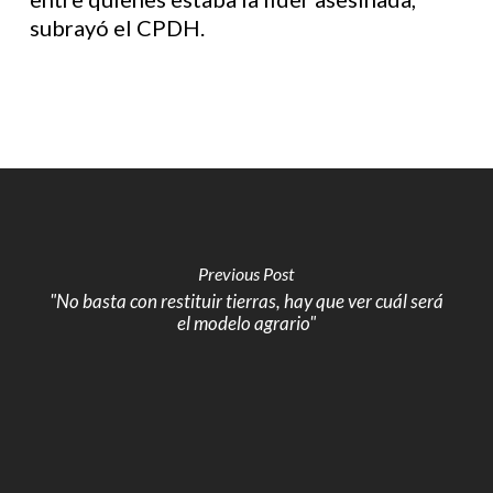
subrayó el CPDH.
Previous Post
"No basta con restituir tierras, hay que ver cuál será
el modelo agrario"