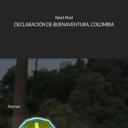
Next Post
DECLARACIÓN DE BUENAVENTURA, COLOMBIA
Apoya: