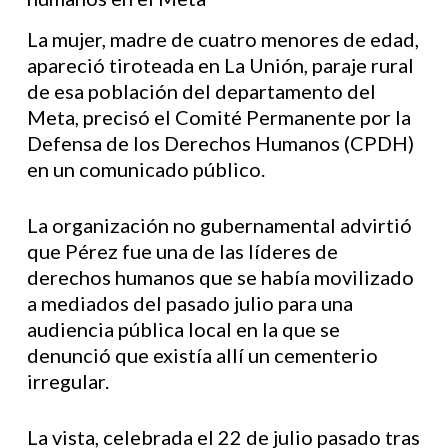
La mujer, madre de cuatro menores de edad,
apareció tiroteada en La Unión, paraje rural
de esa población del departamento del
Meta, precisó el Comité Permanente por la
Defensa de los Derechos Humanos (CPDH)
en un comunicado público.
La organización no gubernamental advirtió
que Pérez fue una de las líderes de
derechos humanos que se había movilizado
a mediados del pasado julio para una
audiencia pública local en la que se
denunció que existía allí un cementerio
irregular.
La vista, celebrada el 22 de julio pasado tras