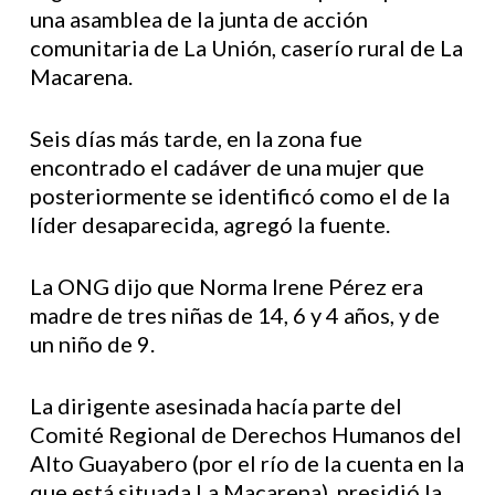
una asamblea de la junta de acción
comunitaria de La Unión, caserío rural de La
Macarena.
Seis días más tarde, en la zona fue
encontrado el cadáver de una mujer que
posteriormente se identificó como el de la
líder desaparecida, agregó la fuente.
La ONG dijo que Norma Irene Pérez era
madre de tres niñas de 14, 6 y 4 años, y de
un niño de 9.
La dirigente asesinada hacía parte del
Comité Regional de Derechos Humanos del
Alto Guayabero (por el río de la cuenta en la
que está situada La Macarena), presidió la