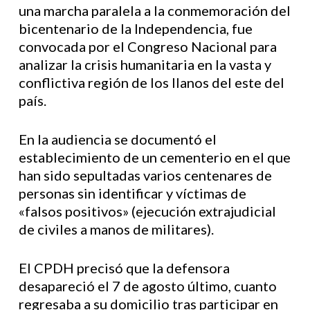
una marcha paralela a la conmemoración del
bicentenario de la Independencia, fue
convocada por el Congreso Nacional para
analizar la crisis humanitaria en la vasta y
conflictiva región de los llanos del este del
país.
En la audiencia se documentó el
establecimiento de un cementerio en el que
han sido sepultadas varios centenares de
personas sin identificar y víctimas de
«falsos positivos» (ejecución extrajudicial
de civiles a manos de militares).
El CPDH precisó que la defensora
desapareció el 7 de agosto último, cuanto
regresaba a su domicilio tras participar en