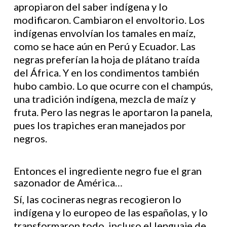
apropiaron del saber indígena y lo
modificaron. Cambiaron el envoltorio. Los
indígenas envolvían los tamales en maíz,
como se hace aún en Perú y Ecuador. Las
negras preferían la hoja de plátano traída
del África. Y en los condimentos también
hubo cambio. Lo que ocurre con el champús,
una tradición indígena, mezcla de maíz y
fruta. Pero las negras le aportaron la panela,
pues los trapiches eran manejados por
negros.
Entonces el ingrediente negro fue el gran
sazonador de América…
Sí, las cocineras negras recogieron lo
indígena y lo europeo de las españolas, y lo
transformaron todo, incluso el lenguaje de