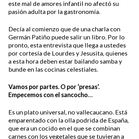
este mal de amores infantil no afectó su
pasión adulta por la gastronomía.
Decía al comienzo que de una charla con
Germán Patiño puede salir un libro. Por lo
pronto, esta entrevista que llega a ustedes
por cortesía de Lourdes y Jesusita, quienes
a esta hora deben estar bailando samba y
bunde en las cocinas celestiales.
Vamos por partes. O por ‘presas’.
Empecemos con el sancocho…
Es un plato universal, no vallecaucano. Está
emparentado con la olla podrida de España,
que era un cocido en el que se combinan
carnes con los vegetales que se tuvieran a