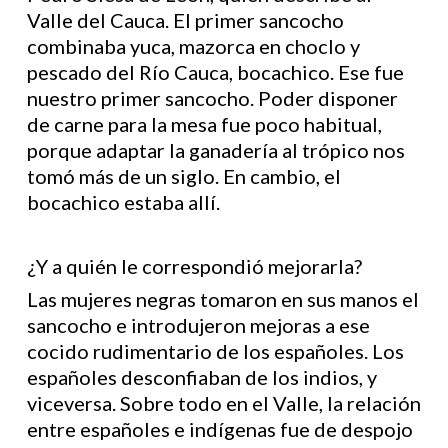
Valle del Cauca. El primer sancocho
combinaba yuca, mazorca en choclo y
pescado del Río Cauca, bocachico. Ese fue
nuestro primer sancocho. Poder disponer
de carne para la mesa fue poco habitual,
porque adaptar la ganadería al trópico nos
tomó más de un siglo. En cambio, el
bocachico estaba allí.
¿Y a quién le correspondió mejorarla?
Las mujeres negras tomaron en sus manos el
sancocho e introdujeron mejoras a ese
cocido rudimentario de los españoles. Los
españoles desconfiaban de los indios, y
viceversa. Sobre todo en el Valle, la relación
entre españoles e indígenas fue de despojo