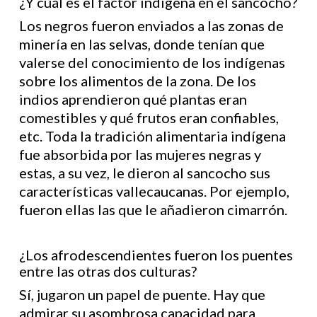
¿Y cuál es el factor indígena en el sancocho?
Los negros fueron enviados a las zonas de
minería en las selvas, donde tenían que
valerse del conocimiento de los indígenas
sobre los alimentos de la zona. De los
indios aprendieron qué plantas eran
comestibles y qué frutos eran confiables,
etc. Toda la tradición alimentaria indígena
fue absorbida por las mujeres negras y
estas, a su vez, le dieron al sancocho sus
características vallecaucanas. Por ejemplo,
fueron ellas las que le añadieron cimarrón.
¿Los afrodescendientes fueron los puentes
entre las otras dos culturas?
Sí, jugaron un papel de puente. Hay que
admirar su asombrosa capacidad para