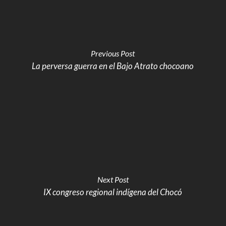
Previous Post
La perversa guerra en el Bajo Atrato chocoano
Next Post
IX congreso regional indígena del Chocó