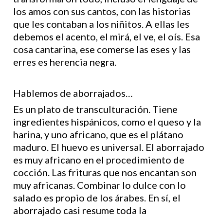
los amos con sus cantos, con las historias
que les contaban a los niñitos. A ellas les
debemos el acento, el mirá, el ve, el oís. Esa
cosa cantarina, ese comerse las eses y las
erres es herencia negra.
Hablemos de aborrajados…
Es un plato de transculturación. Tiene
ingredientes hispánicos, como el queso y la
harina, y uno africano, que es el plátano
maduro. El huevo es universal. El aborrajado
es muy africano en el procedimiento de
cocción. Las frituras que nos encantan son
muy africanas. Combinar lo dulce con lo
salado es propio de los árabes. En sí, el
aborrajado casi resume toda la