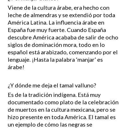
Viene de la cultura árabe, era hecho con
leche de almendras y se extendió por toda
América Latina. La influencia árabe en
España fue muy fuerte. Cuando España
descubre América acababa de salir de ocho
siglos de dominación mora, todo en lo
español está arabizado, comenzando por el
lenguaje. ¡Hasta la palabra ‘manjar’ es
árabe!
¿Y dónde me deja el tamal valluno?
Es de la tradición indígena. Está muy
documentado como plato de la celebración
de muertos en la cultura mexicana, pero se
hizo presente en toda América. El tamal es
un ejemplo de cómo las negras se