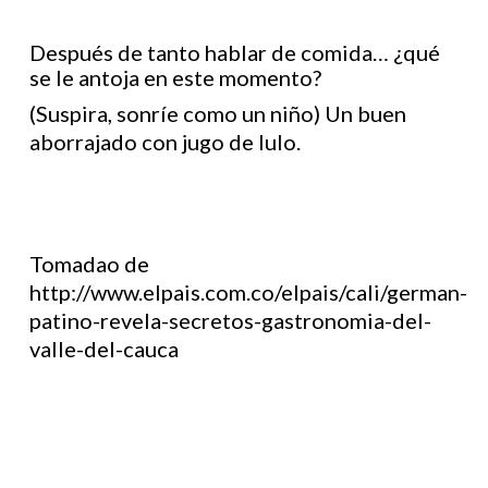
Después de tanto hablar de comida… ¿qué
se le antoja en este momento?
(Suspira, sonríe como un niño) Un buen
aborrajado con jugo de lulo.
Tomadao de
http://www.elpais.com.co/elpais/cali/german-
patino-revela-secretos-gastronomia-del-
valle-del-cauca