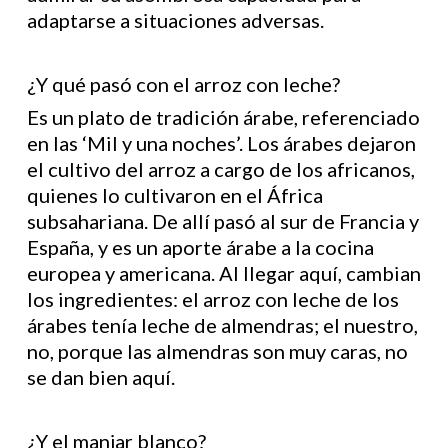
adaptarse a situaciones adversas.
¿Y qué pasó con el arroz con leche?
Es un plato de tradición árabe, referenciado
en las ‘Mil y una noches’. Los árabes dejaron
el cultivo del arroz a cargo de los africanos,
quienes lo cultivaron en el África
subsahariana. De allí pasó al sur de Francia y
España, y es un aporte árabe a la cocina
europea y americana. Al llegar aquí, cambian
los ingredientes: el arroz con leche de los
árabes tenía leche de almendras; el nuestro,
no, porque las almendras son muy caras, no
se dan bien aquí.
¿Y el manjar blanco?