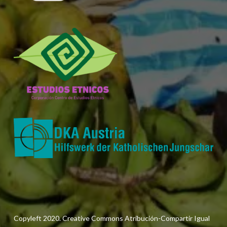
Copyleft 2020. Creative Commons Atribución-Compartir Igual