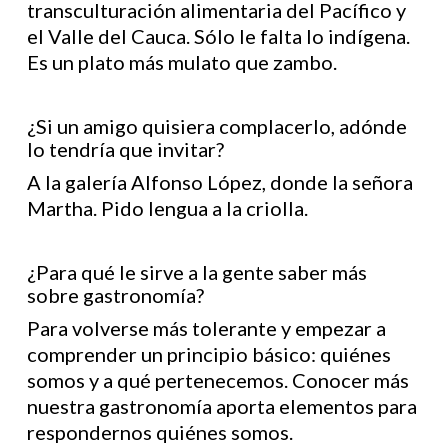
transculturación alimentaria del Pacífico y
el Valle del Cauca. Sólo le falta lo indígena.
Es un plato más mulato que zambo.
¿Si un amigo quisiera complacerlo, adónde
lo tendría que invitar?
A la galería Alfonso López, donde la señora
Martha. Pido lengua a la criolla.
¿Para qué le sirve a la gente saber más
sobre gastronomía?
Para volverse más tolerante y empezar a
comprender un principio básico: quiénes
somos y a qué pertenecemos. Conocer más
nuestra gastronomía aporta elementos para
respondernos quiénes somos.