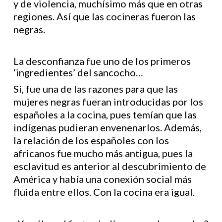
y de violencia, muchísimo más que en otras
regiones. Así que las cocineras fueron las
negras.
La desconfianza fue uno de los primeros
‘ingredientes’ del sancocho…
Sí, fue una de las razones para que las
mujeres negras fueran introducidas por los
españoles a la cocina, pues temían que las
indígenas pudieran envenenarlos. Además,
la relación de los españoles con los
africanos fue mucho más antigua, pues la
esclavitud es anterior al descubrimiento de
América y había una conexión social más
fluida entre ellos. Con la cocina era igual.