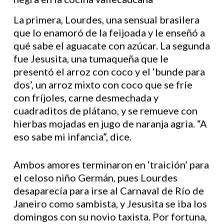
La primera, Lourdes, una sensual brasilera
que lo enamoró de la feijoada y le enseñó a
qué sabe el aguacate con azúcar. La segunda
fue Jesusita, una tumaqueña que le
presentó el arroz con coco y el ‘bunde para
dos’, un arroz mixto con coco que se fríe
con fríjoles, carne desmechada y
cuadraditos de plátano, y se remueve con
hierbas mojadas en jugo de naranja agria. “A
eso sabe mi infancia”, dice.
Ambos amores terminaron en ‘traición’ para
el celoso niño Germán, pues Lourdes
desaparecía para irse al Carnaval de Río de
Janeiro como sambista, y Jesusita se iba los
domingos con su novio taxista. Por fortuna,