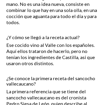
mano. No es una idea nueva, consiste en
combinar lo que hay en una sola olla, en una
cocción que aguanta para todo el día y para
todos.
¿Y cómo se llegó a la receta actual?
Ese cocido vino al Valle con los españoles.
Aquí ellos trataron de hacerlo, pero no
tenían los ingredientes de Castilla, así que
usaron otros distintos.
¿Se conoce la primera receta del sancocho
vallecaucano?
La primera referencia que se tiene del
sancocho vallecaucano es del cronista
Pedro Siesa de León, quien describe al