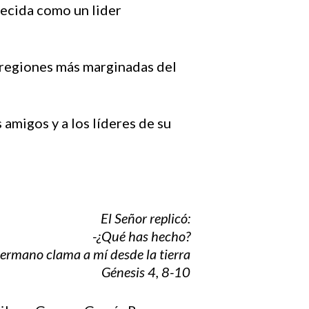
ecida como un lider
 regiones más marginadas del
amigos y a los líderes de su
El Señor replicó:
-¿Qué has hecho?
hermano clama a mí desde la tierra
Génesis 4, 8-10