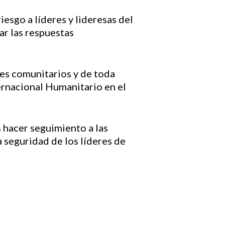
sgo a líderes y lideresas del
ar las respuestas
res comunitarios y de toda
ernacional Humanitario en el
 hacer seguimiento a las
a seguridad de los líderes de