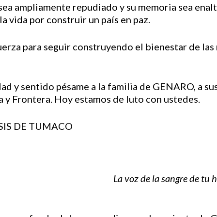
 sea ampliamente repudiado y su memoria sea enalt
a vida por construir un país en paz.
erza para seguir construyendo el bienestar de las
ad y sentido pésame a la familia de GENARO, a sus 
 y Frontera. Hoy estamos de luto con ustedes.
SIS DE TUMACO
La voz de la sangre de tu 