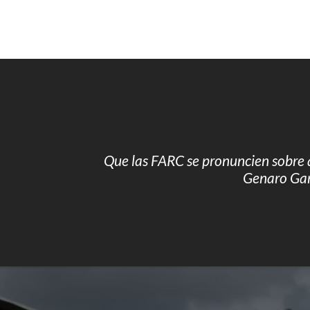
Que las FARC se pronuncien sobre 
Genaro Ga