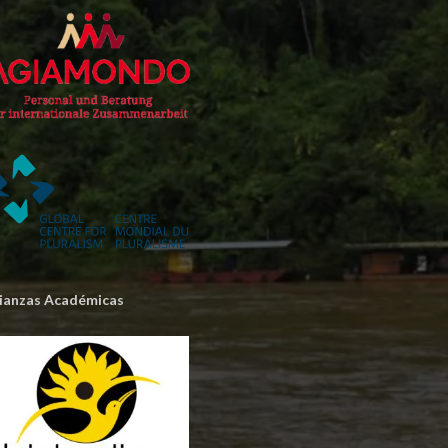
lianzas Académicas