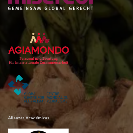
Alianzas Académicas