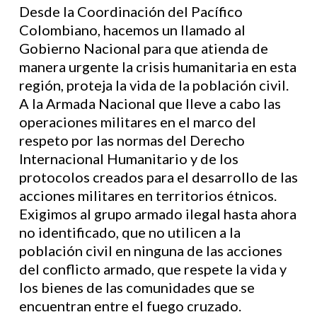
Desde la Coordinación del Pacífico
Colombiano, hacemos un llamado al
Gobierno Nacional para que atienda de
manera urgente la crisis humanitaria en esta
región, proteja la vida de la población civil.
A la Armada Nacional que lleve a cabo las
operaciones militares en el marco del
respeto por las normas del Derecho
Internacional Humanitario y de los
protocolos creados para el desarrollo de las
acciones militares en territorios étnicos.
Exigimos al grupo armado ilegal hasta ahora
no identificado, que no utilicen a la
población civil en ninguna de las acciones
del conflicto armado, que respete la vida y
los bienes de las comunidades que se
encuentran entre el fuego cruzado.