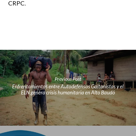
CRPC.
Previous Post
Enfrentamientos entre Autodefensas Gaitanistas y el
ELN genera crisis humanitaria en Alto Baudó