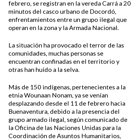
febrero, se registran en la vereda Carrá a 20
minutos del casco urbano de Docordó,
enfrentamientos entre un grupo ilegal que
operan en la zona y la Armada Nacional.
La situación ha provocado el terror de las
comunidades, muchas personas se
encuentran confinadas en el territorio y
otras han huído a la selva.
Más de 150 indígenas, pertenecientes a la
etnia Wounaan Nonam, ya se venían
desplazando desde el 11 de febrero hacia
Buenaventura, debido a la presencia del
grupo armado ilegal, según comunicado de
la Oficina de las Naciones Unidas para la
Coordinación de Asuntos Humanitarios,