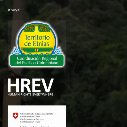
Apoya: