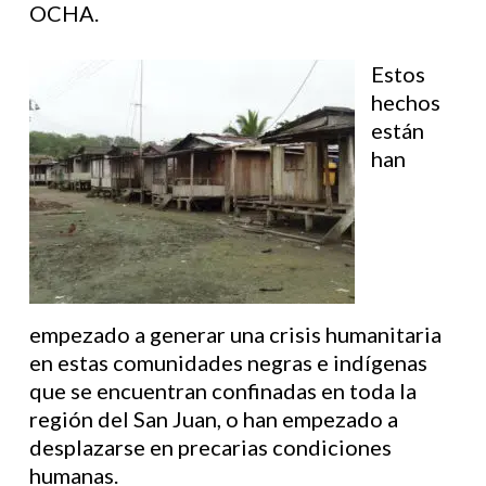
OCHA.
Estos
hechos
están
han
empezado a generar una crisis humanitaria
en estas comunidades negras e indígenas
que se encuentran confinadas en toda la
región del San Juan, o han empezado a
desplazarse en precarias condiciones
humanas.