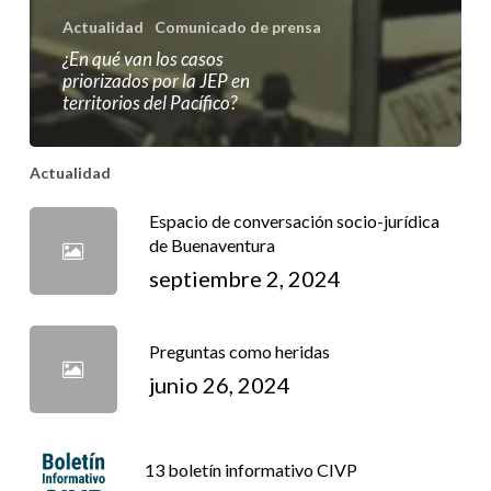
Actualidad
Comunicado de prensa
¿En qué van los casos
priorizados por la JEP en
territorios del Pacífico?
Actualidad
Espacio de conversación socio-jurídica
de Buenaventura
septiembre 2, 2024
Preguntas como heridas
junio 26, 2024
13 boletín informativo CIVP