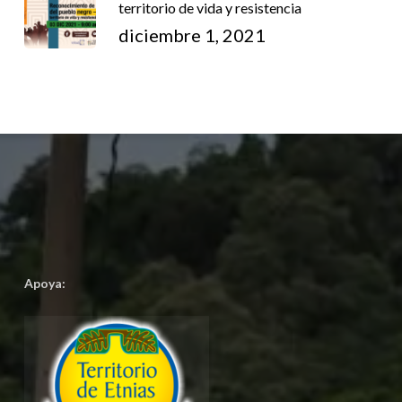
territorio de vida y resistencia
diciembre 1, 2021
Apoya: