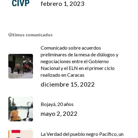
febrero 1, 2023
Últimos comunicados
Comunicado sobre acuerdos
preliminares de la mesa de diálogos y
negociaciones entre el Gobierno
Nacional y el ELN en el primer ciclo
realizado en Caracas
diciembre 15, 2022
Bojayá, 20 años
mayo 2, 2022
La Verdad del pueblo negro Pacífico, un