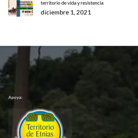
territorio de vida y resistencia
diciembre 1, 2021
Apoya: