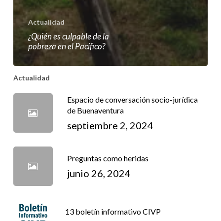
Actualidad
¿Quién es culpable de la
pobreza en el Pacífico?
Actualidad
Espacio de conversación socio-jurídica
de Buenaventura
septiembre 2, 2024
Preguntas como heridas
junio 26, 2024
13 boletín informativo CIVP