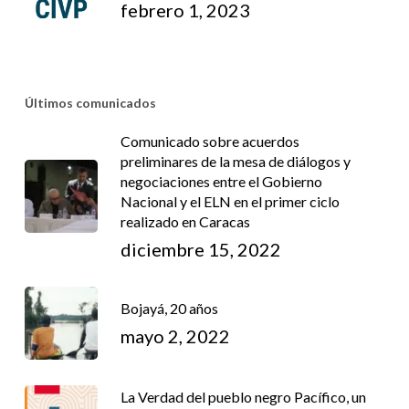
febrero 1, 2023
Últimos comunicados
Comunicado sobre acuerdos
preliminares de la mesa de diálogos y
negociaciones entre el Gobierno
Nacional y el ELN en el primer ciclo
realizado en Caracas
diciembre 15, 2022
Bojayá, 20 años
mayo 2, 2022
La Verdad del pueblo negro Pacífico, un