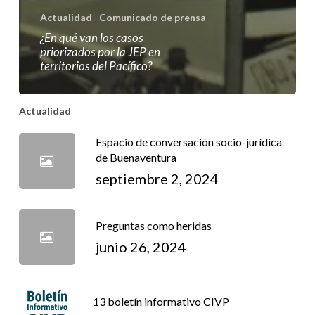
Actualidad
Comunicado de prensa
¿En qué van los casos
priorizados por la JEP en
territorios del Pacífico?
Actualidad
Espacio de conversación socio-jurídica
de Buenaventura
septiembre 2, 2024
Preguntas como heridas
junio 26, 2024
13 boletín informativo CIVP