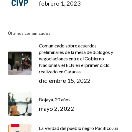
febrero 1, 2023
Últimos comunicados
Comunicado sobre acuerdos
preliminares de la mesa de diálogos y
negociaciones entre el Gobierno
Nacional y el ELN en el primer ciclo
realizado en Caracas
diciembre 15, 2022
Bojayá, 20 años
mayo 2, 2022
La Verdad del pueblo negro Pacífico, un