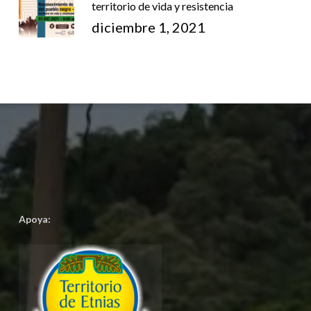
territorio de vida y resistencia
diciembre 1, 2021
Apoya: