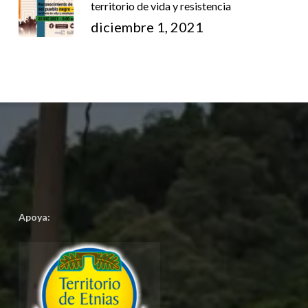
territorio de vida y resistencia
diciembre 1, 2021
Apoya: