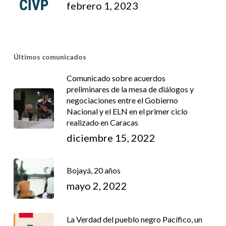
febrero 1, 2023
Últimos comunicados
Comunicado sobre acuerdos
preliminares de la mesa de diálogos y
negociaciones entre el Gobierno
Nacional y el ELN en el primer ciclo
realizado en Caracas
diciembre 15, 2022
Bojayá, 20 años
mayo 2, 2022
La Verdad del pueblo negro Pacífico, un