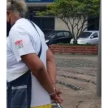
desaparecidas