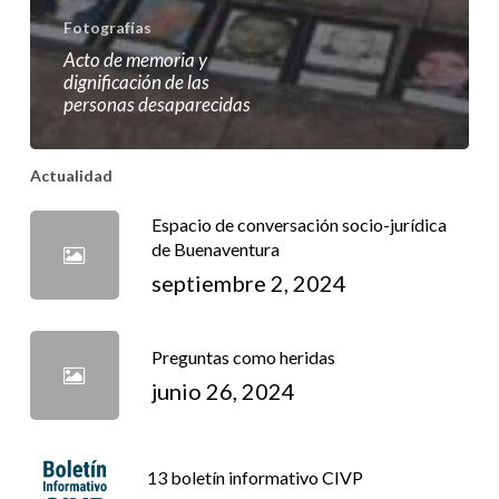
Fotografías
Acto de memoria y
dignificación de las
personas desaparecidas
Actualidad
Espacio de conversación socio-jurídica
de Buenaventura
septiembre 2, 2024
Preguntas como heridas
junio 26, 2024
13 boletín informativo CIVP