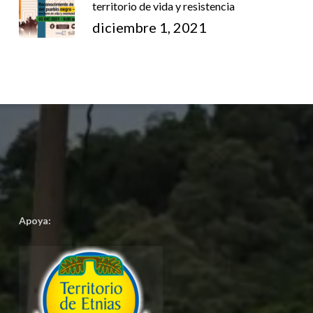
territorio de vida y resistencia
diciembre 1, 2021
Apoya: