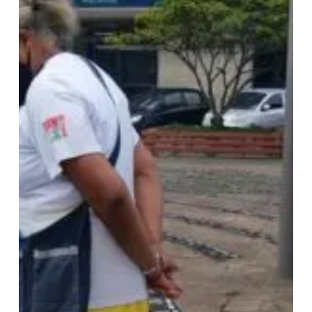
desaparecidas