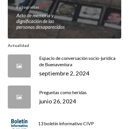
Fotografías
Acto de memoria y
dignificación de las
personas desaparecidas
Actualidad
Espacio de conversación socio-jurídica
de Buenaventura
septiembre 2, 2024
Preguntas como heridas
junio 26, 2024
13 boletín informativo CIVP