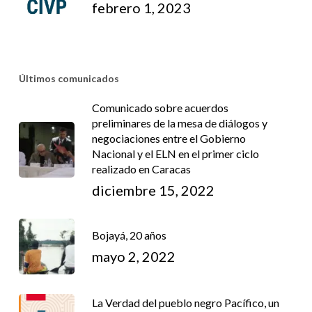
febrero 1, 2023
Últimos comunicados
Comunicado sobre acuerdos
preliminares de la mesa de diálogos y
negociaciones entre el Gobierno
Nacional y el ELN en el primer ciclo
realizado en Caracas
diciembre 15, 2022
Bojayá, 20 años
mayo 2, 2022
La Verdad del pueblo negro Pacífico, un