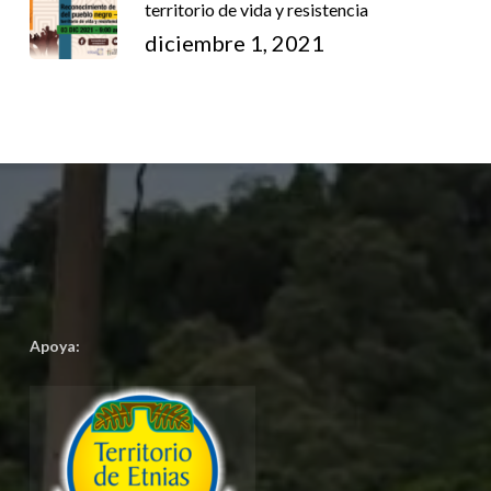
territorio de vida y resistencia
diciembre 1, 2021
Apoya: