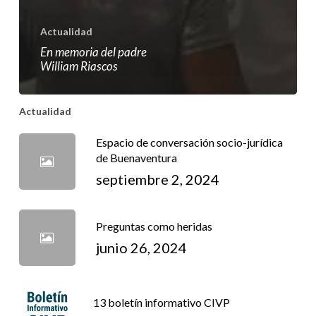
Actualidad
En memoria del padre
William Riascos
Actualidad
Espacio de conversación socio-jurídica
de Buenaventura
septiembre 2, 2024
Preguntas como heridas
junio 26, 2024
13 boletín informativo CIVP