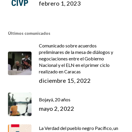
febrero 1, 2023
Últimos comunicados
Comunicado sobre acuerdos
preliminares de la mesa de diálogos y
negociaciones entre el Gobierno
Nacional y el ELN en el primer ciclo
realizado en Caracas
diciembre 15, 2022
Bojayá, 20 años
mayo 2, 2022
La Verdad del pueblo negro Pacífico, un