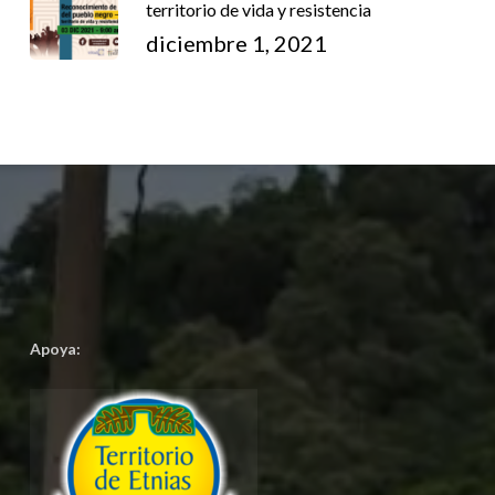
territorio de vida y resistencia
diciembre 1, 2021
Apoya: