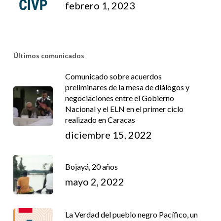
febrero 1, 2023
Últimos comunicados
Comunicado sobre acuerdos
preliminares de la mesa de diálogos y
negociaciones entre el Gobierno
Nacional y el ELN en el primer ciclo
realizado en Caracas
diciembre 15, 2022
Bojayá, 20 años
mayo 2, 2022
La Verdad del pueblo negro Pacífico, un