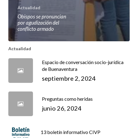
Actualidad
Obispos se pronuncian
por agudización del
conflicto armado
Actualidad
Espacio de conversación socio-jurídica
de Buenaventura
septiembre 2, 2024
Preguntas como heridas
junio 26, 2024
13 boletín informativo CIVP