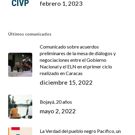
febrero 1, 2023
Últimos comunicados
Comunicado sobre acuerdos
preliminares de la mesa de diálogos y
negociaciones entre el Gobierno
Nacional y el ELN en el primer ciclo
realizado en Caracas
diciembre 15, 2022
Bojayá, 20 años
mayo 2, 2022
La Verdad del pueblo negro Pacífico, un