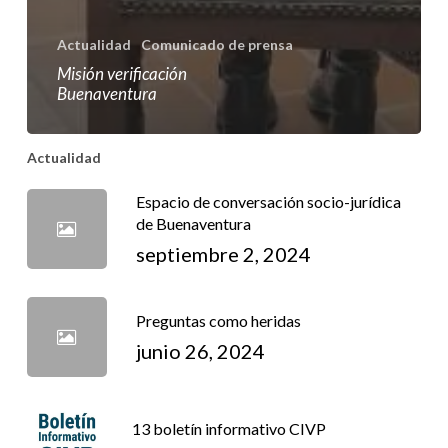
Actualidad
Comunicado de prensa
Misión verificación
Buenaventura
Actualidad
Espacio de conversación socio-jurídica
de Buenaventura
septiembre 2, 2024
Preguntas como heridas
junio 26, 2024
13 boletín informativo CIVP