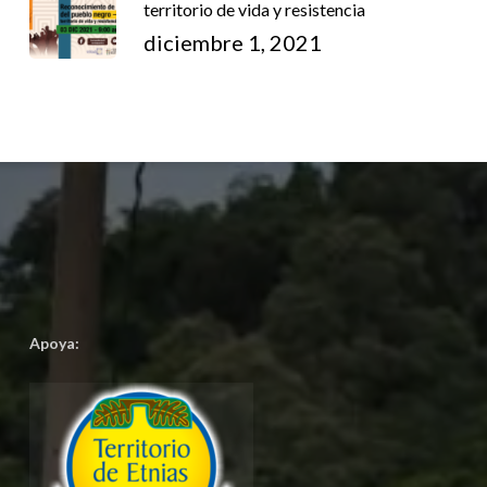
territorio de vida y resistencia
diciembre 1, 2021
Apoya: