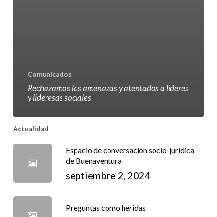
Comunicados
Rechazamos las amenazas y atentados a líderes
y lideresas sociales
Actualidad
Espacio de conversación socio-jurídica
de Buenaventura
septiembre 2, 2024
Preguntas como heridas