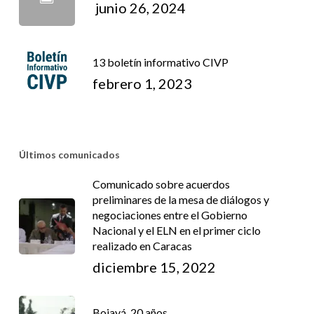
junio 26, 2024
13 boletín informativo CIVP
febrero 1, 2023
Últimos comunicados
Comunicado sobre acuerdos
preliminares de la mesa de diálogos y
negociaciones entre el Gobierno
Nacional y el ELN en el primer ciclo
realizado en Caracas
diciembre 15, 2022
Bojayá, 20 años