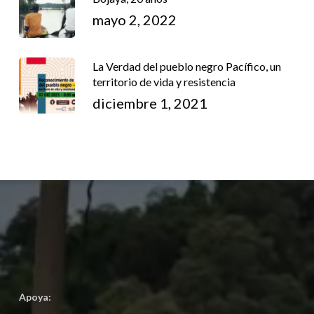
mayo 2, 2022
La Verdad del pueblo negro Pacífico, un
territorio de vida y resistencia
diciembre 1, 2021
Apoya: