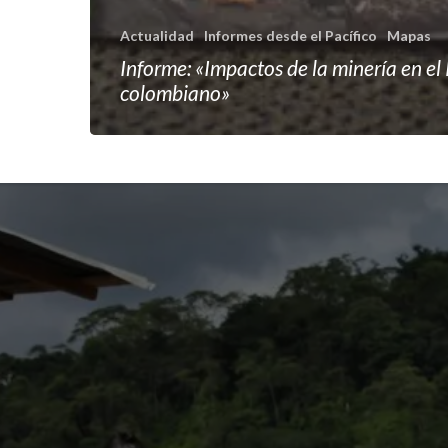
Actualidad
Informes desde el Pacífico
Mapas
Informe: «Impactos de la minería en el 
colombiano»