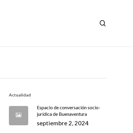
search
Actualidad
Espacio de conversación socio-
jurídica de Buenaventura
septiembre 2, 2024