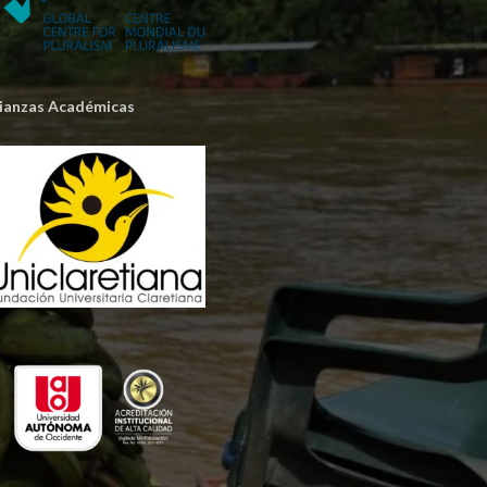
lianzas Académicas