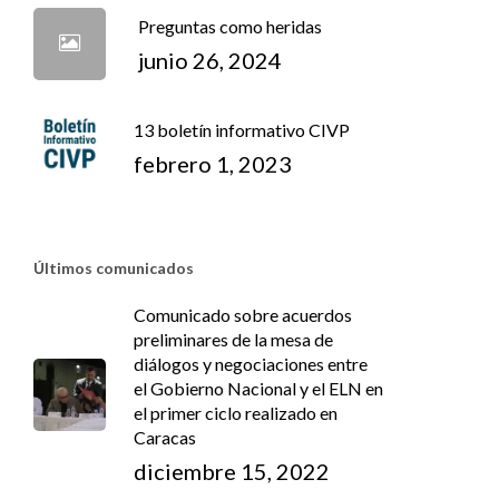
Preguntas como heridas
junio 26, 2024
13 boletín informativo CIVP
febrero 1, 2023
Últimos comunicados
Comunicado sobre acuerdos
preliminares de la mesa de
diálogos y negociaciones entre
el Gobierno Nacional y el ELN en
el primer ciclo realizado en
Caracas
diciembre 15, 2022