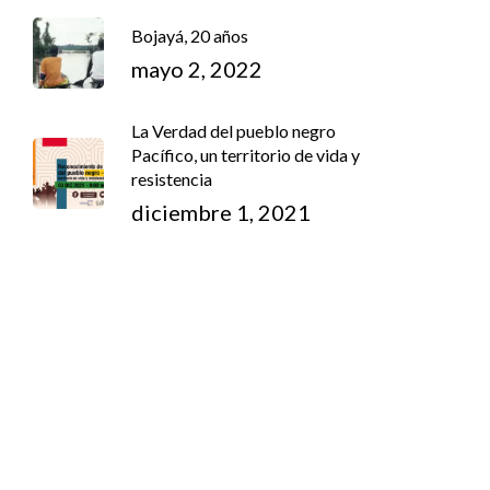
Bojayá, 20 años
mayo 2, 2022
La Verdad del pueblo negro
Pacífico, un territorio de vida y
resistencia
diciembre 1, 2021