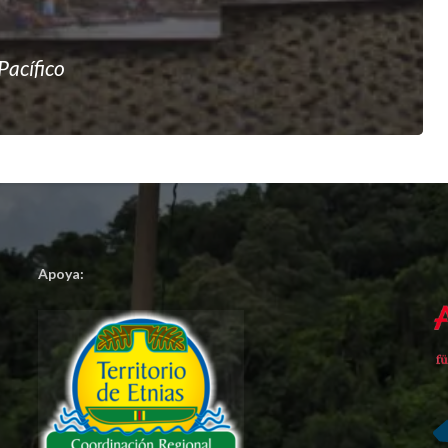
Pacífico
Apoya: