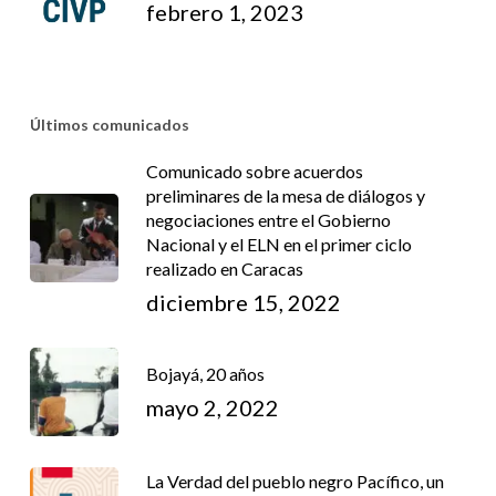
febrero 1, 2023
Últimos comunicados
Comunicado sobre acuerdos
preliminares de la mesa de diálogos y
negociaciones entre el Gobierno
Nacional y el ELN en el primer ciclo
realizado en Caracas
diciembre 15, 2022
Bojayá, 20 años
mayo 2, 2022
La Verdad del pueblo negro Pacífico, un