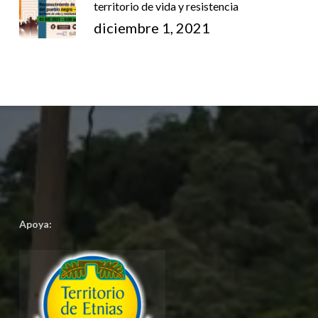
territorio de vida y resistencia
diciembre 1, 2021
Apoya: