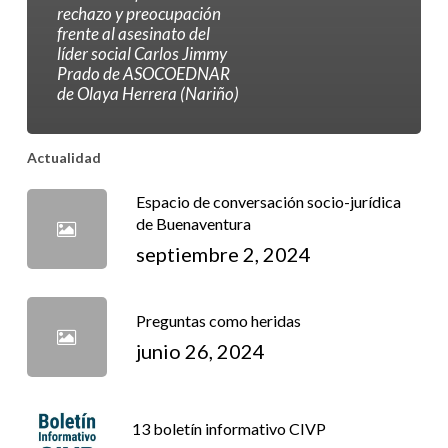
rechazo y preocupación
frente al asesinato del
líder social Carlos Jimmy
Prado de ASOCOEDNAR
de Olaya Herrera (Nariño)
Actualidad
Espacio de conversación socio-jurídica
de Buenaventura
septiembre 2, 2024
Preguntas como heridas
junio 26, 2024
13 boletín informativo CIVP