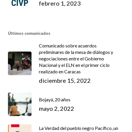
febrero 1, 2023
Últimos comunicados
Comunicado sobre acuerdos
preliminares de la mesa de diálogos y
negociaciones entre el Gobierno
Nacional y el ELN en el primer ciclo
realizado en Caracas
diciembre 15, 2022
Bojayá, 20 años
mayo 2, 2022
La Verdad del pueblo negro Pacífico, un