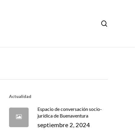
search
Actualidad
Espacio de conversación socio-
jurídica de Buenaventura
septiembre 2, 2024