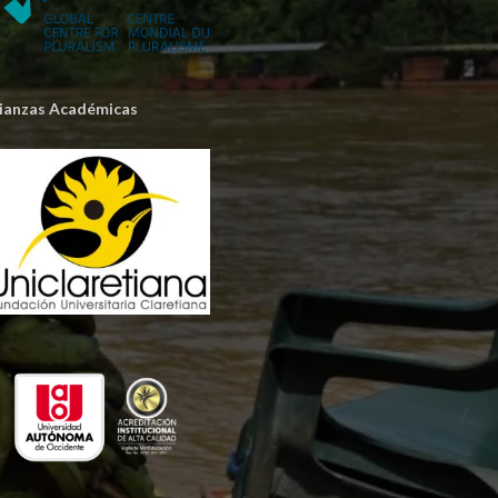
lianzas Académicas