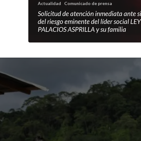
Actualidad
Comunicado de prensa
Solicitud de atención inmediata ante s
del riesgo eminente del líder social L
PALACIOS ASPRILLA y su familia