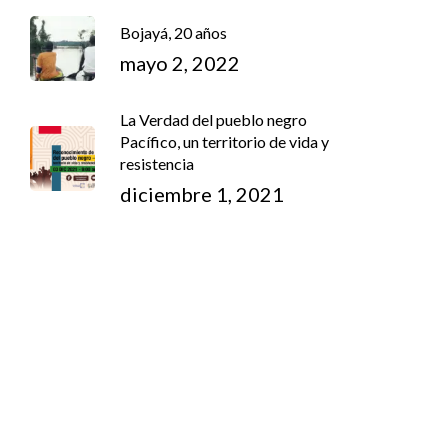
Bojayá, 20 años
mayo 2, 2022
La Verdad del pueblo negro
Pacífico, un territorio de vida y
resistencia
diciembre 1, 2021