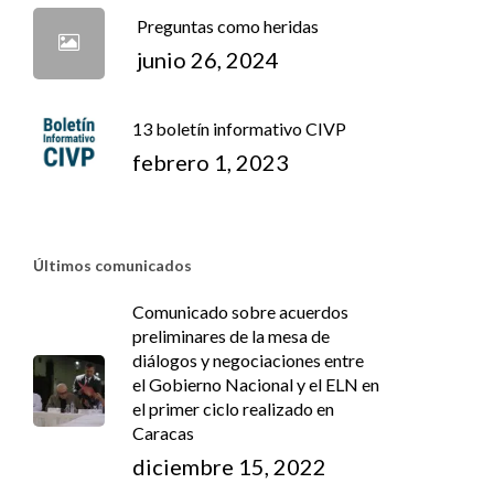
Preguntas como heridas
junio 26, 2024
13 boletín informativo CIVP
febrero 1, 2023
Últimos comunicados
Comunicado sobre acuerdos
preliminares de la mesa de
diálogos y negociaciones entre
el Gobierno Nacional y el ELN en
el primer ciclo realizado en
Caracas
diciembre 15, 2022