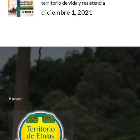
territorio de vida y resistencia
diciembre 1, 2021
Apoya: