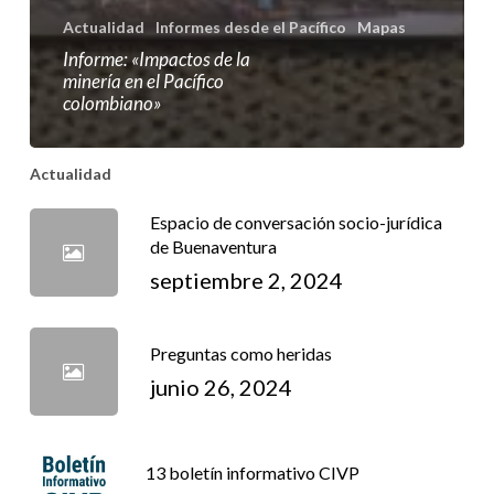
Actualidad
Informes desde el Pacífico
Mapas
Informe: «Impactos de la
minería en el Pacífico
colombiano»
Actualidad
Espacio de conversación socio-jurídica
de Buenaventura
septiembre 2, 2024
Preguntas como heridas
junio 26, 2024
13 boletín informativo CIVP