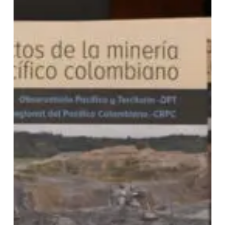
colombiano»