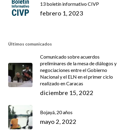
13 boletín informativo CIVP
febrero 1, 2023
Últimos comunicados
Comunicado sobre acuerdos
preliminares de la mesa de diálogos y
negociaciones entre el Gobierno
Nacional y el ELN en el primer ciclo
realizado en Caracas
diciembre 15, 2022
Bojayá, 20 años
mayo 2, 2022