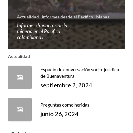
Actualidad
Informes desde el Pacífico
Mapas
Informe: «Impactos de la
minería en el Pacífico
colombiano»
Actualidad
Espacio de conversación socio-jurídica
de Buenaventura
septiembre 2, 2024
Preguntas como heridas
junio 26, 2024