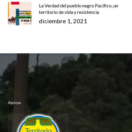
La Verdad del pueblo negro Pacífico, un
territorio de vida y resistencia
diciembre 1, 2021
Apoya: