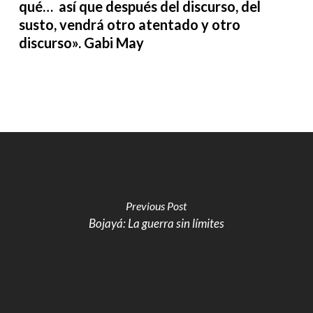
qué… así que después del discurso, del
susto, vendrá otro atentado y otro
discurso». Gabi May
Previous Post
Bojayá: La guerra sin límites