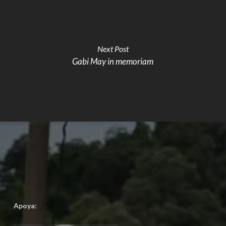
Next Post
Gabi May in memoriam
Apoya: