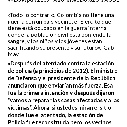
«Todo lo contrario, Colombia no tiene una
guerra con un país vecino, el Ejército que
tiene está ocupado en la guerra interna,
donde la población civil está poniendo la
sangre, y los niños y los jóvenes están
sacrificando su presente y su futuro». Gabi
May
«Después del atentado contra la estación
de policía (a principios de 2012). El ministro
de Defensa y el presidente de la República
anunciaron que enviarían más fuerza. Esa
fue la primera intención y después dijeron:
“vamos a reparar las casas afectadas y a las
víctimas”. Ahora, si ustedes miran el sitio
donde fue el atentado, la estación de
Policía fue reconstruida pero los vecinos