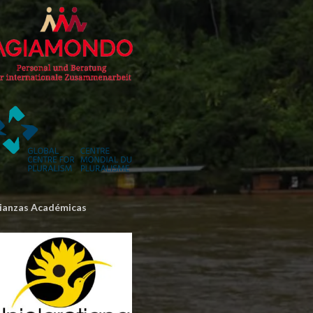
lianzas Académicas