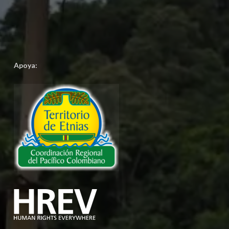
Apoya: