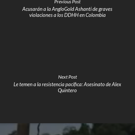
Previous Post
Acusarán a la AngloGold Ashanti de graves
violaciones a los DDHH en Colombia
Next Post
Le temen a la resistencia pacífica: Asesinato de Alex
Quintero