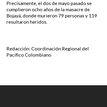
Precisamente, el dos de mayo pasado se
cumplieron ocho años de la masacre de
Bojayá, donde murieron 79 personas y 119
resultaron heridos.
Redacción: Coordinación Regional del
Pacífico Colombiano