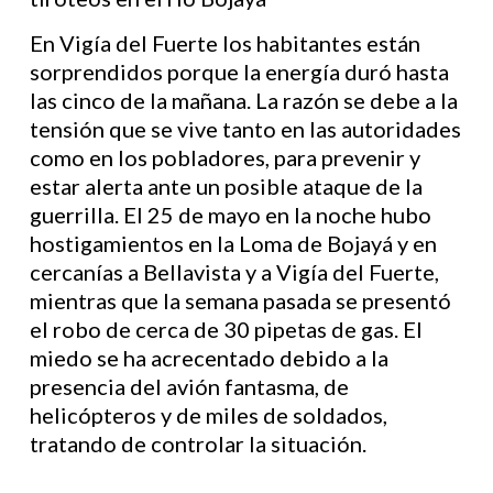
En Vigía del Fuerte los habitantes están
sorprendidos porque la energía duró hasta
las cinco de la mañana. La razón se debe a la
tensión que se vive tanto en las autoridades
como en los pobladores, para prevenir y
estar alerta ante un posible ataque de la
guerrilla. El 25 de mayo en la noche hubo
hostigamientos en la Loma de Bojayá y en
cercanías a Bellavista y a Vigía del Fuerte,
mientras que la semana pasada se presentó
el robo de cerca de 30 pipetas de gas. El
miedo se ha acrecentado debido a la
presencia del avión fantasma, de
helicópteros y de miles de soldados,
tratando de controlar la situación.