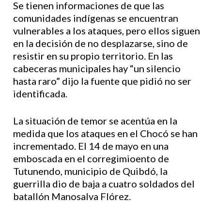
Se tienen informaciones de que las
comunidades indígenas se encuentran
vulnerables a los ataques, pero ellos siguen
en la decisión de no desplazarse, sino de
resistir en su propio territorio. En las
cabeceras municipales hay “un silencio
hasta raro” dijo la fuente que pidió no ser
identificada.
La situación de temor se acentúa en la
medida que los ataques en el Chocó se han
incrementado. El 14 de mayo en una
emboscada en el corregimioento de
Tutunendo, municipio de Quibdó, la
guerrilla dio de baja a cuatro soldados del
batallón Manosalva Flórez.