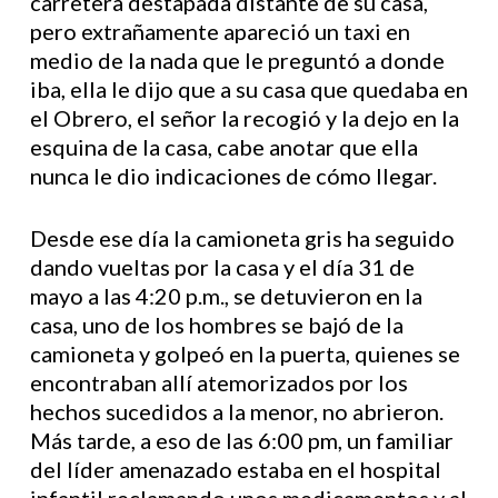
carretera destapada distante de su casa,
pero extrañamente apareció un taxi en
medio de la nada que le preguntó a donde
iba, ella le dijo que a su casa que quedaba en
el Obrero, el señor la recogió y la dejo en la
esquina de la casa, cabe anotar que ella
nunca le dio indicaciones de cómo llegar.
Desde ese día la camioneta gris ha seguido
dando vueltas por la casa y el día 31 de
mayo a las 4:20 p.m., se detuvieron en la
casa, uno de los hombres se bajó de la
camioneta y golpeó en la puerta, quienes se
encontraban allí atemorizados por los
hechos sucedidos a la menor, no abrieron.
Más tarde, a eso de las 6:00 pm, un familiar
del líder amenazado estaba en el hospital