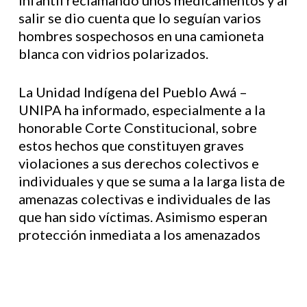
infantil reclamando unos medicamentos y al
salir se dio cuenta que lo seguían varios
hombres sospechosos en una camioneta
blanca con vidrios polarizados.
La Unidad Indígena del Pueblo Awá –
UNIPA ha informado, especialmente a la
honorable Corte Constitucional, sobre
estos hechos que constituyen graves
violaciones a sus derechos colectivos e
individuales y que se suma a la larga lista de
amenazas colectivas e individuales de las
que han sido víctimas. Asimismo esperan
protección inmediata a los amenazados