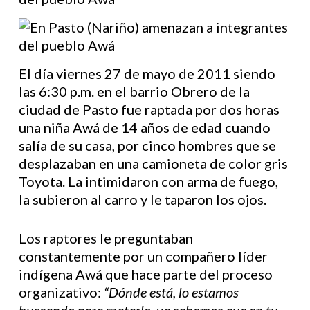
El día viernes 27 de mayo de 2011 siendo
las 6:30 p.m. en el barrio Obrero de la
ciudad de Pasto fue raptada por dos horas
una niña Awá de 14 años de edad cuando
salía de su casa, por cinco hombres que se
desplazaban en una camioneta de color gris
Toyota. La intimidaron con arma de fuego,
la subieron al carro y le taparon los ojos.
Los raptores le preguntaban
constantemente por un compañero líder
indígena Awá que hace parte del proceso
organizativo:
“Dónde está, lo estamos