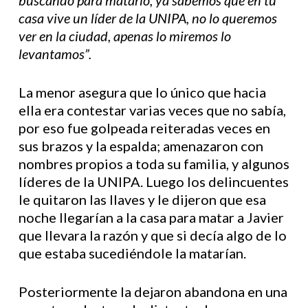
buscando para matarlo, ya sabemos que en tu
casa vive un líder de la UNIPA, no lo queremos
ver en la ciudad, apenas lo miremos lo
levantamos”.
La menor asegura que lo único que hacia
ella era contestar varias veces que no sabía,
por eso fue golpeada reiteradas veces en
sus brazos y la espalda; amenazaron con
nombres propios a toda su familia, y algunos
líderes de la UNIPA. Luego los delincuentes
le quitaron las llaves y le dijeron que esa
noche llegarían a la casa para matar a Javier
que llevara la razón y que si decía algo de lo
que estaba sucediéndole la matarían.
Posteriormente la dejaron abandona en una