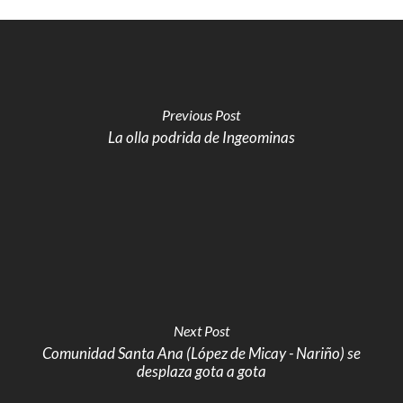
Previous Post
La olla podrida de Ingeominas
Next Post
Comunidad Santa Ana (López de Micay - Nariño) se
desplaza gota a gota