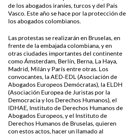
de los abogados iraníes, turcos y del País
Vasco. Este año se hace por la protección de
los abogados colombianos.
Las protestas se realizarán en Bruselas, en
frente de la embajada colombiana, y en
otras ciudades importantes del continente
como Ámsterdam, Berlín, Berna, La Haya,
Madrid, Milán y París entre otras. Los
convocantes, la AED-EDL (Asociación de
Abogados Europeos Demócratas), la ELDH
(Asociación Europea de Juristas por la
Democracia y los Derechos Humanos), el
IDHAE, Instituto de Derechos Humanos de
Abogados Europeos, y el Instituto de
Derechos Humanos de Bruselas, quieren
con estos actos, hacer un llamado al