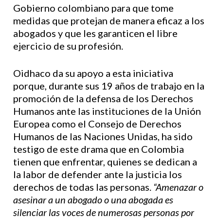
Gobierno colombiano para que tome
medidas que protejan de manera eficaz a los
abogados y que les garanticen el libre
ejercicio de su profesión.
Oidhaco da su apoyo a esta iniciativa
porque, durante sus 19 años de trabajo en la
promoción de la defensa de los Derechos
Humanos ante las instituciones de la Unión
Europea como el Consejo de Derechos
Humanos de las Naciones Unidas, ha sido
testigo de este drama que en Colombia
tienen que enfrentar, quienes se dedican a
la labor de defender ante la justicia los
derechos de todas las personas.
“Amenazar o
asesinar a un abogado o una abogada es
silenciar las voces de numerosas personas por