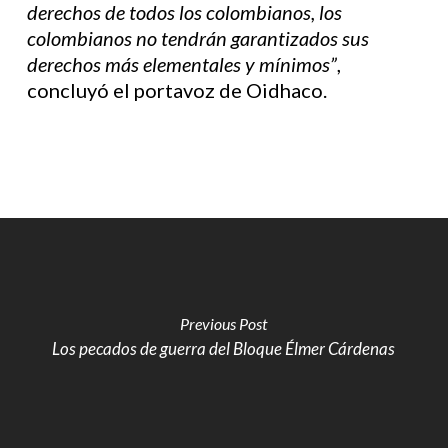
derechos de todos los colombianos, los
colombianos no tendrán garantizados sus
derechos más elementales y mínimos”
,
concluyó el portavoz de Oidhaco.
Previous Post
Los pecados de guerra del Bloque Élmer Cárdenas