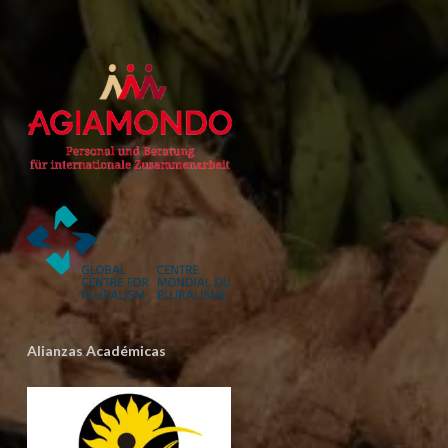
Alianzas Académicas