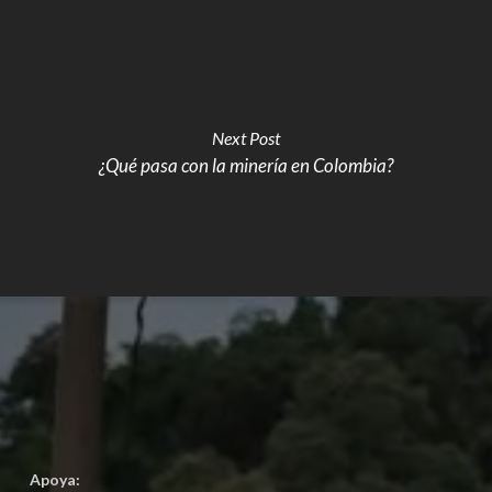
Next Post
¿Qué pasa con la minería en Colombia?
Apoya: