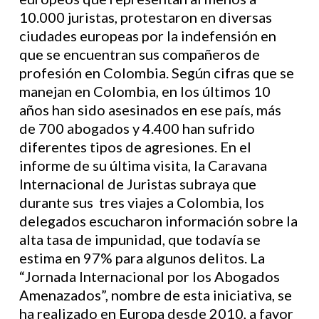
10.000 juristas, protestaron en diversas
ciudades europeas por la indefensión en
que se encuentran sus compañeros de
profesión en Colombia. Según cifras que se
manejan en Colombia, en los últimos 10
años han sido asesinados en ese país, más
de 700 abogados y 4.400 han sufrido
diferentes tipos de agresiones. En el
informe de su última visita, la Caravana
Internacional de Juristas subraya que
durante sus tres viajes a Colombia, los
delegados escucharon información sobre la
alta tasa de impunidad, que todavía se
estima en 97% para algunos delitos. La
“Jornada Internacional por los Abogados
Amenazados”, nombre de esta iniciativa, se
ha realizado en Europa desde 2010, a favor