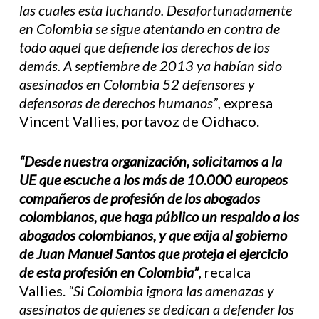
las cuales esta luchando. Desafortunadamente
en Colombia se sigue atentando en contra de
todo aquel que defiende los derechos de los
demás. A septiembre de 2013 ya habían sido
asesinados en Colombia 52 defensores y
defensoras de derechos humanos”
, expresa
Vincent Vallies, portavoz de Oidhaco.
“Desde nuestra organización, solicitamos a la
UE que escuche a los más de 10.000 europeos
compañeros de profesión de los abogados
colombianos, que haga público un respaldo a los
abogados colombianos, y que exija al gobierno
de Juan Manuel Santos que proteja el ejercicio
de esta profesión en Colombia”
, recalca
Vallies.
“Si Colombia ignora las amenazas y
asesinatos de quienes se dedican a defender los